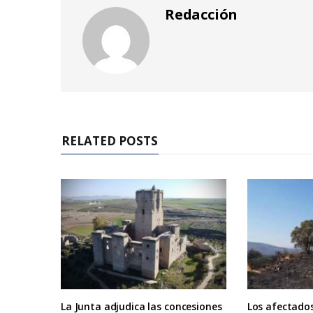
Redacción
RELATED POSTS
La Junta adjudica las concesiones
Los afectados