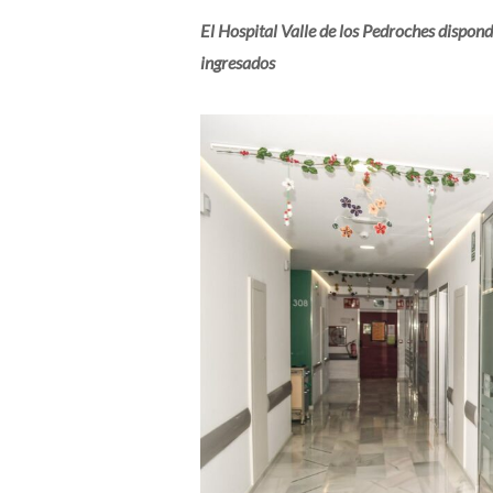
El Hospital Valle de los Pedroches dispon
ingresados