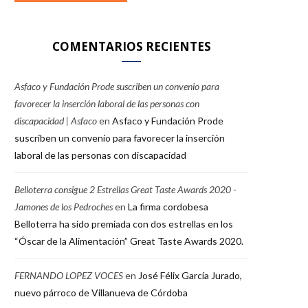
COMENTARIOS RECIENTES
Asfaco y Fundación Prode suscriben un convenio para
favorecer la inserción laboral de las personas con
discapacidad | Asfaco
en
Asfaco y Fundación Prode
suscriben un convenio para favorecer la inserción
laboral de las personas con discapacidad
Belloterra consigue 2 Estrellas Great Taste Awards 2020 -
Jamones de los Pedroches
en
La firma cordobesa
Belloterra ha sido premiada con dos estrellas en los
“Óscar de la Alimentación” Great Taste Awards 2020.
FERNANDO LOPEZ VOCES
en
José Félix García Jurado,
nuevo párroco de Villanueva de Córdoba