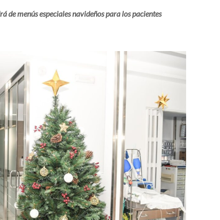
drá de menús especiales navideños para los pacientes