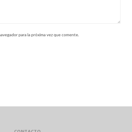
navegador para la próxima vez que comente.
CONTACTO