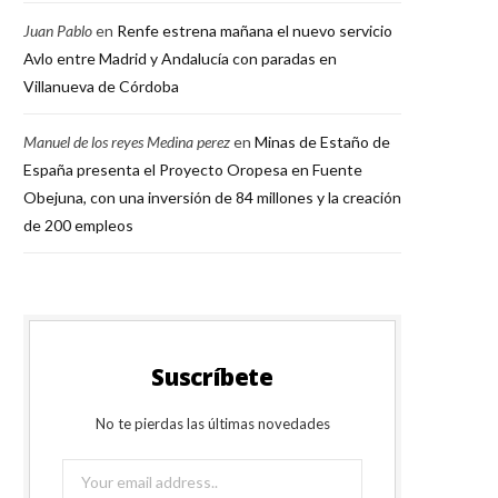
Juan Pablo
en
Renfe estrena mañana el nuevo servicio
Avlo entre Madrid y Andalucía con paradas en
Villanueva de Córdoba
Manuel de los reyes Medina perez
en
Minas de Estaño de
España presenta el Proyecto Oropesa en Fuente
Obejuna, con una inversión de 84 millones y la creación
de 200 empleos
Suscríbete
No te pierdas las últimas novedades