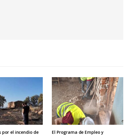
 por el incendio de
El Programa de Empleo y