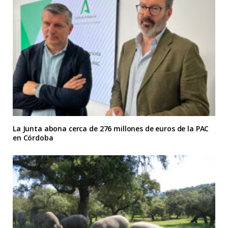
La Junta abona cerca de 276 millones de euros de la PAC
en Córdoba