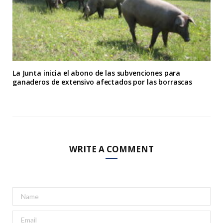
La Junta inicia el abono de las subvenciones para
ganaderos de extensivo afectados por las borrascas
WRITE A COMMENT