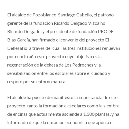
El alcalde de Pozoblanco, Santiago Cabello, el patrono-
gerente de la fundación Ricardo Delgado Vizcaíno,
Ricardo Delgado, y el presidente de fundación PRODE,
Blas García, han firmado el convenio del proyecto El
Dehesafío, a través del cual las tres instituciones renuevan
por cuarto año este proyecto cuyo objetivo es la
regeneración de la dehesa de Los Pedroches y la
sensibilización entre los escolares sobre el cuidado y
respeto por su entorno natural.
El alcalde ha puesto de manifiesto la importancia de este
proyecto, tanto la formación a escolares como la siembra
de encinas que actualmente asciende a 1.300 plantas, y ha
informado de que la dotación económica que aporta el