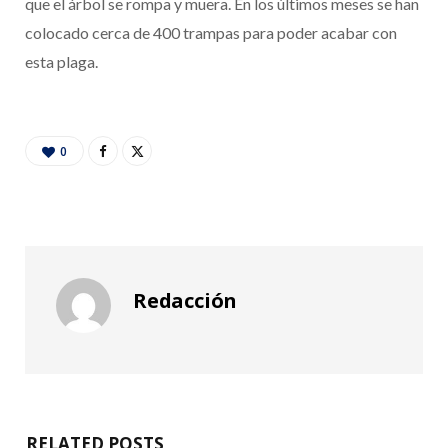
que el árbol se rompa y muera. En los últimos meses se han
colocado cerca de 400 trampas para poder acabar con
esta plaga.
0
Redacción
RELATED POSTS