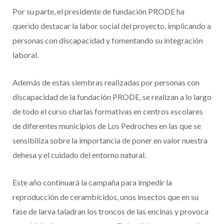
Por su parte, el presidente de fundación PRODE ha
querido destacar la labor social del proyecto, implicando a
personas con discapacidad y fomentando su integración
laboral.
Además de estas siembras realizadas por personas con
discapacidad de la fundación PRODE, se realizan a lo largo
de todo el curso charlas formativas en centros escolares
de diferentes municipios de Los Pedroches en las que se
sensibiliza sobre la importancia de poner en valor nuestra
dehesa y el cuidado del entorno natural.
Este año continuará la campaña para impedir la
reproducción de cerambícidos, unos insectos que en su
fase de larva taladran los troncos de las encinas y provoca