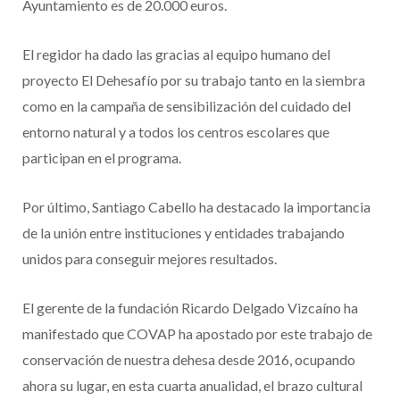
Ayuntamiento es de 20.000 euros.
El regidor ha dado las gracias al equipo humano del
proyecto El Dehesafío por su trabajo tanto en la siembra
como en la campaña de sensibilización del cuidado del
entorno natural y a todos los centros escolares que
participan en el programa.
Por último, Santiago Cabello ha destacado la importancia
de la unión entre instituciones y entidades trabajando
unidos para conseguir mejores resultados.
El gerente de la fundación Ricardo Delgado Vizcaíno ha
manifestado que COVAP ha apostado por este trabajo de
conservación de nuestra dehesa desde 2016, ocupando
ahora su lugar, en esta cuarta anualidad, el brazo cultural