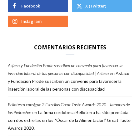
Facebook
X (Twitter)
Instagram
COMENTARIOS RECIENTES
Asfaco y Fundación Prode suscriben un convenio para favorecer la
inserción laboral de las personas con discapacidad | Asfaco
en
Asfaco
y Fundación Prode suscriben un convenio para favorecer la
inserción laboral de las personas con discapacidad
Belloterra consigue 2 Estrellas Great Taste Awards 2020 - Jamones de
los Pedroches
en
La firma cordobesa Belloterra ha sido premiada
con dos estrellas en los “Óscar de la Alimentación” Great Taste
Awards 2020.