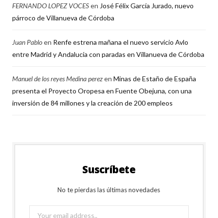
FERNANDO LOPEZ VOCES
en
José Félix García Jurado, nuevo
párroco de Villanueva de Córdoba
Juan Pablo
en
Renfe estrena mañana el nuevo servicio Avlo
entre Madrid y Andalucía con paradas en Villanueva de Córdoba
Manuel de los reyes Medina perez
en
Minas de Estaño de España
presenta el Proyecto Oropesa en Fuente Obejuna, con una
inversión de 84 millones y la creación de 200 empleos
Suscríbete
No te pierdas las últimas novedades