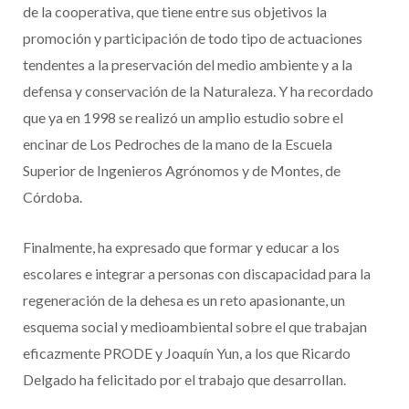
de la cooperativa, que tiene entre sus objetivos la
promoción y participación de todo tipo de actuaciones
tendentes a la preservación del medio ambiente y a la
defensa y conservación de la Naturaleza. Y ha recordado
que ya en 1998 se realizó un amplio estudio sobre el
encinar de Los Pedroches de la mano de la Escuela
Superior de Ingenieros Agrónomos y de Montes, de
Córdoba.
Finalmente, ha expresado que formar y educar a los
escolares e integrar a personas con discapacidad para la
regeneración de la dehesa es un reto apasionante, un
esquema social y medioambiental sobre el que trabajan
eficazmente PRODE y Joaquín Yun, a los que Ricardo
Delgado ha felicitado por el trabajo que desarrollan.