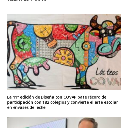
La 11ª edición de Diseña con COVAP bate récord de
participación con 182 colegios y convierte el arte escolar
en envases de leche