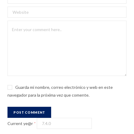
Guarda mi nombre, correo electrónico y web en este
navegador para la próxima vez que comente.
Current ye@r
*