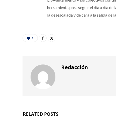
herramienta para seguir el día a día de
la desescalada y de cara a la salida de la
1
Redacción
RELATED POSTS