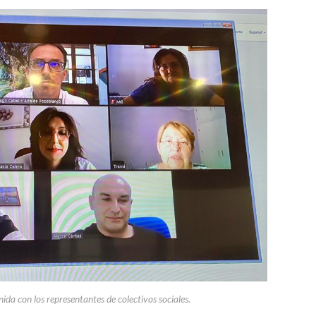
da con los representantes de colectivos sociales.