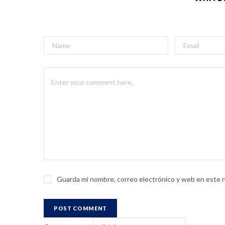
Guarda mi nombre, correo electrónico y web en este 