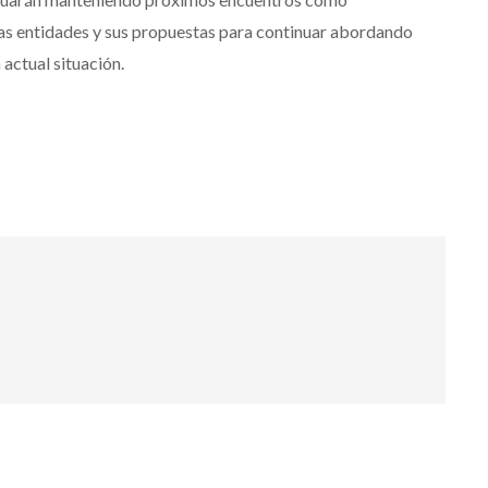
 las entidades y sus propuestas para continuar abordando
 actual situación.