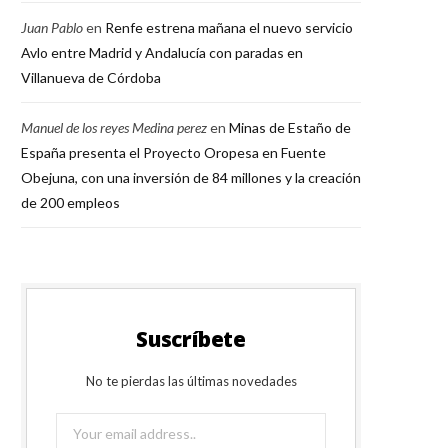
Juan Pablo
en
Renfe estrena mañana el nuevo servicio
Avlo entre Madrid y Andalucía con paradas en
Villanueva de Córdoba
Manuel de los reyes Medina perez
en
Minas de Estaño de
España presenta el Proyecto Oropesa en Fuente
Obejuna, con una inversión de 84 millones y la creación
de 200 empleos
Suscríbete
No te pierdas las últimas novedades