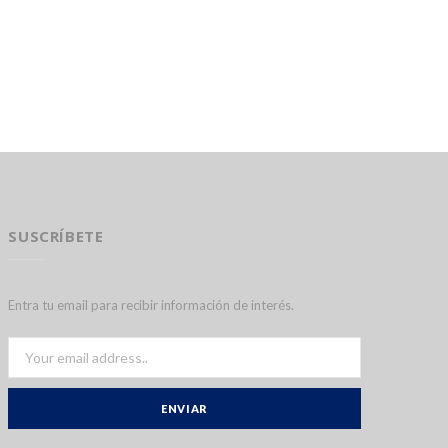
SUSCRÍBETE
Entra tu email para recibir información de interés.