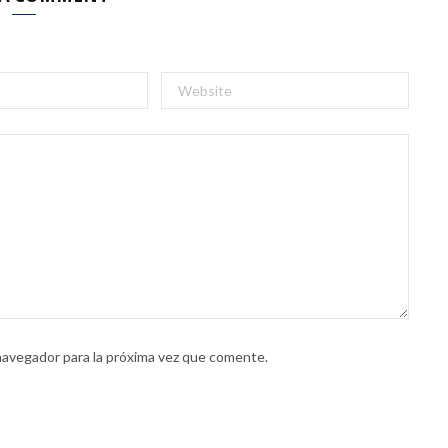
navegador para la próxima vez que comente.