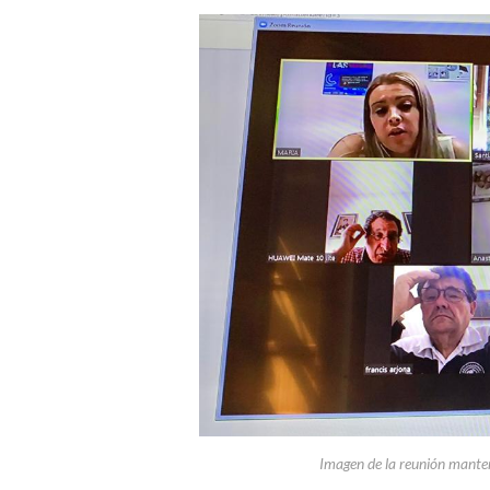
Imagen de la reunión manteni