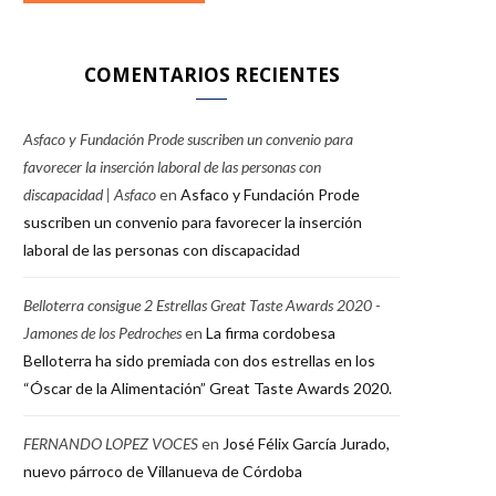
COMENTARIOS RECIENTES
Asfaco y Fundación Prode suscriben un convenio para
favorecer la inserción laboral de las personas con
discapacidad | Asfaco
en
Asfaco y Fundación Prode
suscriben un convenio para favorecer la inserción
laboral de las personas con discapacidad
Belloterra consigue 2 Estrellas Great Taste Awards 2020 -
Jamones de los Pedroches
en
La firma cordobesa
Belloterra ha sido premiada con dos estrellas en los
“Óscar de la Alimentación” Great Taste Awards 2020.
FERNANDO LOPEZ VOCES
en
José Félix García Jurado,
nuevo párroco de Villanueva de Córdoba