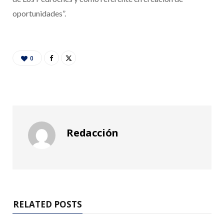
oportunidades”.
0
Redacción
RELATED POSTS