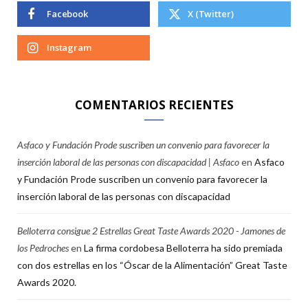
Facebook
X (Twitter)
Instagram
COMENTARIOS RECIENTES
Asfaco y Fundación Prode suscriben un convenio para favorecer la
inserción laboral de las personas con discapacidad | Asfaco
en
Asfaco
y Fundación Prode suscriben un convenio para favorecer la
inserción laboral de las personas con discapacidad
Belloterra consigue 2 Estrellas Great Taste Awards 2020 - Jamones de
los Pedroches
en
La firma cordobesa Belloterra ha sido premiada
con dos estrellas en los “Óscar de la Alimentación” Great Taste
Awards 2020.