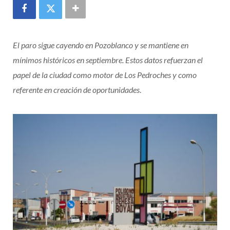
El paro sigue cayendo en Pozoblanco y se mantiene en
mínimos históricos en septiembre. Estos datos refuerzan el
papel de la ciudad como motor de Los Pedroches y como
referente en creación de oportunidades
.