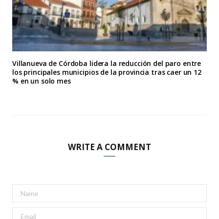
Villanueva de Córdoba lidera la reducción del paro entre
los principales municipios de la provincia tras caer un 12
% en un solo mes
WRITE A COMMENT