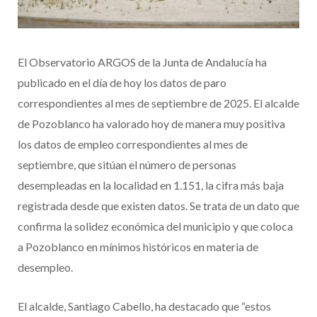
El Observatorio ARGOS de la Junta de Andalucía ha
publicado en el día de hoy los datos de paro
correspondientes al mes de septiembre de 2025. El alcalde
de Pozoblanco ha valorado hoy de manera muy positiva
los datos de empleo correspondientes al mes de
septiembre, que sitúan el número de personas
desempleadas en la localidad en 1.151, la cifra más baja
registrada desde que existen datos. Se trata de un dato que
confirma la solidez económica del municipio y que coloca
a Pozoblanco en mínimos históricos en materia de
desempleo.
El alcalde, Santiago Cabello, ha destacado que “estos