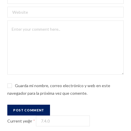
Guarda mi nombre, correo electrónico y web en este
navegador para la próxima vez que comente.
Current ye@r
*