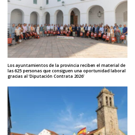
Los ayuntamientos de la provincia reciben el material de
las 625 personas que consiguen una oportunidad laboral
gracias al ‘Diputación Contrata 2026’