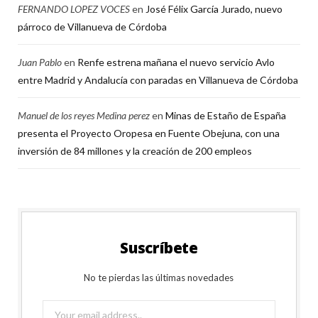
FERNANDO LOPEZ VOCES
en
José Félix García Jurado, nuevo
párroco de Villanueva de Córdoba
Juan Pablo
en
Renfe estrena mañana el nuevo servicio Avlo
entre Madrid y Andalucía con paradas en Villanueva de Córdoba
Manuel de los reyes Medina perez
en
Minas de Estaño de España
presenta el Proyecto Oropesa en Fuente Obejuna, con una
inversión de 84 millones y la creación de 200 empleos
Suscríbete
No te pierdas las últimas novedades