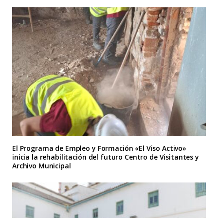
El Programa de Empleo y Formación «El Viso Activo»
inicia la rehabilitación del futuro Centro de Visitantes y
Archivo Municipal