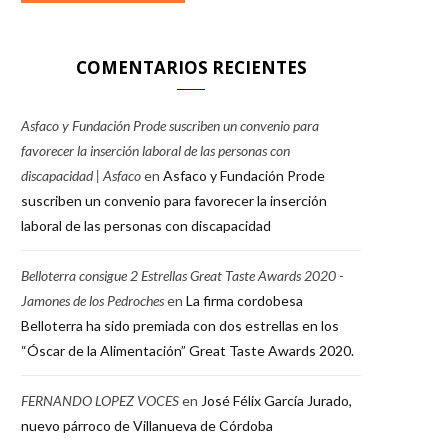
COMENTARIOS RECIENTES
Asfaco y Fundación Prode suscriben un convenio para
favorecer la inserción laboral de las personas con
discapacidad | Asfaco
en
Asfaco y Fundación Prode
suscriben un convenio para favorecer la inserción
laboral de las personas con discapacidad
Belloterra consigue 2 Estrellas Great Taste Awards 2020 -
Jamones de los Pedroches
en
La firma cordobesa
Belloterra ha sido premiada con dos estrellas en los
“Óscar de la Alimentación” Great Taste Awards 2020.
FERNANDO LOPEZ VOCES
en
José Félix García Jurado,
nuevo párroco de Villanueva de Córdoba