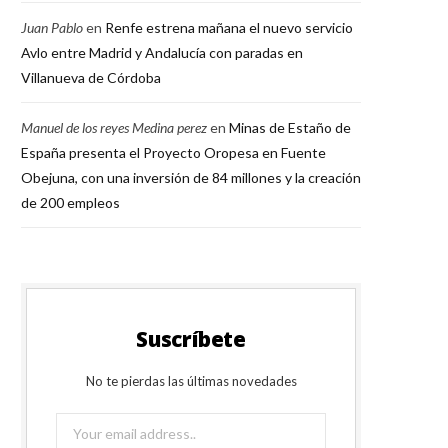
Juan Pablo
en
Renfe estrena mañana el nuevo servicio
Avlo entre Madrid y Andalucía con paradas en
Villanueva de Córdoba
Manuel de los reyes Medina perez
en
Minas de Estaño de
España presenta el Proyecto Oropesa en Fuente
Obejuna, con una inversión de 84 millones y la creación
de 200 empleos
Suscríbete
No te pierdas las últimas novedades