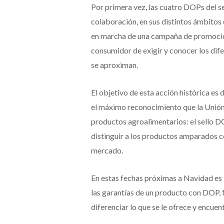
Por primera vez, las cuatro DOPs del se
colaboración, en sus distintos ámbitos
en marcha de una campaña de promoción 
consumidor de exigir y conocer los dif
se aproximan.
El objetivo de esta acción histórica es 
el máximo reconocimiento que la Unión 
productos agroalimentarios: el sello 
distinguir a los productos amparados c
mercado.
En estas fechas próximas a Navidad es
las garantías de un producto con DOP, 
diferenciar lo que se le ofrece y encuen