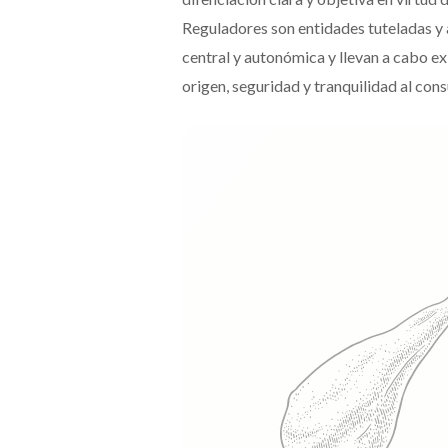
Reguladores son entidades tuteladas y
central y autonómica y llevan a cabo ex
origen, seguridad y tranquilidad al con