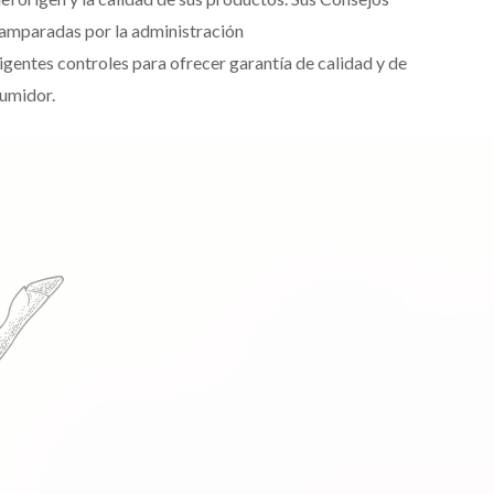
 amparadas por la administración
igentes controles para ofrecer garantía de calidad y de
sumidor.