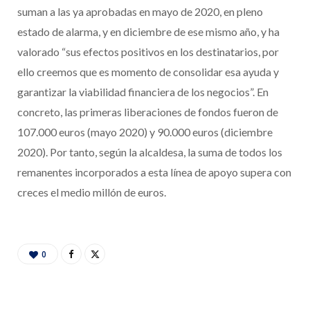
suman a las ya aprobadas en mayo de 2020, en pleno
estado de alarma, y en diciembre de ese mismo año, y ha
valorado “sus efectos positivos en los destinatarios, por
ello creemos que es momento de consolidar esa ayuda y
garantizar la viabilidad financiera de los negocios”. En
concreto, las primeras liberaciones de fondos fueron de
107.000 euros (mayo 2020) y 90.000 euros (diciembre
2020). Por tanto, según la alcaldesa, la suma de todos los
remanentes incorporados a esta línea de apoyo supera con
creces el medio millón de euros.
0