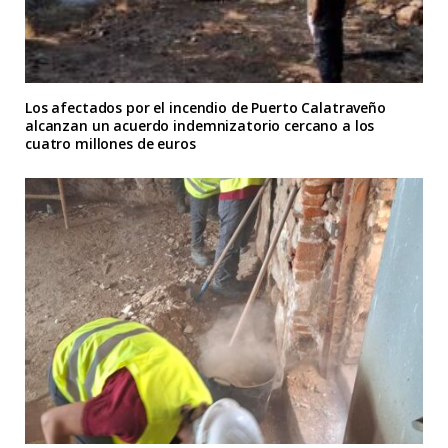
Los afectados por el incendio de Puerto Calatraveño
alcanzan un acuerdo indemnizatorio cercano a los
cuatro millones de euros