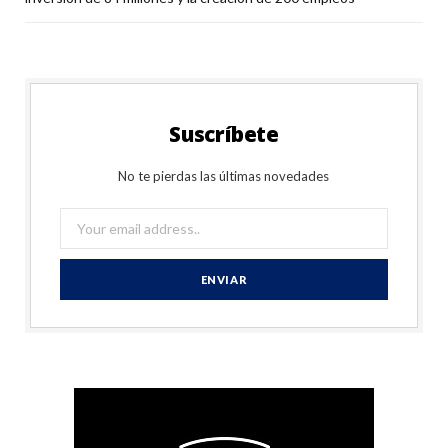
Suscríbete
No te pierdas las últimas novedades