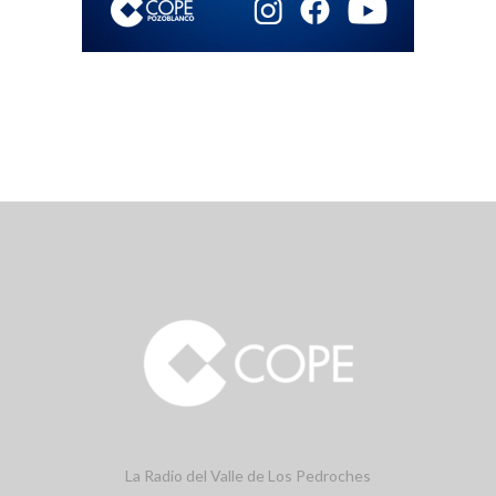
La Radio del Valle de Los Pedroches