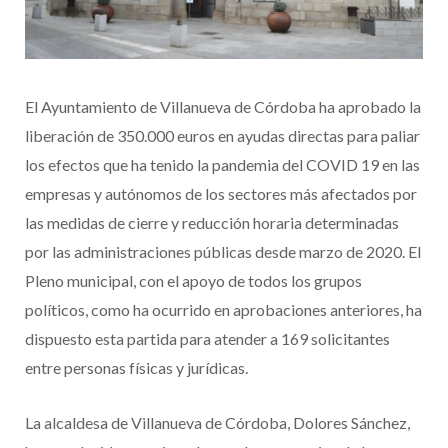
El Ayuntamiento de Villanueva de Córdoba ha aprobado la
liberación de 350.000 euros en ayudas directas para paliar
los efectos que ha tenido la pandemia del COVID 19 en las
empresas y autónomos de los sectores más afectados por
las medidas de cierre y reducción horaria determinadas
por las administraciones públicas desde marzo de 2020. El
Pleno municipal, con el apoyo de todos los grupos
políticos, como ha ocurrido en aprobaciones anteriores, ha
dispuesto esta partida para atender a 169 solicitantes
entre personas físicas y jurídicas.
La alcaldesa de Villanueva de Córdoba, Dolores Sánchez,