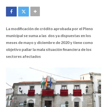
La modificación de crédito aprobada por el Pleno
municipal se suma a las dos ya dispuestas en los
meses de mayo y diciembre de 2020 y tiene como
objetivo paliar la mala situación financiera de los
sectores afectados