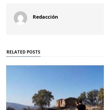
Redacción
RELATED POSTS