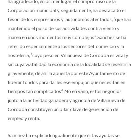
ha agradecido, en primer lugar, el compromiso de la
Corporación municipal y, seguidamente, ha destacado el
tesón de los empresarios y autónomos afectados, “que han
mantenido el pulso de sus actividades contra viento y
marea en unos momentos muy complejos”. Sánchez se ha
referido especialmente a los sectores del comercio y la
hostelería, “cuyo peso en Villanueva de Córdoba es vital y
sin cuya viabilidad la economía de la localidad se resentiría
gravemente, de ahí la apuesta por este Ayuntamiento de
liberar fondos para darles ese empujón que necesitan en
tiempos tan complicados”. No en vano, estos negocios
junto a la actividad ganadera y agrícola de Villanueva de
Córdoba constituyen un pilar clave de generación de
empleo y renta.
Sánchez ha explicado igualmente que estas ayudas se