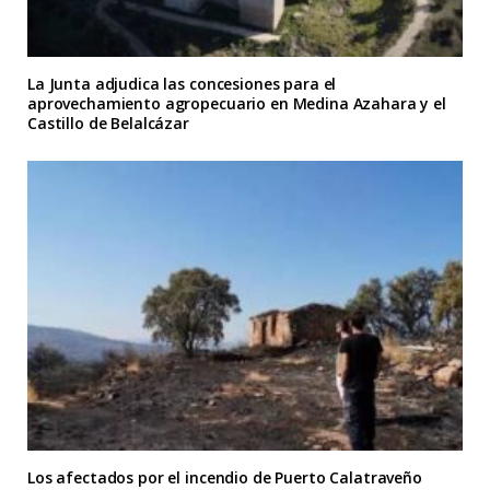
La Junta adjudica las concesiones para el
aprovechamiento agropecuario en Medina Azahara y el
Castillo de Belalcázar
Los afectados por el incendio de Puerto Calatraveño