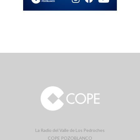
La Radio del Valle de Los Pedroches
COPE POZOBLANCO