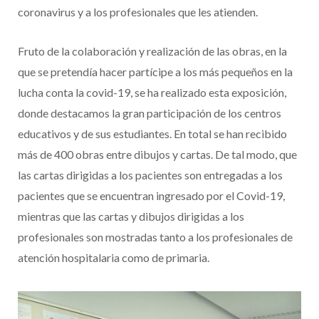
coronavirus y a los profesionales que les atienden.
Fruto de la colaboración y realización de las obras, en la
que se pretendía hacer partícipe a los más pequeños en la
lucha conta la covid-19, se ha realizado esta exposición,
donde destacamos la gran participación de los centros
educativos y de sus estudiantes. En total se han recibido
más de 400 obras entre dibujos y cartas. De tal modo, que
las cartas dirigidas a los pacientes son entregadas a los
pacientes que se encuentran ingresado por el Covid-19,
mientras que las cartas y dibujos dirigidas a los
profesionales son mostradas tanto a los profesionales de
atención hospitalaria como de primaria.