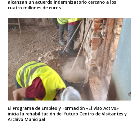
alcanzan un acuerdo indemnizatorio cercano a los
cuatro millones de euros
El Programa de Empleo y Formación «El Viso Activo»
inicia la rehabilitación del futuro Centro de Visitantes y
Archivo Municipal