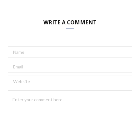
WRITE A COMMENT