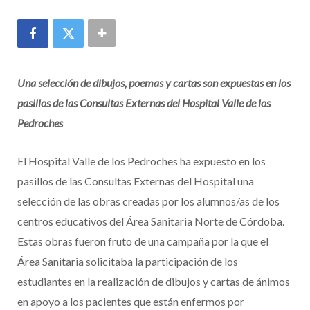
Una selección de dibujos, poemas y cartas son expuestas en los
pasillos de las Consultas Externas del Hospital Valle de los
Pedroches
El Hospital Valle de los Pedroches ha expuesto en los
pasillos de las Consultas Externas del Hospital una
selección de las obras creadas por los alumnos/as de los
centros educativos del Área Sanitaria Norte de Córdoba.
Estas obras fueron fruto de una campaña por la que el
Área Sanitaria solicitaba la participación de los
estudiantes en la realización de dibujos y cartas de ánimos
en apoyo a los pacientes que están enfermos por