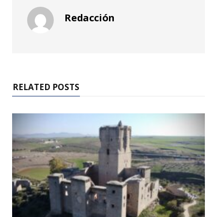
Redacción
RELATED POSTS