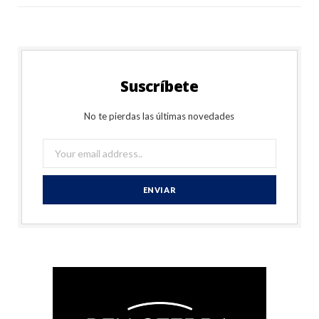
Suscríbete
No te pierdas las últimas novedades