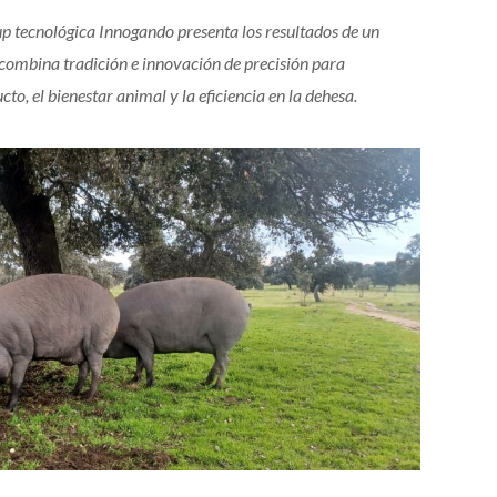
up tecnológica Innogando presenta los resultados de un
 combina tradición e innovación de precisión para
to, el bienestar animal y la eficiencia en la dehesa.