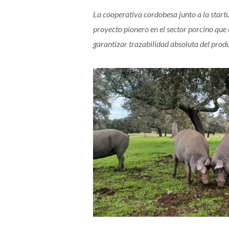
La cooperativa cordobesa junto a la start
proyecto pionero en el sector porcino que
garantizar trazabilidad absoluta del produc