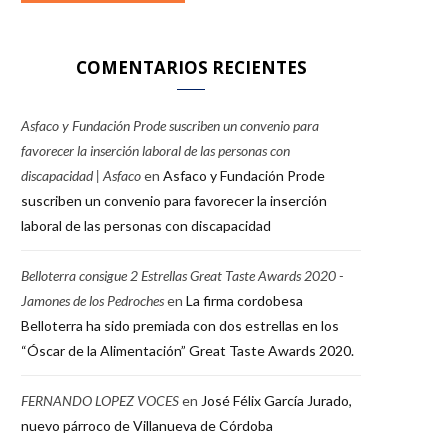
COMENTARIOS RECIENTES
Asfaco y Fundación Prode suscriben un convenio para
favorecer la inserción laboral de las personas con
discapacidad | Asfaco
en
Asfaco y Fundación Prode
suscriben un convenio para favorecer la inserción
laboral de las personas con discapacidad
Belloterra consigue 2 Estrellas Great Taste Awards 2020 -
Jamones de los Pedroches
en
La firma cordobesa
Belloterra ha sido premiada con dos estrellas en los
“Óscar de la Alimentación” Great Taste Awards 2020.
FERNANDO LOPEZ VOCES
en
José Félix García Jurado,
nuevo párroco de Villanueva de Córdoba