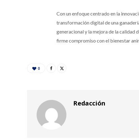
Con un enfoque centrado en la innovaci
transformación digital de una ganadería
generacional y la mejora de la calidad 
firme compromiso con el bienestar anima
0
Redacción