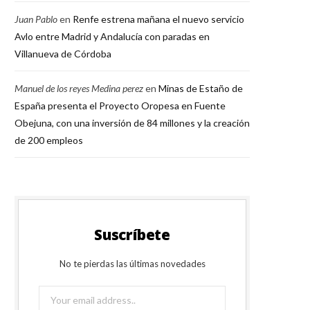
Juan Pablo
en
Renfe estrena mañana el nuevo servicio
Avlo entre Madrid y Andalucía con paradas en
Villanueva de Córdoba
Manuel de los reyes Medina perez
en
Minas de Estaño de
España presenta el Proyecto Oropesa en Fuente
Obejuna, con una inversión de 84 millones y la creación
de 200 empleos
Suscríbete
No te pierdas las últimas novedades