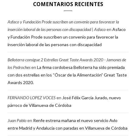
COMENTARIOS RECIENTES
Asfaco y Fundación Prode suscriben un convenio para favorecer la
inserción laboral de las personas con discapacidad | Asfaco
en
Asfaco
y Fundación Prode suscriben un convenio para favorecer la
inserción laboral de las personas con discapacidad
Belloterra consigue 2 Estrellas Great Taste Awards 2020 - Jamones de
los Pedroches
en
La firma cordobesa Belloterra ha sido premiada
con dos estrellas en los “Óscar de la Alimentación” Great Taste
Awards 2020.
FERNANDO LOPEZ VOCES
en
José Félix García Jurado, nuevo
párroco de Villanueva de Córdoba
Juan Pablo
en
Renfe estrena mañana el nuevo servicio Avlo
entre Madrid y Andalucía con paradas en Villanueva de Córdoba