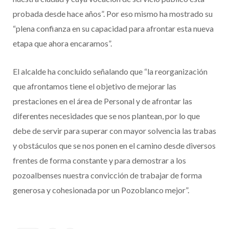
probada desde hace años”. Por eso mismo ha mostrado su
“plena confianza en su capacidad para afrontar esta nueva
etapa que ahora encaramos”.
El alcalde ha concluido señalando que “la reorganización
que afrontamos tiene el objetivo de mejorar las
prestaciones en el área de Personal y de afrontar las
diferentes necesidades que se nos plantean, por lo que
debe de servir para superar con mayor solvencia las trabas
y obstáculos que se nos ponen en el camino desde diversos
frentes de forma constante y para demostrar a los
pozoalbenses nuestra convicción de trabajar de forma
generosa y cohesionada por un Pozoblanco mejor”.