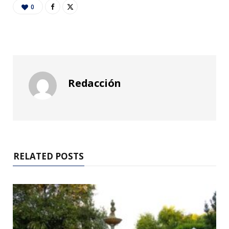
0
Redacción
RELATED POSTS