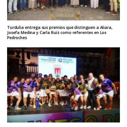
Turdulia entrega sus premios que distinguen a Aliara,
Josefa Medina y Carla Ruiz como referentes en Los
Pedroches