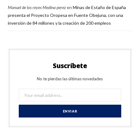
Manuel de los reyes Medina perez
en
Minas de Estaño de España
presenta el Proyecto Oropesa en Fuente Obejuna, con una
inversión de 84 millones y la creación de 200 empleos
Suscríbete
No te pierdas las últimas novedades