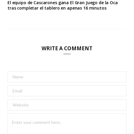
El equipo de Cascarones gana El Gran Juego de la Oca
tras completar el tablero en apenas 16 minutos
WRITE A COMMENT