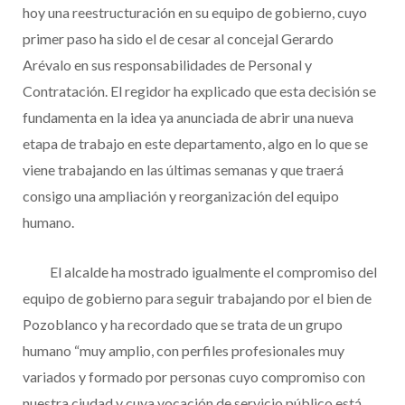
hoy una reestructuración en su equipo de gobierno, cuyo
primer paso ha sido el de cesar al concejal Gerardo
Arévalo en sus responsabilidades de Personal y
Contratación. El regidor ha explicado que esta decisión se
fundamenta en la idea ya anunciada de abrir una nueva
etapa de trabajo en este departamento, algo en lo que se
viene trabajando en las últimas semanas y que traerá
consigo una ampliación y reorganización del equipo
humano.
El alcalde ha mostrado igualmente el compromiso del
equipo de gobierno para seguir trabajando por el bien de
Pozoblanco y ha recordado que se trata de un grupo
humano “muy amplio, con perfiles profesionales muy
variados y formado por personas cuyo compromiso con
nuestra ciudad y cuya vocación de servicio público está