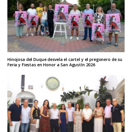
Hinojosa del Duque desvela el cartel y el pregonero de su
Feria y Fiestas en Honor a San Agustín 2026