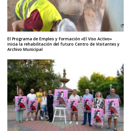
El Programa de Empleo y Formación «El Viso Activo»
inicia la rehabilitación del futuro Centro de Visitantes y
Archivo Municipal