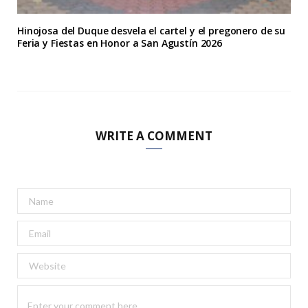
Hinojosa del Duque desvela el cartel y el pregonero de su
Feria y Fiestas en Honor a San Agustín 2026
WRITE A COMMENT