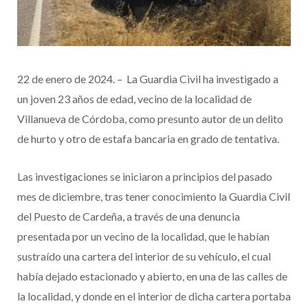
22 de enero de 2024. – La Guardia Civil ha investigado a
un joven 23 años de edad, vecino de la localidad de
Villanueva de Córdoba, como presunto autor de un delito
de hurto y otro de estafa bancaria en grado de tentativa.
Las investigaciones se iniciaron a principios del pasado
mes de diciembre, tras tener conocimiento la Guardia Civil
del Puesto de Cardeña, a través de una denuncia
presentada por un vecino de la localidad, que le habían
sustraído una cartera del interior de su vehículo, el cual
había dejado estacionado y abierto, en una de las calles de
la localidad, y donde en el interior de dicha cartera portaba