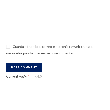
Guarda mi nombre, correo electrónico y web en este
navegador para la próxima vez que comente.
Current ye@r
*