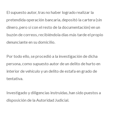
El supuesto autor, tras no haber logrado realizar la
pretendida operación bancaria, depositó la cartera (sin
dinero, pero sí con el resto de la documentación) en un
buzón de correos, recibiéndola días más tarde el propio
denunciante en su domicilio.
Por todo ello, se procedió a la investigación de dicha
persona, como supuesto autor de un delito de hurto en
interior de vehículo y un delito de estafa en grado de
tentativa.
Investigado y diligencias instruidas, han sido puestos a
disposición de la Autoridad Judicial.