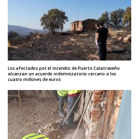
Los afectados por el incendio de Puerto Calatraveño
alcanzan un acuerdo indemnizatorio cercano a los
cuatro millones de euros