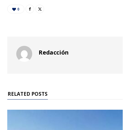
0
Redacción
RELATED POSTS