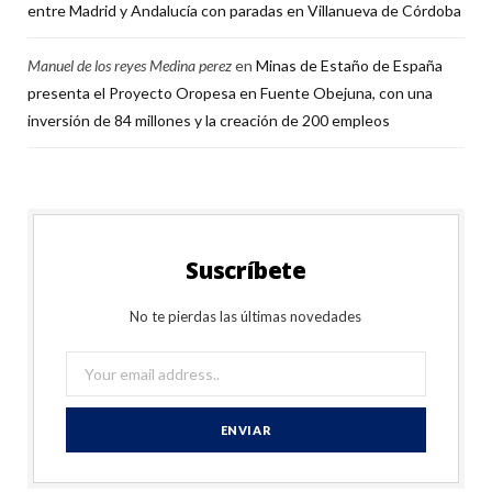
entre Madrid y Andalucía con paradas en Villanueva de Córdoba
Manuel de los reyes Medina perez
en
Minas de Estaño de España
presenta el Proyecto Oropesa en Fuente Obejuna, con una
inversión de 84 millones y la creación de 200 empleos
Suscríbete
No te pierdas las últimas novedades