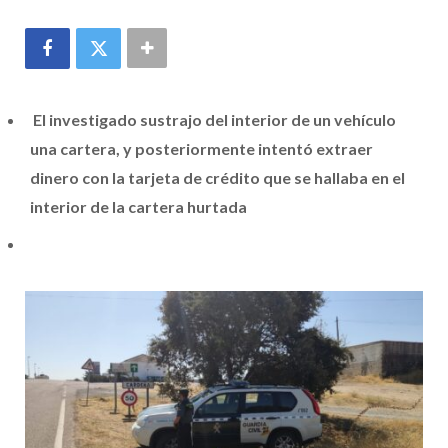
El investigado sustrajo del interior de un vehículo
una cartera, y posteriormente intentó extraer
dinero con la tarjeta de crédito que se hallaba en el
interior de la cartera hurtada