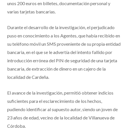
unos 200 euros en billetes, documentación personal y
varias tarjetas bancarias.
Durante el desarrollo de la investigación, el perjudicado
puso en conocimiento a los Agentes, que había recibido en
su teléfono móvil un SMS proveniente de su propia entidad
bancaria, en el que se le advertía del intento fallido por
introducción errónea del PIN de seguridad de una tarjeta
bancaria, de extracción de dinero en un cajero de la
localidad de Cardeña.
El avance de la investigación, permitió obtener indicios
suficientes para el esclarecimiento de los hechos,
pudiendo identificar al supuesto autor, siendo un joven de
23 años de edad, vecino de la localidad de Villanueva de
Córdoba.