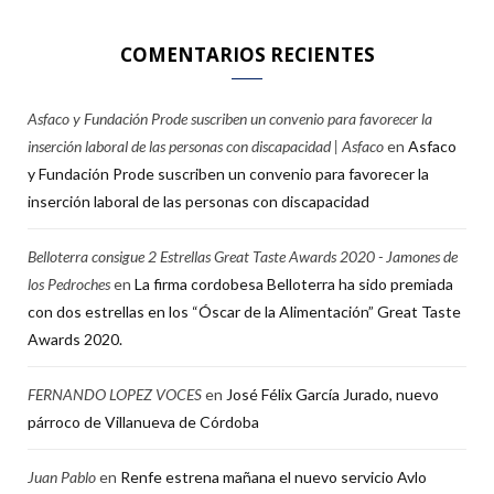
COMENTARIOS RECIENTES
Asfaco y Fundación Prode suscriben un convenio para favorecer la
inserción laboral de las personas con discapacidad | Asfaco
en
Asfaco
y Fundación Prode suscriben un convenio para favorecer la
inserción laboral de las personas con discapacidad
Belloterra consigue 2 Estrellas Great Taste Awards 2020 - Jamones de
los Pedroches
en
La firma cordobesa Belloterra ha sido premiada
con dos estrellas en los “Óscar de la Alimentación” Great Taste
Awards 2020.
FERNANDO LOPEZ VOCES
en
José Félix García Jurado, nuevo
párroco de Villanueva de Córdoba
Juan Pablo
en
Renfe estrena mañana el nuevo servicio Avlo