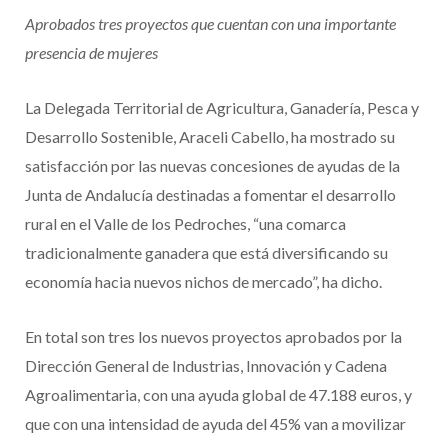
Aprobados tres proyectos que cuentan con una importante
presencia de mujeres
La Delegada Territorial de Agricultura, Ganadería, Pesca y
Desarrollo Sostenible, Araceli Cabello, ha mostrado su
satisfacción por las nuevas concesiones de ayudas de la
Junta de Andalucía destinadas a fomentar el desarrollo
rural en el Valle de los Pedroches, “una comarca
tradicionalmente ganadera que está diversificando su
economía hacia nuevos nichos de mercado”, ha dicho.
En total son tres los nuevos proyectos aprobados por la
Dirección General de Industrias, Innovación y Cadena
Agroalimentaria, con una ayuda global de 47.188 euros, y
que con una intensidad de ayuda del 45% van a movilizar