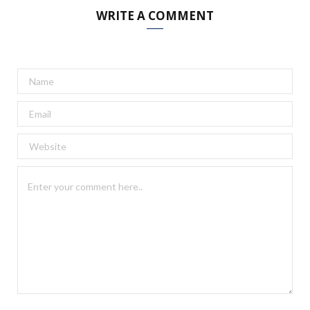
WRITE A COMMENT