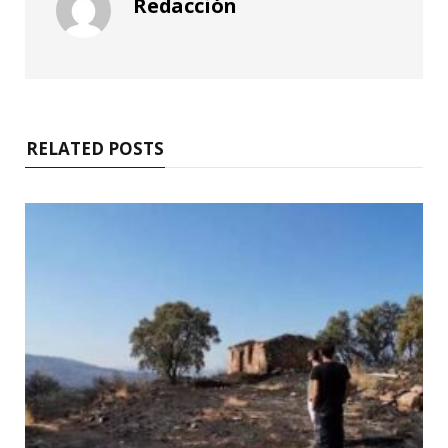
Redacción
RELATED POSTS