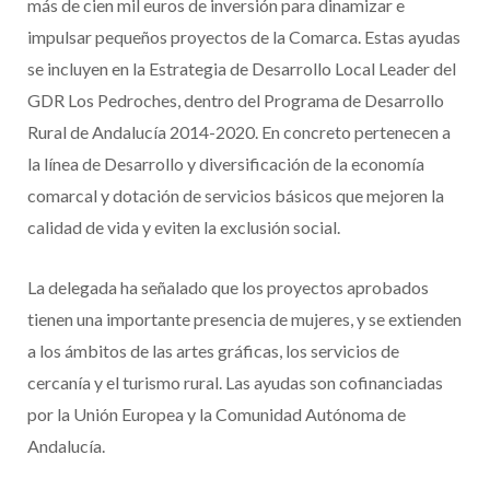
más de cien mil euros de inversión para dinamizar e
impulsar pequeños proyectos de la Comarca. Estas ayudas
se incluyen en la Estrategia de Desarrollo Local Leader del
GDR Los Pedroches, dentro del Programa de Desarrollo
Rural de Andalucía 2014-2020. En concreto pertenecen a
la línea de Desarrollo y diversificación de la economía
comarcal y dotación de servicios básicos que mejoren la
calidad de vida y eviten la exclusión social.
La delegada ha señalado que los proyectos aprobados
tienen una importante presencia de mujeres, y se extienden
a los ámbitos de las artes gráficas, los servicios de
cercanía y el turismo rural. Las ayudas son cofinanciadas
por la Unión Europea y la Comunidad Autónoma de
Andalucía.