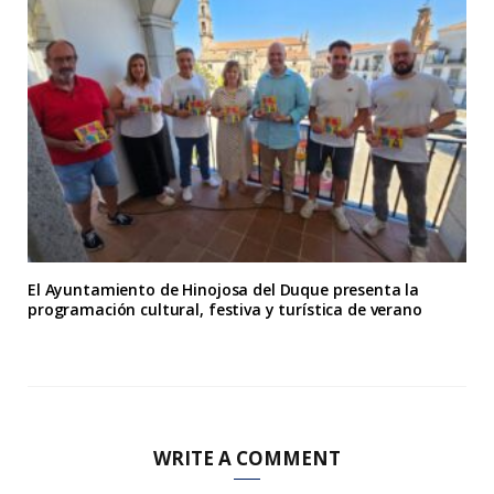
El Ayuntamiento de Hinojosa del Duque presenta la
programación cultural, festiva y turística de verano
WRITE A COMMENT