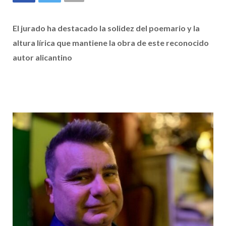
El jurado ha destacado la solidez del poemario y la
altura lírica que mantiene la obra de este reconocido
autor alicantino