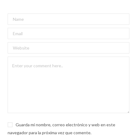
Guarda mi nombre, correo electrónico y web en este
navegador para la próxima vez que comente.