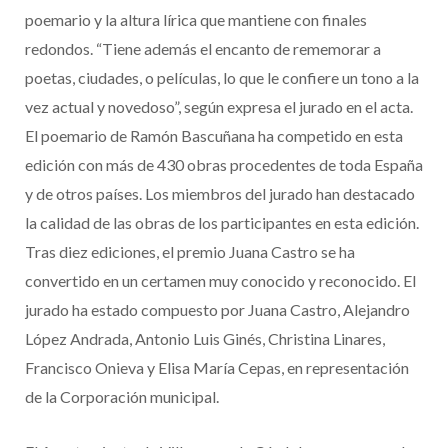
poemario y la altura lírica que mantiene con finales
redondos. “Tiene además el encanto de rememorar a
poetas, ciudades, o películas, lo que le confiere un tono a la
vez actual y novedoso”, según expresa el jurado en el acta.
El poemario de Ramón Bascuñana ha competido en esta
edición con más de 430 obras procedentes de toda España
y de otros países. Los miembros del jurado han destacado
la calidad de las obras de los participantes en esta edición.
Tras diez ediciones, el premio Juana Castro se ha
convertido en un certamen muy conocido y reconocido. El
jurado ha estado compuesto por Juana Castro, Alejandro
López Andrada, Antonio Luis Ginés, Christina Linares,
Francisco Onieva y Elisa María Cepas, en representación
de la Corporación municipal.