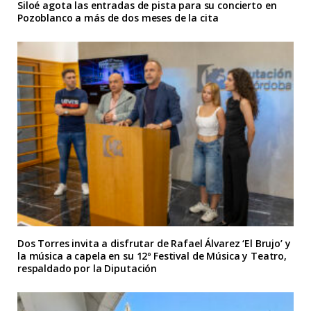
Siloé agota las entradas de pista para su concierto en
Pozoblanco a más de dos meses de la cita
Dos Torres invita a disfrutar de Rafael Álvarez ‘El Brujo’ y
la música a capela en su 12º Festival de Música y Teatro,
respaldado por la Diputación