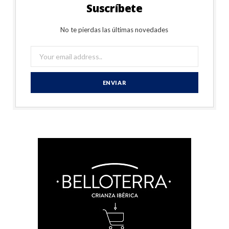
Suscríbete
No te pierdas las últimas novedades