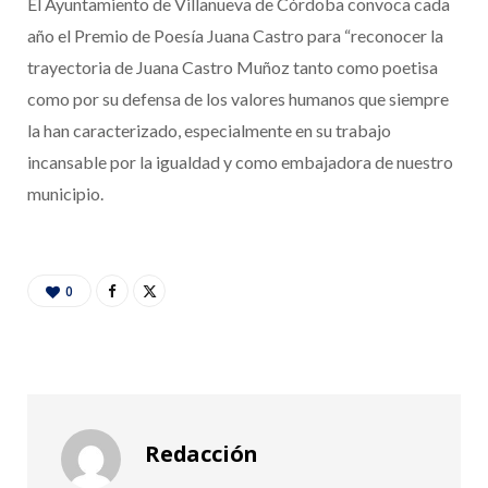
El Ayuntamiento de Villanueva de Córdoba convoca cada
año el Premio de Poesía Juana Castro para “reconocer la
trayectoria de Juana Castro Muñoz tanto como poetisa
como por su defensa de los valores humanos que siempre
la han caracterizado, especialmente en su trabajo
incansable por la igualdad y como embajadora de nuestro
municipio.
0
Redacción