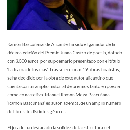
Ramón Bascuñana, de Alicante, ha sido el ganador de la
décima edición del Premio Juana Castro de poesía, dotado
con 3.000 euros, por su poemario presentado con el título
‘La trama de los días’. Tras seleccionar 19 obras finalistas,
se ha decidido por la obra de este autor alicantino que
cuenta con un amplio historial de premios tanto en poesía
como en narrativa. Manuel Ramón Moya Bascuñana
‘Ramón Bascuñana’ es autor, además, de un amplio número
de libros de distintos géneros.
El jurado ha destacado la solidez de la estructura del