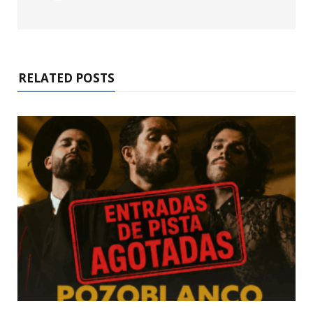
RELATED POSTS