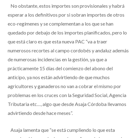
No obstante, estos importes son provisionales y habrá
esperar a los definitivos por si sobran importes de otros
eco-regímenes y se complementan a los que se han
quedado por debajo de los importes planificados, pero lo
que está claro es que esta nueva PAC “va a traer
numerosos recortes al campo cordobés y andaluz además
de numerosas incidencias en la gestión, ya que a
prácticamente 15 días del comienzo del abono del
anticipo, ya nos están advirtiendo de que muchos
agricultores y ganaderos no van a cobrar el mismo por
problemas en los cruces con la Seguridad Social, Agencia
Tributaria etc…, algo que desde Asaja Córdoba llevamos
advirtiendo desde hace meses”.
Asaja lamenta que “se está cumpliendo lo que esta