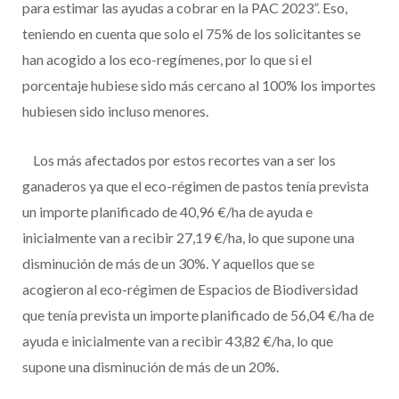
para estimar las ayudas a cobrar en la PAC 2023”. Eso,
teniendo en cuenta que solo el 75% de los solicitantes se
han acogido a los eco-regímenes, por lo que si el
porcentaje hubiese sido más cercano al 100% los importes
hubiesen sido incluso menores.
Los más afectados por estos recortes van a ser los
ganaderos ya que el eco-régimen de pastos tenía prevista
un importe planificado de 40,96 €/ha de ayuda e
inicialmente van a recibir 27,19 €/ha, lo que supone una
disminución de más de un 30%. Y aquellos que se
acogieron al eco-régimen de Espacios de Biodiversidad
que tenía prevista un importe planificado de 56,04 €/ha de
ayuda e inicialmente van a recibir 43,82 €/ha, lo que
supone una disminución de más de un 20%.