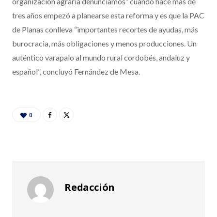
organización agraria denunciamos” cuando hace mas de
tres años empezó a planearse esta reforma y es que la PAC
de Planas conlleva “importantes recortes de ayudas, más
burocracia, más obligaciones y menos producciones. Un
auténtico varapalo al mundo rural cordobés, andaluz y
español”, concluyó Fernández de Mesa.
0
Redacción