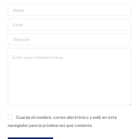
Guarda mi nombre, correo electrónico y web en este
navegador para la próxima vez que comente.