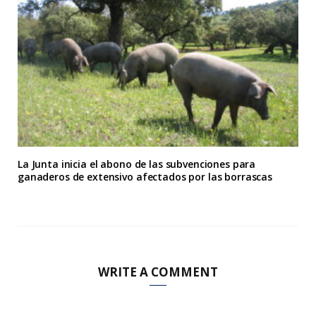
La Junta inicia el abono de las subvenciones para
ganaderos de extensivo afectados por las borrascas
WRITE A COMMENT