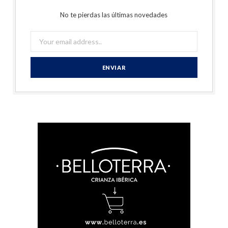
No te pierdas las últimas novedades