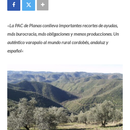
«
La PAC de Planas conlleva importantes recortes de ayudas,
más burocracia, más obligaciones y menos producciones. Un
auténtico varapalo al mundo rural cordobés, andaluz y
español
«