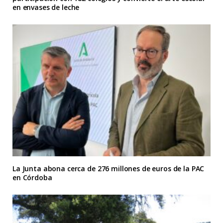
en envases de leche
La Junta abona cerca de 276 millones de euros de la PAC
en Córdoba