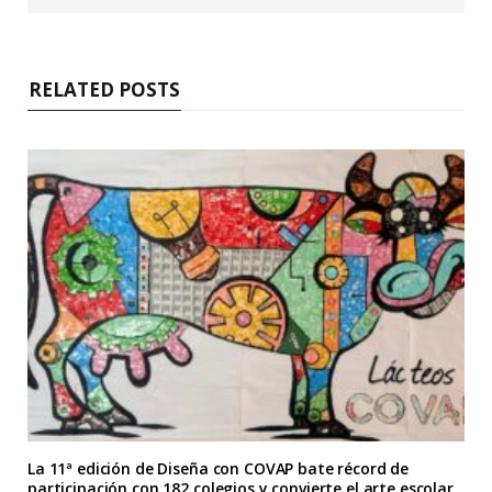
RELATED POSTS
La 11ª edición de Diseña con COVAP bate récord de
participación con 182 colegios y convierte el arte escolar