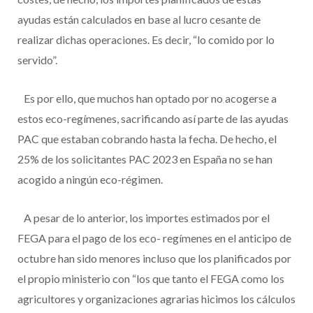
ayudas están calculados en base al lucro cesante de
realizar dichas operaciones. Es decir, “lo comido por lo
servido”.
Es por ello, que muchos han optado por no acogerse a
estos eco-regímenes, sacrificando así parte de las ayudas
PAC que estaban cobrando hasta la fecha. De hecho, el
25% de los solicitantes PAC 2023 en España no se han
acogido a ningún eco-régimen.
A pesar de lo anterior, los importes estimados por el
FEGA para el pago de los eco- regímenes en el anticipo de
octubre han sido menores incluso que los planificados por
el propio ministerio con “los que tanto el FEGA como los
agricultores y organizaciones agrarias hicimos los cálculos