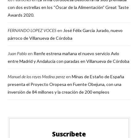
con dos estrellas en los “Óscar de la Alimentación” Great Taste
Awards 2020.
FERNANDO LOPEZ VOCES
en
José Félix García Jurado, nuevo
párroco de Villanueva de Córdoba
Juan Pablo
en
Renfe estrena mañana el nuevo servicio Avlo
entre Madrid y Andalucía con paradas en Villanueva de Córdoba
Manuel de los reyes Medina perez
en
Minas de Estaño de España
presenta el Proyecto Oropesa en Fuente Obejuna, con una
inversión de 84 millones y la creación de 200 empleos
Suscríbete