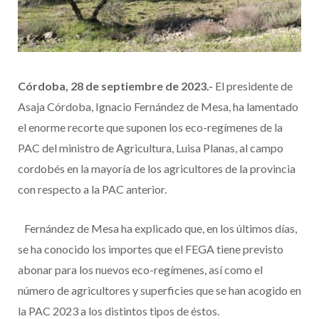
Córdoba, 28 de septiembre de 2023.-
El presidente de
Asaja Córdoba, Ignacio Fernández de Mesa, ha lamentado
el enorme recorte que suponen los eco-regímenes de la
PAC del ministro de Agricultura, Luisa Planas, al campo
cordobés en la mayoría de los agricultores de la provincia
con respecto a la PAC anterior.
Fernández de Mesa ha explicado que, en los últimos días,
se ha conocido los importes que el FEGA tiene previsto
abonar para los nuevos eco-regímenes, así como el
número de agricultores y superficies que se han acogido en
la PAC 2023 a los distintos tipos de éstos.