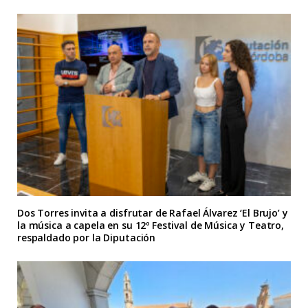
Dos Torres invita a disfrutar de Rafael Álvarez ‘El Brujo’ y
la música a capela en su 12º Festival de Música y Teatro,
respaldado por la Diputación