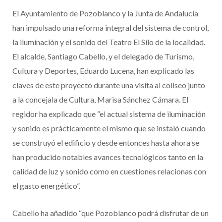
El Ayuntamiento de Pozoblanco y la Junta de Andalucía
han impulsado una reforma integral del sistema de control,
la iluminación y el sonido del Teatro El Silo de la localidad.
El alcalde, Santiago Cabello, y el delegado de Turismo,
Cultura y Deportes, Eduardo Lucena, han explicado las
claves de este proyecto durante una visita al coliseo junto
a la concejala de Cultura, Marisa Sánchez Cámara. El
regidor ha explicado que “el actual sistema de iluminación
y sonido es prácticamente el mismo que se instaló cuando
se construyó el edificio y desde entonces hasta ahora se
han producido notables avances tecnológicos tanto en la
calidad de luz y sonido como en cuestiones relacionas con
el gasto energético”.
Cabello ha añadido “que Pozoblanco podrá disfrutar de un