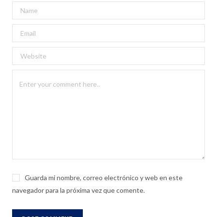
Guarda mi nombre, correo electrónico y web en este
navegador para la próxima vez que comente.