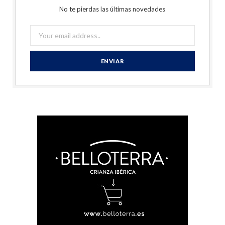
No te pierdas las últimas novedades