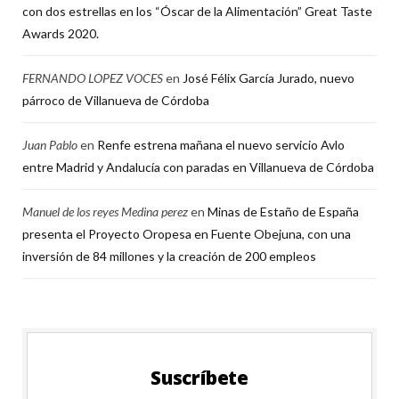
con dos estrellas en los “Óscar de la Alimentación” Great Taste
Awards 2020.
FERNANDO LOPEZ VOCES
en
José Félix García Jurado, nuevo
párroco de Villanueva de Córdoba
Juan Pablo
en
Renfe estrena mañana el nuevo servicio Avlo
entre Madrid y Andalucía con paradas en Villanueva de Córdoba
Manuel de los reyes Medina perez
en
Minas de Estaño de España
presenta el Proyecto Oropesa en Fuente Obejuna, con una
inversión de 84 millones y la creación de 200 empleos
Suscríbete