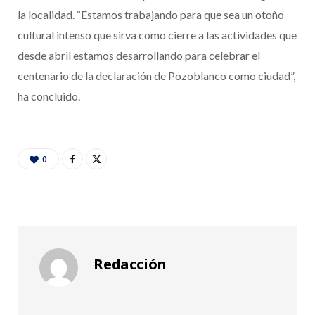
la localidad. “Estamos trabajando para que sea un otoño
cultural intenso que sirva como cierre a las actividades que
desde abril estamos desarrollando para celebrar el
centenario de la declaración de Pozoblanco como ciudad”,
ha concluido.
0
Redacción