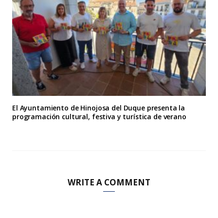
El Ayuntamiento de Hinojosa del Duque presenta la
programación cultural, festiva y turística de verano
WRITE A COMMENT