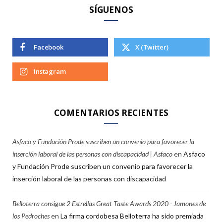
SÍGUENOS
Facebook
X (Twitter)
Instagram
COMENTARIOS RECIENTES
Asfaco y Fundación Prode suscriben un convenio para favorecer la
inserción laboral de las personas con discapacidad | Asfaco
en
Asfaco
y Fundación Prode suscriben un convenio para favorecer la
inserción laboral de las personas con discapacidad
Belloterra consigue 2 Estrellas Great Taste Awards 2020 - Jamones de
los Pedroches
en
La firma cordobesa Belloterra ha sido premiada