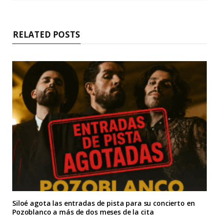
RELATED POSTS
Siloé agota las entradas de pista para su concierto en
Pozoblanco a más de dos meses de la cita