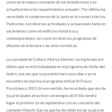
como en la mejora constante de sus instalaciones y su
actualización a los requerimientos actuales”. Por último, ha
recordado el compromiso de la Junta en la comarca de Los
Pedroches con diversas actividades y actuaciones tanto en
yacimientos como en edificios históricos y
contemporáneos, así como en diversos programas de
difusión de la lectura o las artes escénicas.
La concejala de Cultura, Marisa Sánchez, ha explicado por
último que se está trabajando en el programa de otoño del
teatro, una vez que se presentó hace unos días y ya se
encuentra en marcha el programa estival Al Fresco
Pozoblanco 2023. En ese sentido, ha recordado que uno de
los principales atractivos veraniegos de El Silo tendrá
lugar el próximo 16 de septiembre con un concierto del
cantante Manolo García, que ha decidido iniciar su gira en