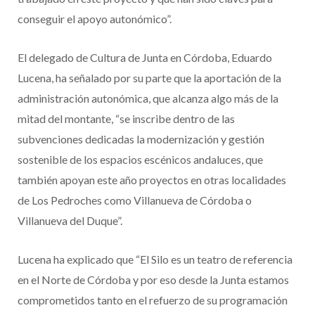
conseguir el apoyo autonómico”.
El delegado de Cultura de Junta en Córdoba, Eduardo
Lucena, ha señalado por su parte que la aportación de la
administración autonómica, que alcanza algo más de la
mitad del montante, “se inscribe dentro de las
subvenciones dedicadas la modernización y gestión
sostenible de los espacios escénicos andaluces, que
también apoyan este año proyectos en otras localidades
de Los Pedroches como Villanueva de Córdoba o
Villanueva del Duque”.
Lucena ha explicado que “El Silo es un teatro de referencia
en el Norte de Córdoba y por eso desde la Junta estamos
comprometidos tanto en el refuerzo de su programación