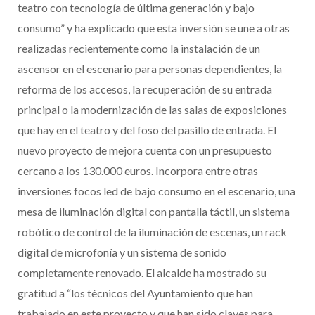
teatro con tecnología de última generación y bajo
consumo” y ha explicado que esta inversión se une a otras
realizadas recientemente como la instalación de un
ascensor en el escenario para personas dependientes, la
reforma de los accesos, la recuperación de su entrada
principal o la modernización de las salas de exposiciones
que hay en el teatro y del foso del pasillo de entrada. El
nuevo proyecto de mejora cuenta con un presupuesto
cercano a los 130.000 euros. Incorpora entre otras
inversiones focos led de bajo consumo en el escenario, una
mesa de iluminación digital con pantalla táctil, un sistema
robótico de control de la iluminación de escenas, un rack
digital de microfonía y un sistema de sonido
completamente renovado. El alcalde ha mostrado su
gratitud a “los técnicos del Ayuntamiento que han
trabajado en este proyecto y que han sido claves para