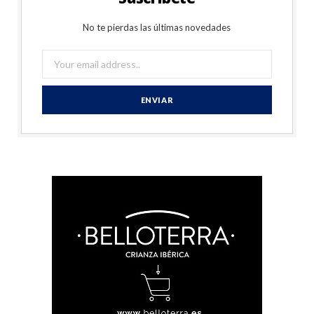
No te pierdas las últimas novedades