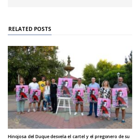
RELATED POSTS
Hinojosa del Duque desvela el cartel y el pregonero de su