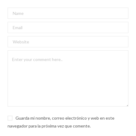
Guarda mi nombre, correo electrónico y web en este
navegador para la próxima vez que comente.