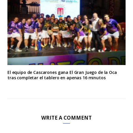
El equipo de Cascarones gana El Gran Juego de la Oca
tras completar el tablero en apenas 16 minutos
WRITE A COMMENT