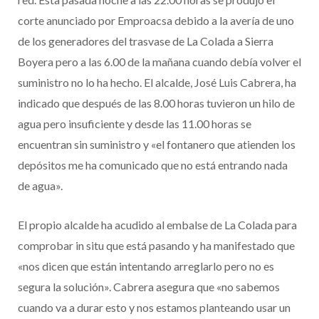
corte anunciado por Emproacsa debido a la avería de uno
de los generadores del trasvase de La Colada a Sierra
Boyera pero a las 6.00 de la mañana cuando debía volver el
suministro no lo ha hecho. El alcalde, José Luis Cabrera, ha
indicado que después de las 8.00 horas tuvieron un hilo de
agua pero insuficiente y desde las 11.00 horas se
encuentran sin suministro y «el fontanero que atienden los
depósitos me ha comunicado que no está entrando nada
de agua».
El propio alcalde ha acudido al embalse de La Colada para
comprobar in situ que está pasando y ha manifestado que
«nos dicen que están intentando arreglarlo pero no es
segura la solución». Cabrera asegura que «no sabemos
cuando va a durar esto y nos estamos planteando usar un