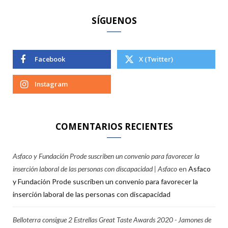
SÍGUENOS
Facebook
X (Twitter)
Instagram
COMENTARIOS RECIENTES
Asfaco y Fundación Prode suscriben un convenio para favorecer la
inserción laboral de las personas con discapacidad | Asfaco
en
Asfaco
y Fundación Prode suscriben un convenio para favorecer la
inserción laboral de las personas con discapacidad
Belloterra consigue 2 Estrellas Great Taste Awards 2020 - Jamones de