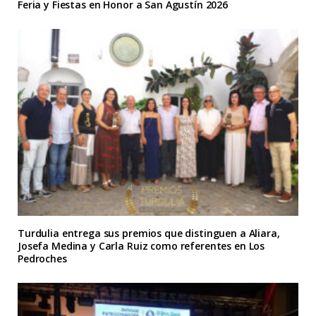
Feria y Fiestas en Honor a San Agustín 2026
Turdulia entrega sus premios que distinguen a Aliara,
Josefa Medina y Carla Ruiz como referentes en Los
Pedroches