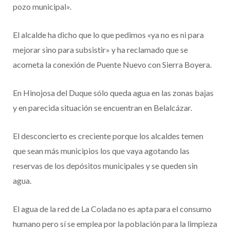
pozo municipal».
El alcalde ha dicho que lo que pedimos «ya no es ni para
mejorar sino para subsistir» y ha reclamado que se
acometa la conexión de Puente Nuevo con Sierra Boyera.
En Hinojosa del Duque sólo queda agua en las zonas bajas
y en parecida situación se encuentran en Belalcázar.
El desconcierto es creciente porque los alcaldes temen
que sean más municipios los que vaya agotando las
reservas de los depósitos municipales y se queden sin
agua.
El agua de la red de La Colada no es apta para el consumo
humano pero sí se emplea por la población para la limpieza