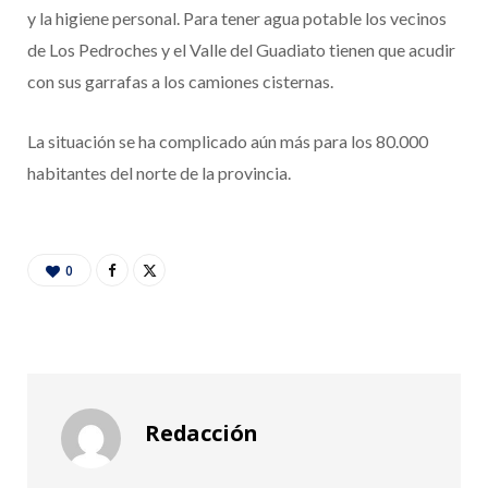
y la higiene personal. Para tener agua potable los vecinos
de Los Pedroches y el Valle del Guadiato tienen que acudir
con sus garrafas a los camiones cisternas.
La situación se ha complicado aún más para los 80.000
habitantes del norte de la provincia.
0
Redacción