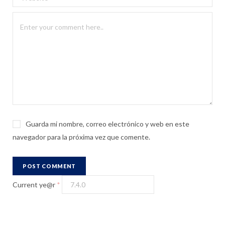
Guarda mi nombre, correo electrónico y web en este
navegador para la próxima vez que comente.
Current ye@r
*