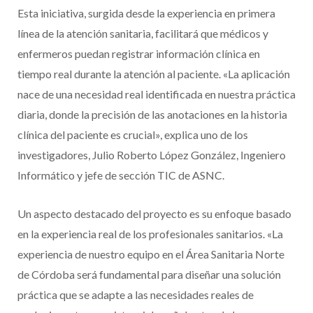
Esta iniciativa, surgida desde la experiencia en primera
línea de la atención sanitaria, facilitará que médicos y
enfermeros puedan registrar información clínica en
tiempo real durante la atención al paciente. «La aplicación
nace de una necesidad real identificada en nuestra práctica
diaria, donde la precisión de las anotaciones en la historia
clínica del paciente es crucial», explica uno de los
investigadores, Julio Roberto López González, Ingeniero
Informático y jefe de sección TIC de ASNC.
Un aspecto destacado del proyecto es su enfoque basado
en la experiencia real de los profesionales sanitarios. «La
experiencia de nuestro equipo en el Área Sanitaria Norte
de Córdoba será fundamental para diseñar una solución
práctica que se adapte a las necesidades reales de