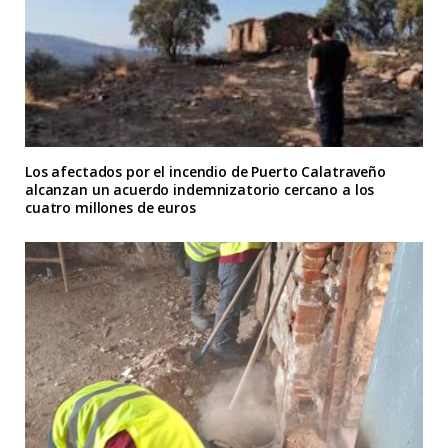
Los afectados por el incendio de Puerto Calatraveño
alcanzan un acuerdo indemnizatorio cercano a los
cuatro millones de euros