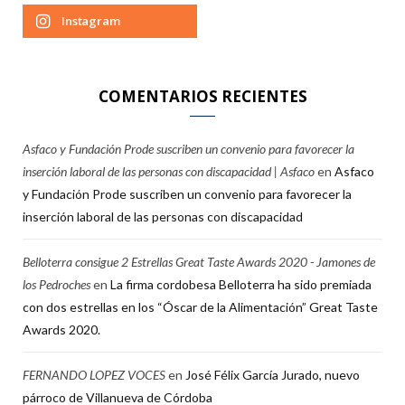
Instagram
COMENTARIOS RECIENTES
Asfaco y Fundación Prode suscriben un convenio para favorecer la
inserción laboral de las personas con discapacidad | Asfaco
en
Asfaco
y Fundación Prode suscriben un convenio para favorecer la
inserción laboral de las personas con discapacidad
Belloterra consigue 2 Estrellas Great Taste Awards 2020 - Jamones de
los Pedroches
en
La firma cordobesa Belloterra ha sido premiada
con dos estrellas en los “Óscar de la Alimentación” Great Taste
Awards 2020.
FERNANDO LOPEZ VOCES
en
José Félix García Jurado, nuevo
párroco de Villanueva de Córdoba