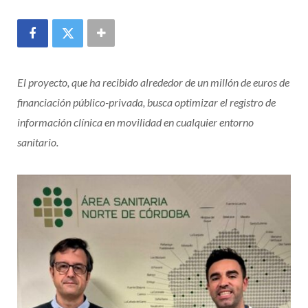
El proyecto, que ha recibido alrededor de un millón de euros de
financiación público-privada, busca optimizar el registro de
información clínica en movilidad en cualquier entorno
sanitario.