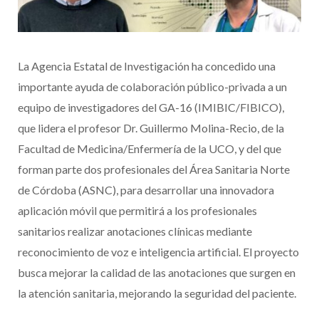
La Agencia Estatal de Investigación ha concedido una
importante ayuda de colaboración público-privada a un
equipo de investigadores del GA-16 (IMIBIC/FIBICO),
que lidera el profesor Dr. Guillermo Molina-Recio, de la
Facultad de Medicina/Enfermería de la UCO, y del que
forman parte dos profesionales del Área Sanitaria Norte
de Córdoba (ASNC), para desarrollar una innovadora
aplicación móvil que permitirá a los profesionales
sanitarios realizar anotaciones clínicas mediante
reconocimiento de voz e inteligencia artificial. El proyecto
busca mejorar la calidad de las anotaciones que surgen en
la atención sanitaria, mejorando la seguridad del paciente.