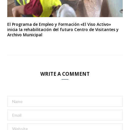
El Programa de Empleo y Formación «El Viso Activo»
inicia la rehabilitación del futuro Centro de Visitantes y
Archivo Municipal
WRITE A COMMENT