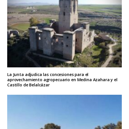
La Junta adjudica las concesiones para el
aprovechamiento agropecuario en Medina Azahara y el
Castillo de Belalcázar