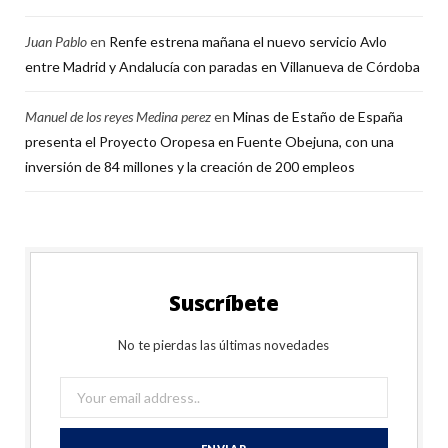
Juan Pablo
en
Renfe estrena mañana el nuevo servicio Avlo
entre Madrid y Andalucía con paradas en Villanueva de Córdoba
Manuel de los reyes Medina perez
en
Minas de Estaño de España
presenta el Proyecto Oropesa en Fuente Obejuna, con una
inversión de 84 millones y la creación de 200 empleos
Suscríbete
No te pierdas las últimas novedades