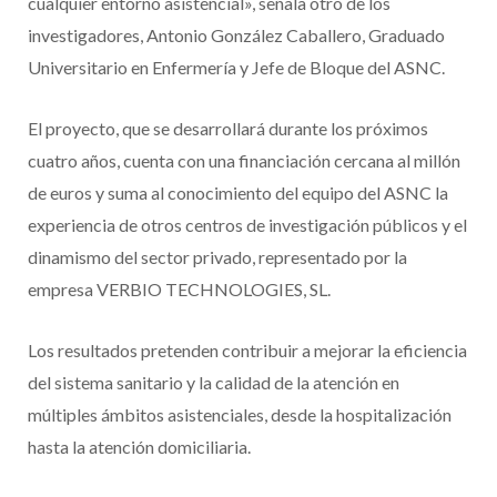
cualquier entorno asistencial», señala otro de los
investigadores, Antonio González Caballero, Graduado
Universitario en Enfermería y Jefe de Bloque del ASNC.
El proyecto, que se desarrollará durante los próximos
cuatro años, cuenta con una financiación cercana al millón
de euros y suma al conocimiento del equipo del ASNC la
experiencia de otros centros de investigación públicos y el
dinamismo del sector privado, representado por la
empresa VERBIO TECHNOLOGIES, SL.
Los resultados pretenden contribuir a mejorar la eficiencia
del sistema sanitario y la calidad de la atención en
múltiples ámbitos asistenciales, desde la hospitalización
hasta la atención domiciliaria.