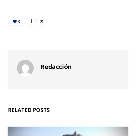
0
Redacción
RELATED POSTS