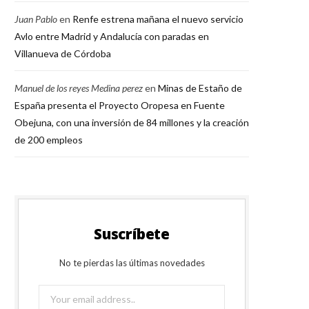
Juan Pablo
en
Renfe estrena mañana el nuevo servicio
Avlo entre Madrid y Andalucía con paradas en
Villanueva de Córdoba
Manuel de los reyes Medina perez
en
Minas de Estaño de
España presenta el Proyecto Oropesa en Fuente
Obejuna, con una inversión de 84 millones y la creación
de 200 empleos
Suscríbete
No te pierdas las últimas novedades