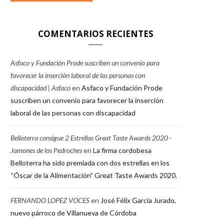
COMENTARIOS RECIENTES
Asfaco y Fundación Prode suscriben un convenio para
favorecer la inserción laboral de las personas con
discapacidad | Asfaco
en
Asfaco y Fundación Prode
suscriben un convenio para favorecer la inserción
laboral de las personas con discapacidad
Belloterra consigue 2 Estrellas Great Taste Awards 2020 -
Jamones de los Pedroches
en
La firma cordobesa
Belloterra ha sido premiada con dos estrellas en los
“Óscar de la Alimentación” Great Taste Awards 2020.
FERNANDO LOPEZ VOCES
en
José Félix García Jurado,
nuevo párroco de Villanueva de Córdoba