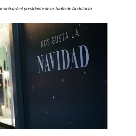
municará el presidente de la Junta de Andalucía