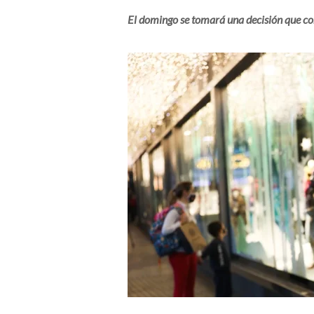
El domingo se tomará una decisión que co