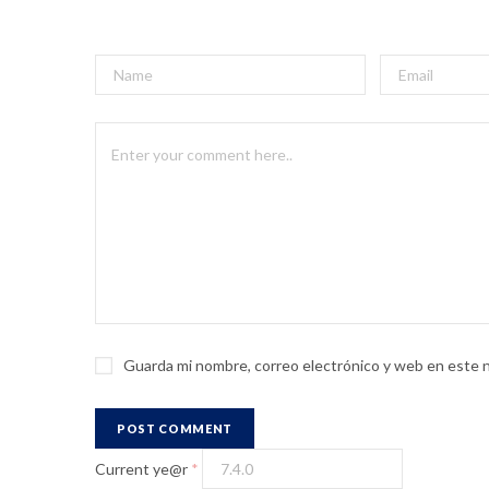
Guarda mi nombre, correo electrónico y web en este 
Current ye@r
*