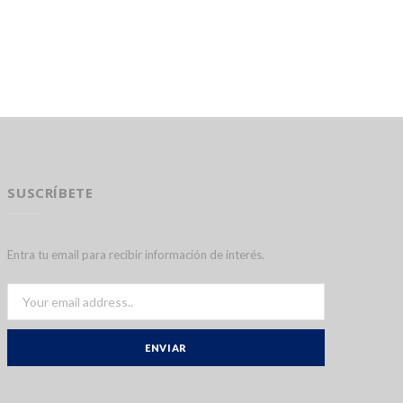
SUSCRÍBETE
Entra tu email para recibir información de interés.