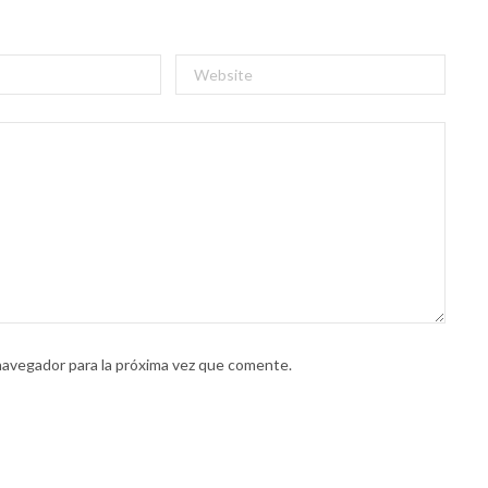
navegador para la próxima vez que comente.