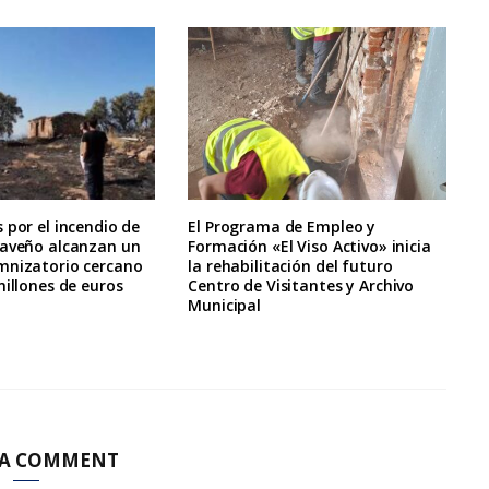
 por el incendio de
El Programa de Empleo y
raveño alcanzan un
Formación «El Viso Activo» inicia
mnizatorio cercano
la rehabilitación del futuro
millones de euros
Centro de Visitantes y Archivo
Municipal
 A COMMENT