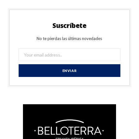
Suscríbete
No te pierdas las últimas novedades