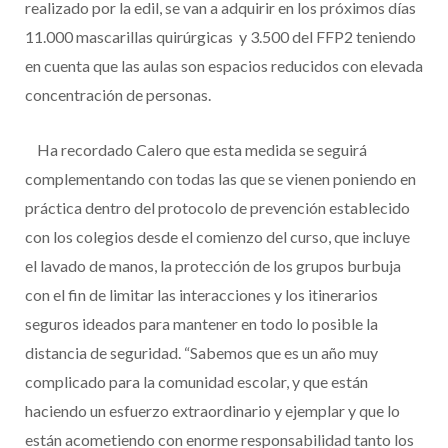
realizado por la edil, se van a adquirir en los próximos días
11.000 mascarillas quirúrgicas y 3.500 del FFP2 teniendo
en cuenta que las aulas son espacios reducidos con elevada
concentración de personas.
Ha recordado Calero que esta medida se seguirá
complementando con todas las que se vienen poniendo en
práctica dentro del protocolo de prevención establecido
con los colegios desde el comienzo del curso, que incluye
el lavado de manos, la protección de los grupos burbuja
con el fin de limitar las interacciones y los itinerarios
seguros ideados para mantener en todo lo posible la
distancia de seguridad. “Sabemos que es un año muy
complicado para la comunidad escolar, y que están
haciendo un esfuerzo extraordinario y ejemplar y que lo
están acometiendo con enorme responsabilidad tanto los