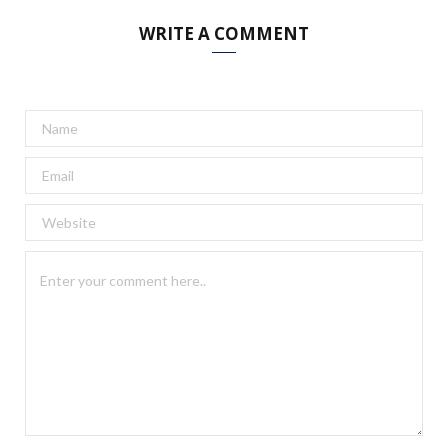
WRITE A COMMENT