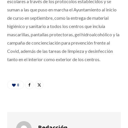
escolares a través de los protocolos establecidos y se
suman a las que puso en marcha el Ayuntamiento al inicio
de curso en septiembre, como la entrega de material
higiénico y sanitario a todos los centros que incluía
mascarillas, pantallas protectoras, gel hidroalcohólico y la
campaña de concienciación para prevención frente al
Covid, además de las tareas de limpieza y desinfección
tanto en el interior como exterior de los centros.
0
Redacción