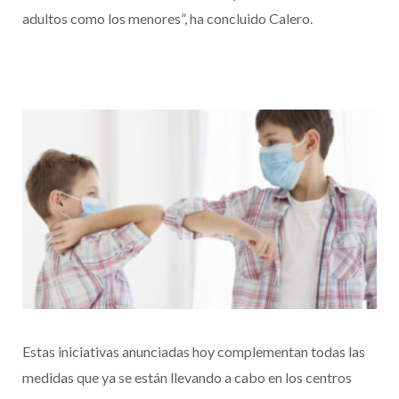
adultos como los menores”, ha concluido Calero.
Estas iniciativas anunciadas hoy complementan todas las
medidas que ya se están llevando a cabo en los centros