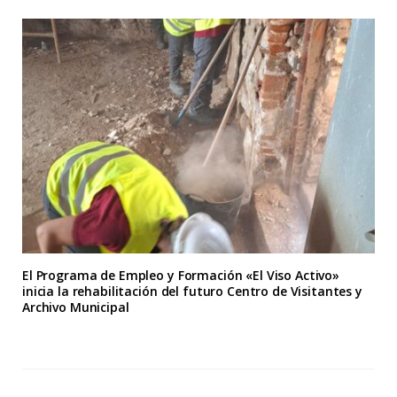
El Programa de Empleo y Formación «El Viso Activo»
inicia la rehabilitación del futuro Centro de Visitantes y
Archivo Municipal