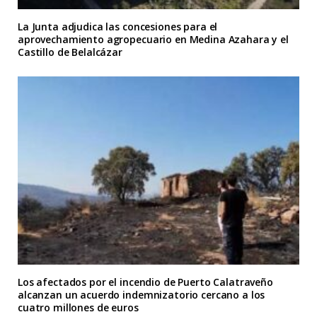
La Junta adjudica las concesiones para el
aprovechamiento agropecuario en Medina Azahara y el
Castillo de Belalcázar
Los afectados por el incendio de Puerto Calatraveño
alcanzan un acuerdo indemnizatorio cercano a los
cuatro millones de euros