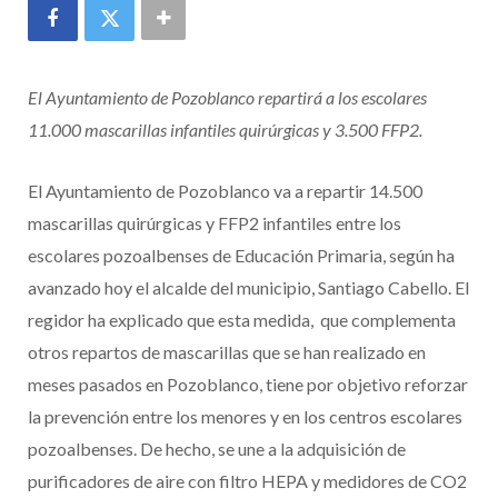
El Ayuntamiento de Pozoblanco repartirá a los escolares
11.000 mascarillas infantiles quirúrgicas y 3.500 FFP2.
El Ayuntamiento de Pozoblanco va a repartir 14.500
mascarillas quirúrgicas y FFP2 infantiles entre los
escolares pozoalbenses de Educación Primaria, según ha
avanzado hoy el alcalde del municipio, Santiago Cabello. El
regidor ha explicado que esta medida, que complementa
otros repartos de mascarillas que se han realizado en
meses pasados en Pozoblanco, tiene por objetivo reforzar
la prevención entre los menores y en los centros escolares
pozoalbenses. De hecho, se une a la adquisición de
purificadores de aire con filtro HEPA y medidores de CO2