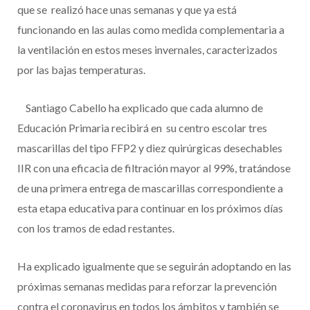
que se realizó hace unas semanas y que ya está
funcionando en las aulas como medida complementaria a
la ventilación en estos meses invernales, caracterizados
por las bajas temperaturas.
Santiago Cabello ha explicado que cada alumno de
Educación Primaria recibirá en su centro escolar tres
mascarillas del tipo FFP2 y diez quirúrgicas desechables
IIR con una eficacia de filtración mayor al 99%, tratándose
de una primera entrega de mascarillas correspondiente a
esta etapa educativa para continuar en los próximos días
con los tramos de edad restantes.
Ha explicado igualmente que se seguirán adoptando en las
próximas semanas medidas para reforzar la prevención
contra el coronavirus en todos los ámbitos y también se