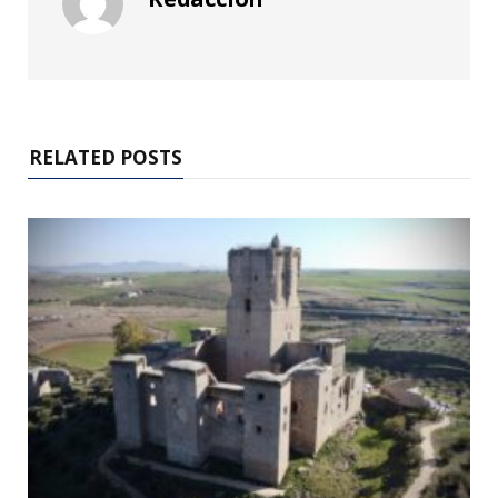
RELATED POSTS