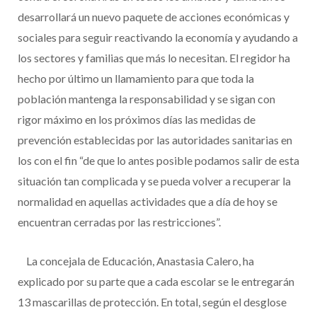
desarrollará un nuevo paquete de acciones económicas y
sociales para seguir reactivando la economía y ayudando a
los sectores y familias que más lo necesitan. El regidor ha
hecho por último un llamamiento para que toda la
población mantenga la responsabilidad y se sigan con
rigor máximo en los próximos días las medidas de
prevención establecidas por las autoridades sanitarias en
los con el fin “de que lo antes posible podamos salir de esta
situación tan complicada y se pueda volver a recuperar la
normalidad en aquellas actividades que a día de hoy se
encuentran cerradas por las restricciones”.
La concejala de Educación, Anastasia Calero, ha
explicado por su parte que a cada escolar se le entregarán
13 mascarillas de protección. En total, según el desglose