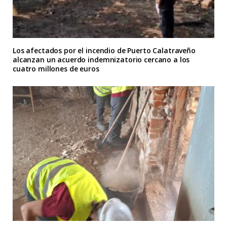
Los afectados por el incendio de Puerto Calatraveño
alcanzan un acuerdo indemnizatorio cercano a los
cuatro millones de euros