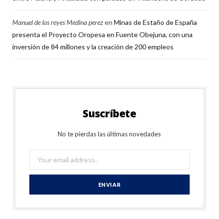
Manuel de los reyes Medina perez
en
Minas de Estaño de España
presenta el Proyecto Oropesa en Fuente Obejuna, con una
inversión de 84 millones y la creación de 200 empleos
Suscríbete
No te pierdas las últimas novedades