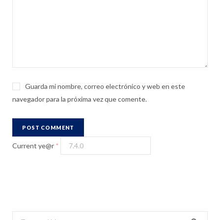
Guarda mi nombre, correo electrónico y web en este
navegador para la próxima vez que comente.
Current ye@r
*
S