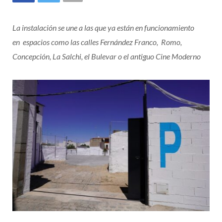
La instalación se une a las que ya están en funcionamiento
en espacios como las calles Fernández Franco, Romo,
Concepción, La Salchi, el Bulevar o el antiguo Cine Moderno