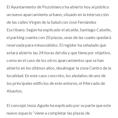
El Ayuntamiento de Pozoblanco ha abierto hoy al público
un nuevo aparcamiento urbano, situado en la intersección
de las calles Virgen de la Salud con José Fernández
Escribano. Según ha explicado el alcalde, Santiago Cabello,
el parking cuenta con 20 plazas, unas de las cuales quedará
reservada para minusválidos. El regidor ha señalado que
estará abierto las 24 horas del día y que tiene por objetivo,
como en el caso de los otros aparcamientos que se han
abierto en los últimos años, desahogar la zona Centro de la
localidad. En este caso concreto, los aledaños de uno de
los principales edificios de este entorno, el Mercado de
Abastos.
El concejal Jesús Agudo ha explicado por su parte que este
nuevo espacio “viene a completar las plazas de