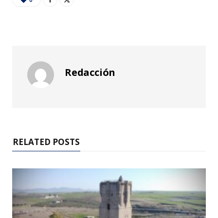
Redacción
RELATED POSTS