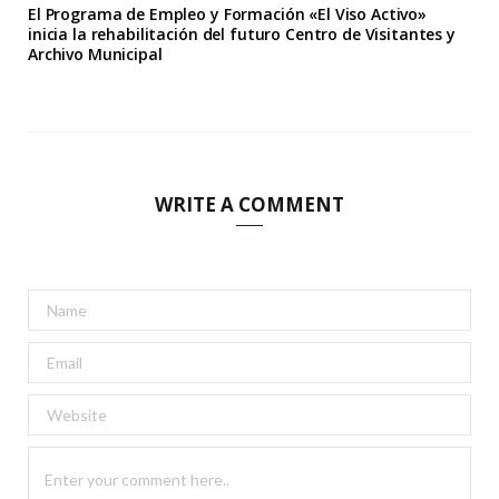
El Programa de Empleo y Formación «El Viso Activo»
inicia la rehabilitación del futuro Centro de Visitantes y
Archivo Municipal
WRITE A COMMENT