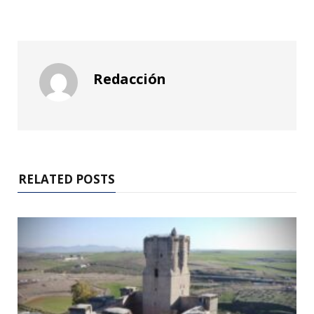
Redacción
RELATED POSTS