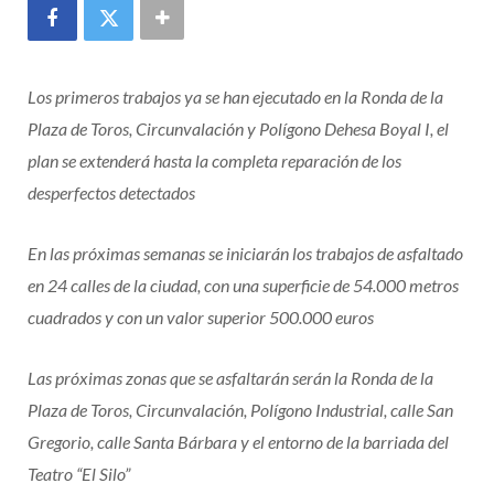
Los primeros trabajos ya se han ejecutado en la Ronda de la
Plaza de Toros, Circunvalación y Polígono Dehesa Boyal I, el
plan se extenderá hasta la completa reparación de los
desperfectos detectados
En las próximas semanas se iniciarán los trabajos de asfaltado
en 24 calles de la ciudad, con una superficie de 54.000 metros
cuadrados y con un valor superior 500.000 euros
Las próximas zonas que se asfaltarán serán la Ronda de la
Plaza de Toros, Circunvalación, Polígono Industrial, calle San
Gregorio, calle Santa Bárbara y el entorno de la barriada del
Teatro “El Silo”