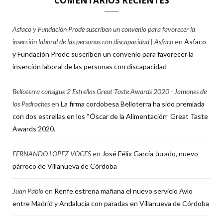
COMENTARIOS RECIENTES
Asfaco y Fundación Prode suscriben un convenio para favorecer la
inserción laboral de las personas con discapacidad | Asfaco
en
Asfaco
y Fundación Prode suscriben un convenio para favorecer la
inserción laboral de las personas con discapacidad
Belloterra consigue 2 Estrellas Great Taste Awards 2020 - Jamones de
los Pedroches
en
La firma cordobesa Belloterra ha sido premiada
con dos estrellas en los “Óscar de la Alimentación” Great Taste
Awards 2020.
FERNANDO LOPEZ VOCES
en
José Félix García Jurado, nuevo
párroco de Villanueva de Córdoba
Juan Pablo
en
Renfe estrena mañana el nuevo servicio Avlo
entre Madrid y Andalucía con paradas en Villanueva de Córdoba