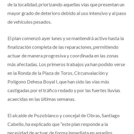
de la localidad, priorizando aquellas vías que presentan un
mayor grado de deterioro debido al uso intensivo y al paso
de vehículos pesados.
El plan comenzó ayer lunes y se mantendrá activo hasta la
finalización completa de las reparaciones, permitiendo
actuar de manera progresiva y coordinada en las zonas
más afectadas. Los primeros trabajos ya han podido verse
en la Ronda de la Plaza de Toros, Circunvalación y
Polígono Dehesa Boyal I, que han sido las vías más
castigadas por el tráfico rodado y por las fuertes lluvias
acaecidas en las últimas semanas.
El alcalde de Pozoblanco y concejal de Obras, Santiago
Cabello, ha explicado que “este plan responde a la
necesidad de actuar de forma inmediata en aquellos