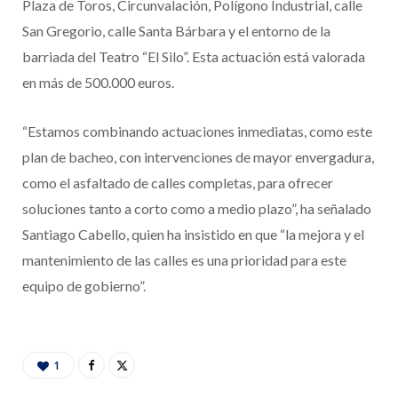
Plaza de Toros, Circunvalación, Polígono Industrial, calle
San Gregorio, calle Santa Bárbara y el entorno de la
barriada del Teatro “El Silo”. Esta actuación está valorada
en más de 500.000 euros.
“Estamos combinando actuaciones inmediatas, como este
plan de bacheo, con intervenciones de mayor envergadura,
como el asfaltado de calles completas, para ofrecer
soluciones tanto a corto como a medio plazo”, ha señalado
Santiago Cabello, quien ha insistido en que “la mejora y el
mantenimiento de las calles es una prioridad para este
equipo de gobierno”.
1