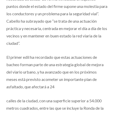
puntos donde el estado del firme supone una molestia para
los conductores y un problema para la seguridad vial”.
Cabello ha subrayado que “se trata de una actuación
práctica y necesaria, centrada en mejorar el día a día de los
vecinos y en mantener en buen estado la red viaria de la
ciudad”.
El primer edil ha recordado que estas actuaciones de
bacheo forman parte de una estrategia global de mejora
del viario urbano, y ha avanzado que en los próximos
meses está previsto acometer un importante plan de
asfaltado, que afectará a 24
calles de la ciudad, con una superficie superior a 54.000
metros cuadrados, entre las que se incluye la Ronda de la