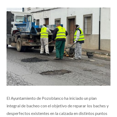
El Ayuntamiento de Pozoblanco ha iniciado un plan
integral de bacheo con el objetivo de reparar los baches y
desperfectos existentes en la calzada en distintos puntos