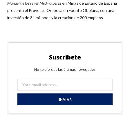
Manuel de los reyes Medina perez
en
Minas de Estaño de España
presenta el Proyecto Oropesa en Fuente Obejuna, con una
inversión de 84 millones y la creación de 200 empleos
Suscríbete
No te pierdas las últimas novedades