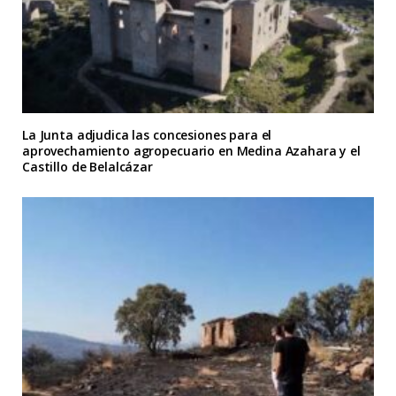
La Junta adjudica las concesiones para el
aprovechamiento agropecuario en Medina Azahara y el
Castillo de Belalcázar