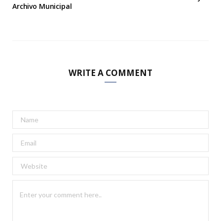
Archivo Municipal
WRITE A COMMENT