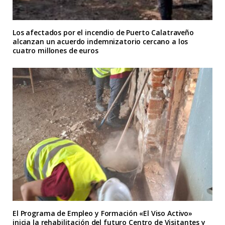
Los afectados por el incendio de Puerto Calatraveño
alcanzan un acuerdo indemnizatorio cercano a los
cuatro millones de euros
El Programa de Empleo y Formación «El Viso Activo»
inicia la rehabilitación del futuro Centro de Visitantes y