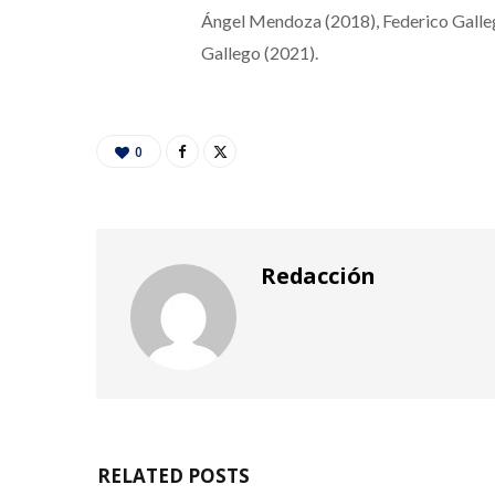
Ángel Mendoza (2018), Federico Galleg
Gallego (2021).
0
Redacción
RELATED POSTS