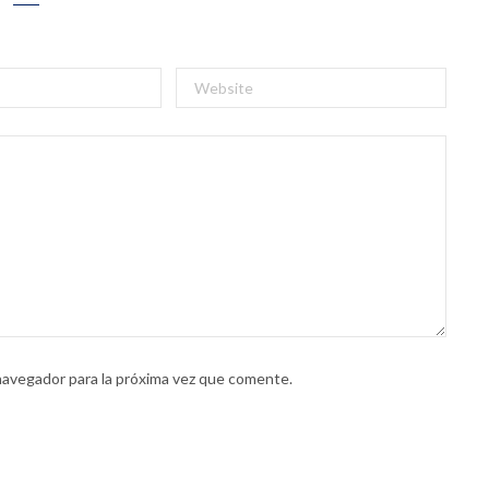
navegador para la próxima vez que comente.