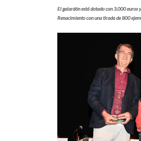
El galardón está dotado con 3.000 euros y 
Renacimiento con una tirada de 800 ejem