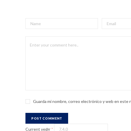
Guarda mi nombre, correo electrónico y web en este 
Current ye@r
*