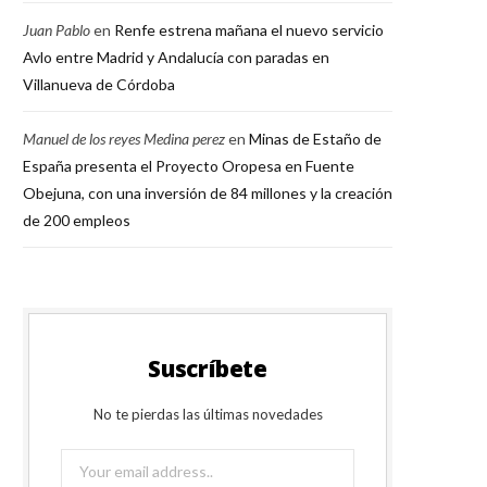
Juan Pablo
en
Renfe estrena mañana el nuevo servicio
Avlo entre Madrid y Andalucía con paradas en
Villanueva de Córdoba
Manuel de los reyes Medina perez
en
Minas de Estaño de
España presenta el Proyecto Oropesa en Fuente
Obejuna, con una inversión de 84 millones y la creación
de 200 empleos
Suscríbete
No te pierdas las últimas novedades