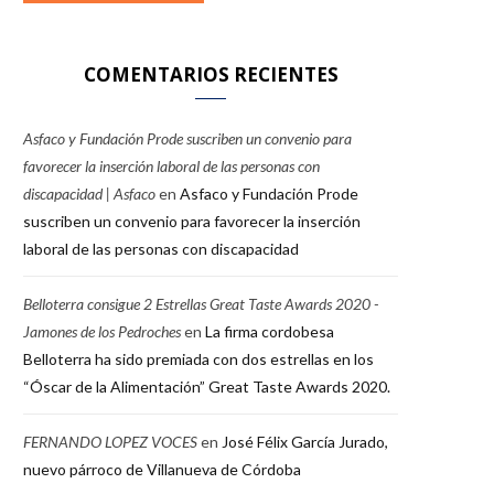
COMENTARIOS RECIENTES
Asfaco y Fundación Prode suscriben un convenio para
favorecer la inserción laboral de las personas con
discapacidad | Asfaco
en
Asfaco y Fundación Prode
suscriben un convenio para favorecer la inserción
laboral de las personas con discapacidad
Belloterra consigue 2 Estrellas Great Taste Awards 2020 -
Jamones de los Pedroches
en
La firma cordobesa
Belloterra ha sido premiada con dos estrellas en los
“Óscar de la Alimentación” Great Taste Awards 2020.
FERNANDO LOPEZ VOCES
en
José Félix García Jurado,
nuevo párroco de Villanueva de Córdoba