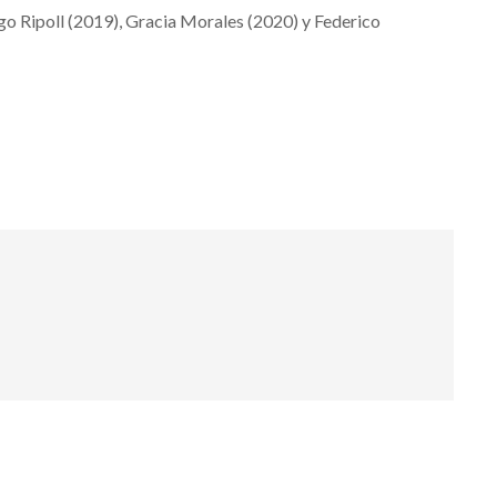
o Ripoll (2019), Gracia Morales (2020) y Federico