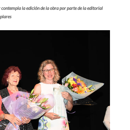
contempla la edición de la obra por parte de la editorial
plares