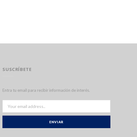
SUSCRÍBETE
Entra tu email para recibir información de interés.