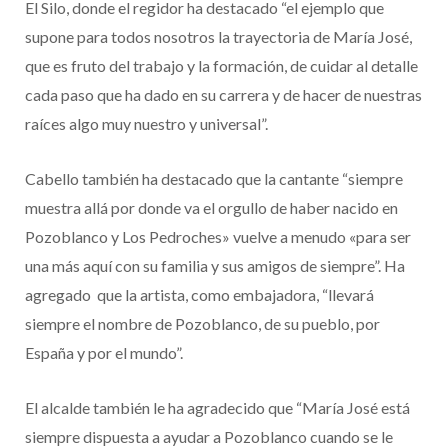
El Silo, donde el regidor ha destacado “el ejemplo que
supone para todos nosotros la trayectoria de María José,
que es fruto del trabajo y la formación, de cuidar al detalle
cada paso que ha dado en su carrera y de hacer de nuestras
raíces algo muy nuestro y universal”.
Cabello también ha destacado que la cantante “siempre
muestra allá por donde va el orgullo de haber nacido en
Pozoblanco y Los Pedroches» vuelve a menudo «para ser
una más aquí con su familia y sus amigos de siempre”. Ha
agregado que la artista, como embajadora, “llevará
siempre el nombre de Pozoblanco, de su pueblo, por
España y por el mundo”.
El alcalde también le ha agradecido que “María José está
siempre dispuesta a ayudar a Pozoblanco cuando se le