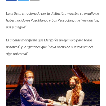
La artista, emocionada por la distinción, muestra su orgullo de
haber nacido en Pozoblanco y Los Pedroches, que “me dan luz,
paz y alegría”
El alcalde manifiesta que Llergo “es un ejemplo para todos
nosotros” y le agradece que “haya hecho de nuestras raíces
algo universal”