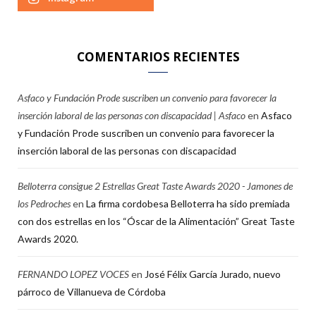
COMENTARIOS RECIENTES
Asfaco y Fundación Prode suscriben un convenio para favorecer la
inserción laboral de las personas con discapacidad | Asfaco
en
Asfaco
y Fundación Prode suscriben un convenio para favorecer la
inserción laboral de las personas con discapacidad
Belloterra consigue 2 Estrellas Great Taste Awards 2020 - Jamones de
los Pedroches
en
La firma cordobesa Belloterra ha sido premiada
con dos estrellas en los “Óscar de la Alimentación” Great Taste
Awards 2020.
FERNANDO LOPEZ VOCES
en
José Félix García Jurado, nuevo
párroco de Villanueva de Córdoba