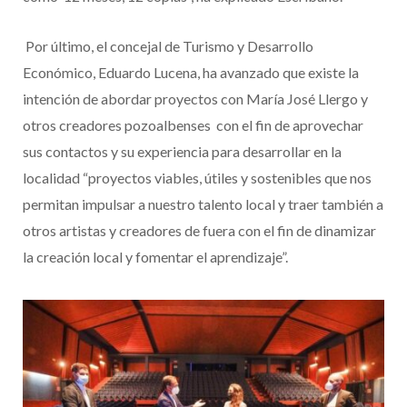
Por último, el concejal de Turismo y Desarrollo
Económico, Eduardo Lucena, ha avanzado que existe la
intención de abordar proyectos con María José Llergo y
otros creadores pozoalbenses con el fin de aprovechar
sus contactos y su experiencia para desarrollar en la
localidad “proyectos viables, útiles y sostenibles que nos
permitan impulsar a nuestro talento local y traer también a
otros artistas y creadores de fuera con el fin de dinamizar
la creación local y fomentar el aprendizaje”.