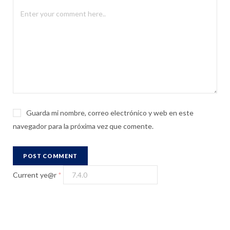
Guarda mi nombre, correo electrónico y web en este
navegador para la próxima vez que comente.
Current ye@r
*