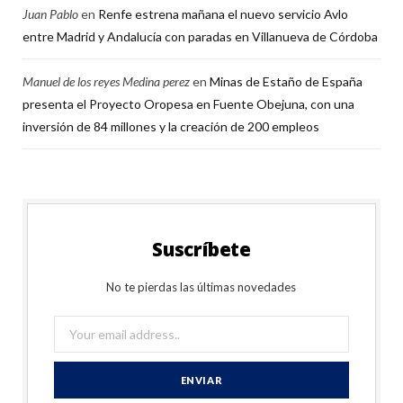
Juan Pablo
en
Renfe estrena mañana el nuevo servicio Avlo
entre Madrid y Andalucía con paradas en Villanueva de Córdoba
Manuel de los reyes Medina perez
en
Minas de Estaño de España
presenta el Proyecto Oropesa en Fuente Obejuna, con una
inversión de 84 millones y la creación de 200 empleos
Suscríbete
No te pierdas las últimas novedades