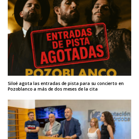
Siloé agota las entradas de pista para su concierto en
Pozoblanco a más de dos meses de la cita