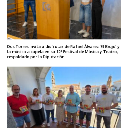
Dos Torres invita a disfrutar de Rafael Álvarez ‘El Brujo’ y
la música a capela en su 12º Festival de Música y Teatro,
respaldado por la Diputación