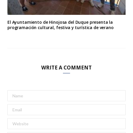
El Ayuntamiento de Hinojosa del Duque presenta la
programación cultural, festiva y turística de verano
WRITE A COMMENT