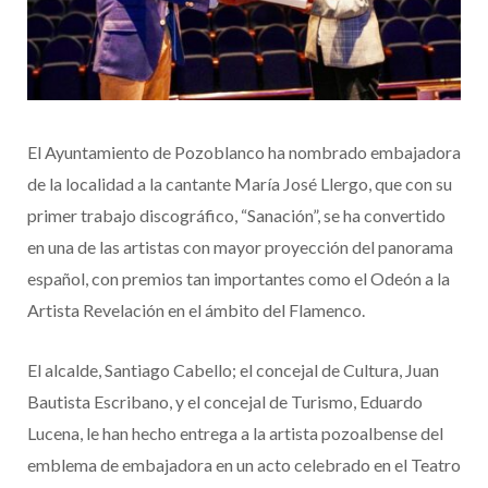
El Ayuntamiento de Pozoblanco ha nombrado embajadora
de la localidad a la cantante María José Llergo, que con su
primer trabajo discográfico, “Sanación”, se ha convertido
en una de las artistas con mayor proyección del panorama
español, con premios tan importantes como el Odeón a la
Artista Revelación en el ámbito del Flamenco.
El alcalde, Santiago Cabello; el concejal de Cultura, Juan
Bautista Escribano, y el concejal de Turismo, Eduardo
Lucena, le han hecho entrega a la artista pozoalbense del
emblema de embajadora en un acto celebrado en el Teatro