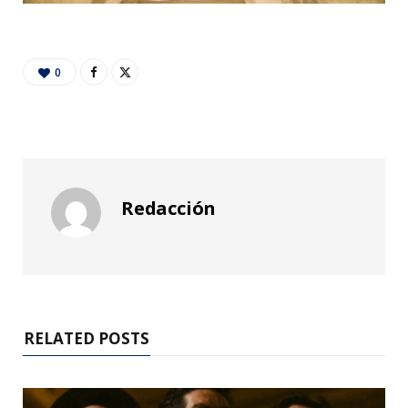
0
Redacción
RELATED POSTS