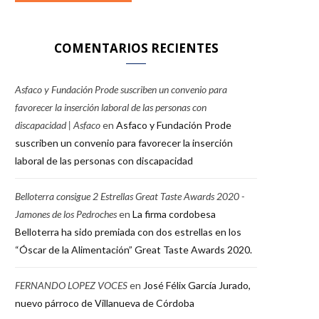
COMENTARIOS RECIENTES
Asfaco y Fundación Prode suscriben un convenio para
favorecer la inserción laboral de las personas con
discapacidad | Asfaco
en
Asfaco y Fundación Prode
suscriben un convenio para favorecer la inserción
laboral de las personas con discapacidad
Belloterra consigue 2 Estrellas Great Taste Awards 2020 -
Jamones de los Pedroches
en
La firma cordobesa
Belloterra ha sido premiada con dos estrellas en los
“Óscar de la Alimentación” Great Taste Awards 2020.
FERNANDO LOPEZ VOCES
en
José Félix García Jurado,
nuevo párroco de Villanueva de Córdoba