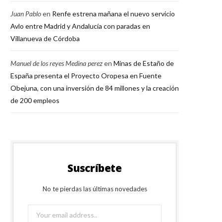
Juan Pablo
en
Renfe estrena mañana el nuevo servicio
Avlo entre Madrid y Andalucía con paradas en
Villanueva de Córdoba
Manuel de los reyes Medina perez
en
Minas de Estaño de
España presenta el Proyecto Oropesa en Fuente
Obejuna, con una inversión de 84 millones y la creación
de 200 empleos
Suscríbete
No te pierdas las últimas novedades