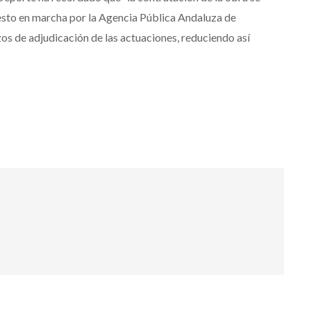
esto en marcha por la Agencia Pública Andaluza de
zos de adjudicación de las actuaciones, reduciendo así