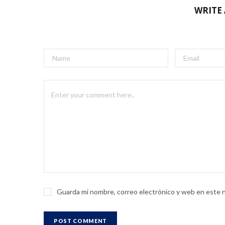
WRITE
Guarda mi nombre, correo electrónico y web en este 