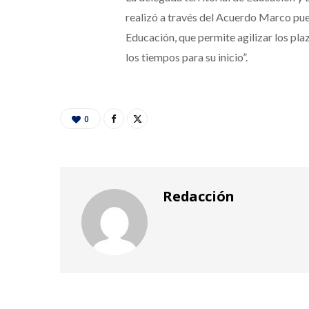
realizó a través del Acuerdo Marco pu
Educación, que permite agilizar los pla
los tiempos para su inicio”.
0
Redacción