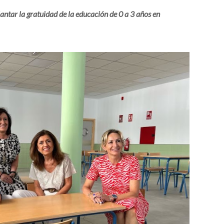
antar la gratuidad de la educación de 0 a 3 años en