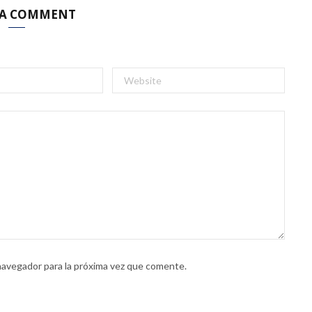
 A COMMENT
navegador para la próxima vez que comente.