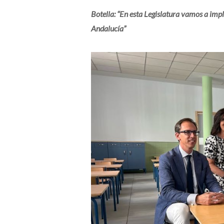
Botella: “En esta Legislatura vamos a impl
Andalucía”