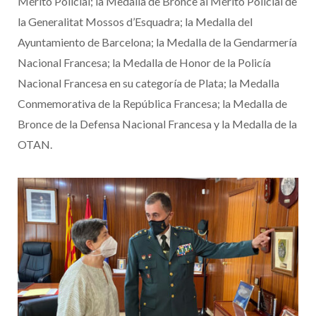
Mérito Policial; la Medalla de Bronce al Mérito Policial de
la Generalitat Mossos d’Esquadra; la Medalla del
Ayuntamiento de Barcelona; la Medalla de la Gendarmería
Nacional Francesa; la Medalla de Honor de la Policía
Nacional Francesa en su categoría de Plata; la Medalla
Conmemorativa de la República Francesa; la Medalla de
Bronce de la Defensa Nacional Francesa y la Medalla de la
OTAN.