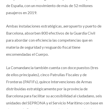
de España, con un movimiento de más de 52 millones
pasajeros en 2019.
Ambas instalaciones estratégicas, aeropuerto y puerto de
Barcelona, absorben 800 efectivos de la Guardia Civil
para abordar con eficiencia las competencias que en
materia de seguridad y resguardo fiscal tiene
encomendadas el Cuerpo.
La Comandancia también cuenta con doce puestos (tres
de ellos principales), cinco Patrullas Fiscales y de
Fronteras (PAFIFs), quince Intervenciones de Armas
distribuidas estratégicamente por la provincia de
Barcelona para facilitar su accesibilidad al ciudadano, seis
unidades del SEPRONA y el Servicio Marítimo con base en