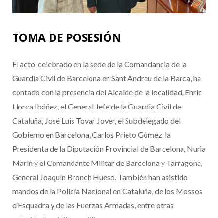
TOMA DE POSESIÓN
El acto, celebrado en la sede de la Comandancia de la
Guardia Civil de Barcelona en Sant Andreu de la Barca, ha
contado con la presencia del Alcalde de la localidad, Enric
Llorca Ibáñez, el General Jefe de la Guardia Civil de
Cataluña, José Luis Tovar Jover, el Subdelegado del
Gobierno en Barcelona, Carlos Prieto Gómez, la
Presidenta de la Diputación Provincial de Barcelona, Nuria
Marín y el Comandante Militar de Barcelona y Tarragona,
General Joaquín Bronch Hueso. También han asistido
mandos de la Policía Nacional en Cataluña, de los Mossos
d’Esquadra y de las Fuerzas Armadas, entre otras