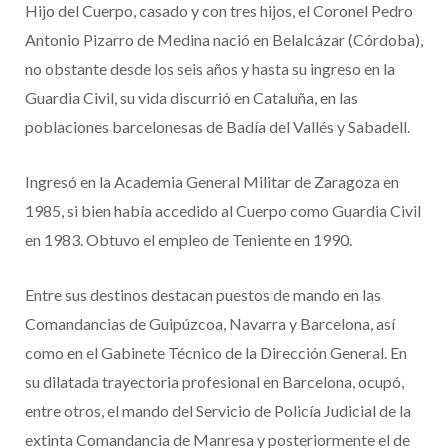
Hijo del Cuerpo, casado y con tres hijos, el Coronel Pedro
Antonio Pizarro de Medina nació en Belalcázar (Córdoba),
no obstante desde los seis años y hasta su ingreso en la
Guardia Civil, su vida discurrió en Cataluña, en las
poblaciones barcelonesas de Badía del Vallés y Sabadell.
Ingresó en la Academia General Militar de Zaragoza en
1985, si bien había accedido al Cuerpo como Guardia Civil
en 1983. Obtuvo el empleo de Teniente en 1990.
Entre sus destinos destacan puestos de mando en las
Comandancias de Guipúzcoa, Navarra y Barcelona, así
como en el Gabinete Técnico de la Dirección General. En
su dilatada trayectoria profesional en Barcelona, ocupó,
entre otros, el mando del Servicio de Policía Judicial de la
extinta Comandancia de Manresa y posteriormente el de