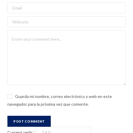
Guarda mi nombre, correo electrónico y web en este
navegador para la próxima vez que comente.
Current ye@r
*