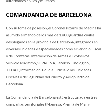
autoridades civiles y militares.
COMANDANCIA DE BARCELONA
Con su toma de posesión, el Coronel Pizarro de Medina ha
asumido el mando de los más de 1.800 guardias civiles
desplegados en la provincia de Barcelona, integrados en
diversas unidades y especialidades como el Servicio Fiscal
y de Fronteras, Intervención de Armas y Explosivos,
Servicio Marítimo, SEPRONA, Servicio Cinológico,
TEDAX, Información, Policía Judicial o las Unidades
Fiscales y de Seguridad del Puerto y Aeropuerto de
Barcelona.
La Comandancia de Barcelona está estructurada en tres
compañías territoriales (Manresa, Premià de Mar y