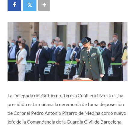
La Delegada del Gobierno, Teresa Cunillera i Mestres, ha
presidido esta mañana la ceremonia de toma de posesión
de Coronel Pedro Antonio Pizarro de Medina como nuevo
jefe de la Comandancia de la Guardia Civil de Barcelona.