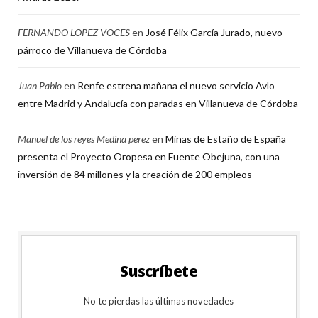
FERNANDO LOPEZ VOCES
en
José Félix García Jurado, nuevo
párroco de Villanueva de Córdoba
Juan Pablo
en
Renfe estrena mañana el nuevo servicio Avlo
entre Madrid y Andalucía con paradas en Villanueva de Córdoba
Manuel de los reyes Medina perez
en
Minas de Estaño de España
presenta el Proyecto Oropesa en Fuente Obejuna, con una
inversión de 84 millones y la creación de 200 empleos
Suscríbete
No te pierdas las últimas novedades