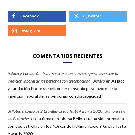
Facebook
X (Twitter)
Instagram
COMENTARIOS RECIENTES
Asfaco y Fundación Prode suscriben un convenio para favorecer la
inserción laboral de las personas con discapacidad | Asfaco
en
Asfaco
y Fundación Prode suscriben un convenio para favorecer la
inserción laboral de las personas con discapacidad
Belloterra consigue 2 Estrellas Great Taste Awards 2020 - Jamones de
los Pedroches
en
La firma cordobesa Belloterra ha sido premiada
con dos estrellas en los “Óscar de la Alimentación” Great Taste
Awards 2020.