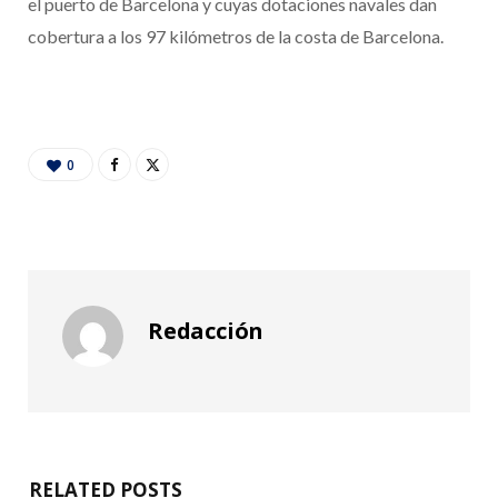
el puerto de Barcelona y cuyas dotaciones navales dan
cobertura a los 97 kilómetros de la costa de Barcelona.
0
Redacción
RELATED POSTS