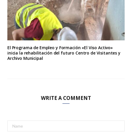
El Programa de Empleo y Formación «El Viso Activo»
inicia la rehabilitación del futuro Centro de Visitantes y
Archivo Municipal
WRITE A COMMENT