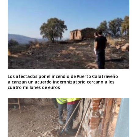
Los afectados por el incendio de Puerto Calatraveño
alcanzan un acuerdo indemnizatorio cercano a los
cuatro millones de euros