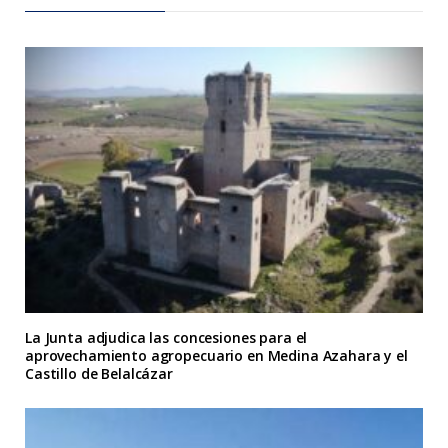
La Junta adjudica las concesiones para el
aprovechamiento agropecuario en Medina Azahara y el
Castillo de Belalcázar