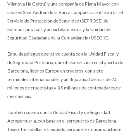
Vilanova i la Geltrú) y una compañía de Plana Mayor con
sede en Sant Andreu de la Barca compuesta, entre otros, el
Servicio de Protección de Seguridad (SEPROSE) de
edificios públicos y acuartelamientos y la Unidad de
Seguridad Ciudadana de la Comandancia (USECIC).
En su despliegue operativo cuenta con la Unidad Fiscal y
de Seguridad Portuaria, que ofrece servicio en el puerto de
Barcelona, líder en Europa en cruceros, con siete
terminales internacionales y un flujo anual de más de 2.5
millones de cruceristas y 3.5 millones de contenedores de
mercancías.
También cuenta con la Unidad Fiscal y de Seguridad
Aeroportuaria, con base en el aeropuerto de Barcelona,
Josep Tarradellas, el segundo aeropuerto más importante