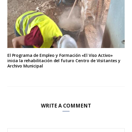
El Programa de Empleo y Formación «El Viso Activo»
inicia la rehabilitación del futuro Centro de Visitantes y
Archivo Municipal
WRITE A COMMENT