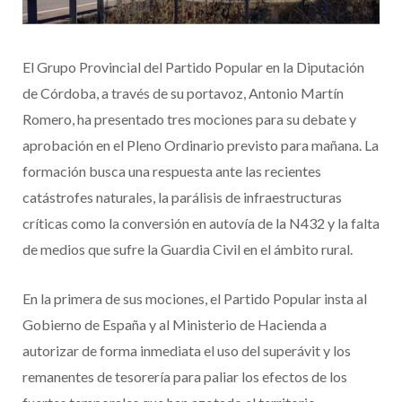
El Grupo Provincial del Partido Popular en la Diputación
de Córdoba, a través de su portavoz, Antonio Martín
Romero, ha presentado tres mociones para su debate y
aprobación en el Pleno Ordinario previsto para mañana. La
formación busca una respuesta ante las recientes
catástrofes naturales, la parálisis de infraestructuras
críticas como la conversión en autovía de la N432 y la falta
de medios que sufre la Guardia Civil en el ámbito rural.
En la primera de sus mociones, el Partido Popular insta al
Gobierno de España y al Ministerio de Hacienda a
autorizar de forma inmediata el uso del superávit y los
remanentes de tesorería para paliar los efectos de los