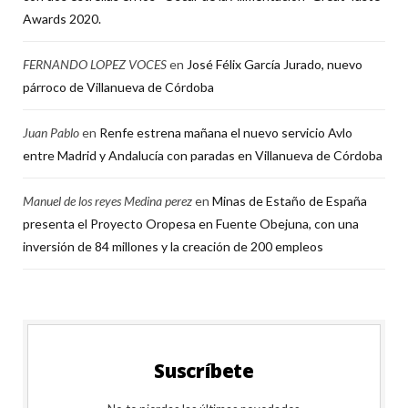
Awards 2020.
FERNANDO LOPEZ VOCES
en
José Félix García Jurado, nuevo
párroco de Villanueva de Córdoba
Juan Pablo
en
Renfe estrena mañana el nuevo servicio Avlo
entre Madrid y Andalucía con paradas en Villanueva de Córdoba
Manuel de los reyes Medina perez
en
Minas de Estaño de España
presenta el Proyecto Oropesa en Fuente Obejuna, con una
inversión de 84 millones y la creación de 200 empleos
Suscríbete