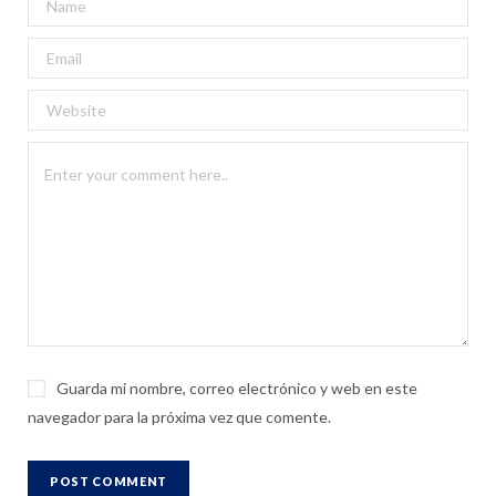
Guarda mi nombre, correo electrónico y web en este
navegador para la próxima vez que comente.