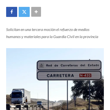
Solicitan en una tercera moción el refuerzo de medios
humanos y materiales para la Guardia Civil en la provincia