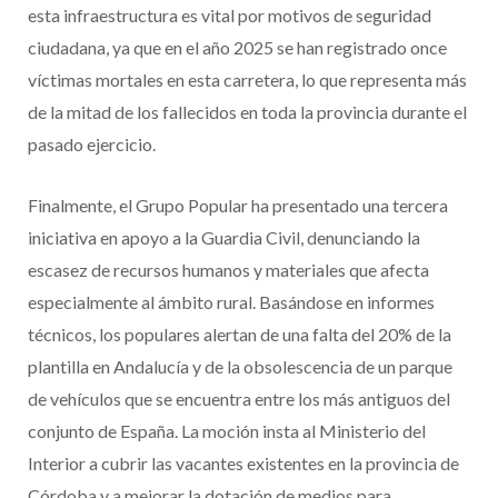
esta infraestructura es vital por motivos de seguridad
ciudadana, ya que en el año 2025 se han registrado once
víctimas mortales en esta carretera, lo que representa más
de la mitad de los fallecidos en toda la provincia durante el
pasado ejercicio.
Finalmente, el Grupo Popular ha presentado una tercera
iniciativa en apoyo a la Guardia Civil, denunciando la
escasez de recursos humanos y materiales que afecta
especialmente al ámbito rural. Basándose en informes
técnicos, los populares alertan de una falta del 20% de la
plantilla en Andalucía y de la obsolescencia de un parque
de vehículos que se encuentra entre los más antiguos del
conjunto de España. La moción insta al Ministerio del
Interior a cubrir las vacantes existentes en la provincia de
Córdoba y a mejorar la dotación de medios para