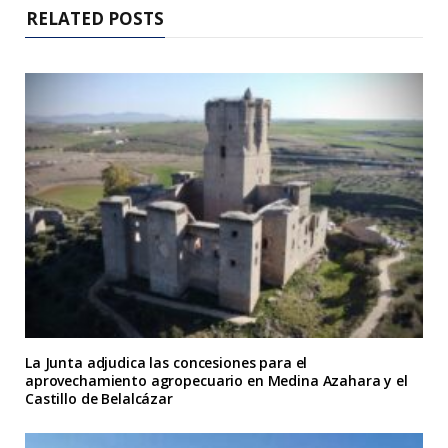
RELATED POSTS
La Junta adjudica las concesiones para el
aprovechamiento agropecuario en Medina Azahara y el
Castillo de Belalcázar