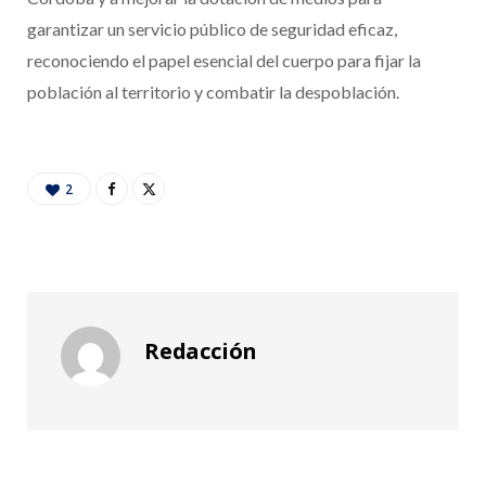
garantizar un servicio público de seguridad eficaz,
reconociendo el papel esencial del cuerpo para fijar la
población al territorio y combatir la despoblación.
2
Redacción