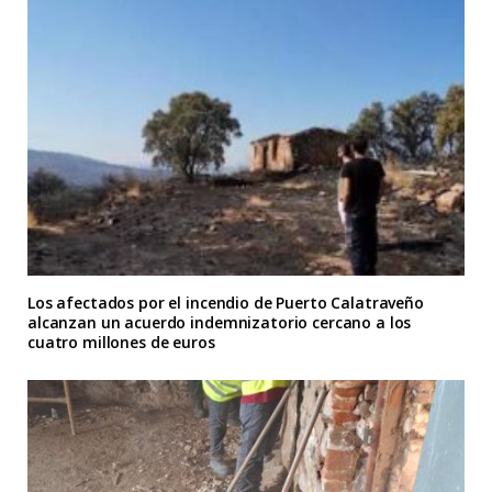
Los afectados por el incendio de Puerto Calatraveño
alcanzan un acuerdo indemnizatorio cercano a los
cuatro millones de euros