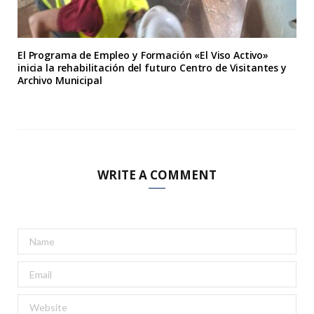
El Programa de Empleo y Formación «El Viso Activo»
inicia la rehabilitación del futuro Centro de Visitantes y
Archivo Municipal
WRITE A COMMENT