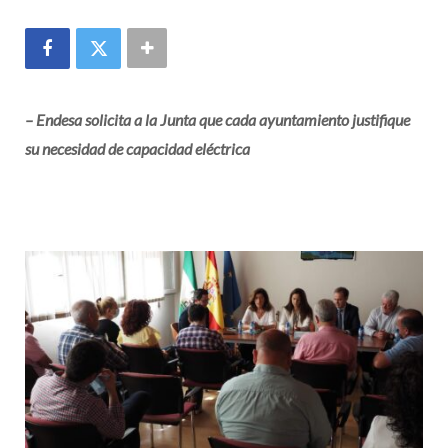
– Endesa solicita a la Junta que cada ayuntamiento justifique
su necesidad de capacidad eléctrica