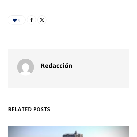
0
Redacción
RELATED POSTS