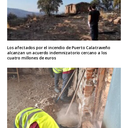
Los afectados por el incendio de Puerto Calatraveño
alcanzan un acuerdo indemnizatorio cercano a los
cuatro millones de euros