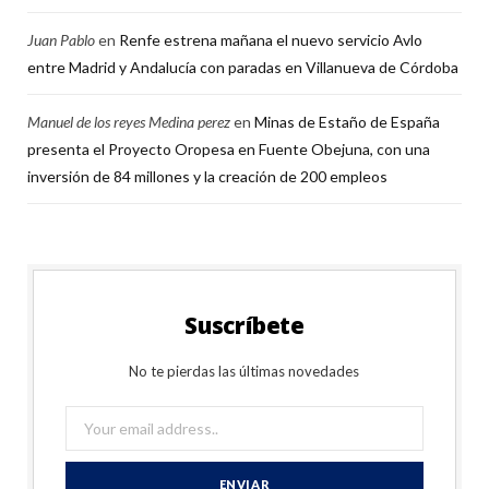
Juan Pablo
en
Renfe estrena mañana el nuevo servicio Avlo
entre Madrid y Andalucía con paradas en Villanueva de Córdoba
Manuel de los reyes Medina perez
en
Minas de Estaño de España
presenta el Proyecto Oropesa en Fuente Obejuna, con una
inversión de 84 millones y la creación de 200 empleos
Suscríbete
No te pierdas las últimas novedades