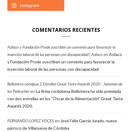
Instagram
COMENTARIOS RECIENTES
Asfaco y Fundación Prode suscriben un convenio para favorecer la
inserción laboral de las personas con discapacidad | Asfaco
en
Asfaco
y Fundación Prode suscriben un convenio para favorecer la
inserción laboral de las personas con discapacidad
Belloterra consigue 2 Estrellas Great Taste Awards 2020 - Jamones de
los Pedroches
en
La firma cordobesa Belloterra ha sido premiada
con dos estrellas en los “Óscar de la Alimentación” Great Taste
Awards 2020.
FERNANDO LOPEZ VOCES
en
José Félix García Jurado, nuevo
párroco de Villanueva de Córdoba