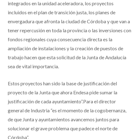
integrados en la unidad aceleradora, los proyectos
incluidos en el plan de transición justa, los planes de
envergadura que afronta la ciudad de Córdoba y que van a
tener repercusión en toda la provincia o las inversiones con
fondos regionales cuya consecuencia directa es la
ampliación de instalaciones y la creación de puestos de
trabajo hacen que esta solicitud de la Junta de Andalucía
sea de vital importancia.
Estos proyectos han sido la base de justificación del
proyecto de la Junta que ahora Endesa pide sumar la
justificación de cada ayuntamiento”.Para el director
general de Industria “es el momento de la cogobernanza,
de que Junta y ayuntamientos avancemos juntos para
solucionar el grave problema que padece el norte de
Córdoba”.