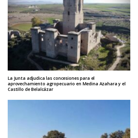
La Junta adjudica las concesiones para el
aprovechamiento agropecuario en Medina Azahara y el
Castillo de Belalcázar