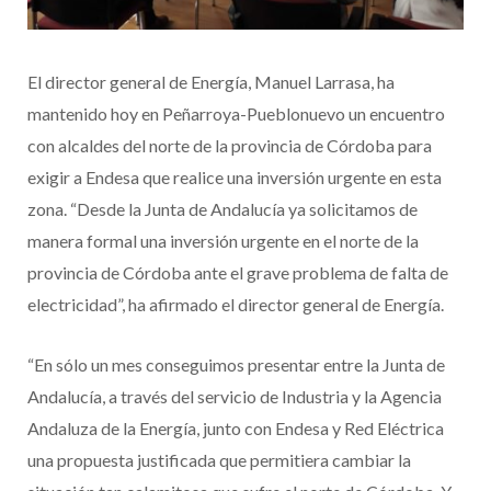
El director general de Energía, Manuel Larrasa, ha
mantenido hoy en Peñarroya-Pueblonuevo un encuentro
con alcaldes del norte de la provincia de Córdoba para
exigir a Endesa que realice una inversión urgente en esta
zona. “Desde la Junta de Andalucía ya solicitamos de
manera formal una inversión urgente en el norte de la
provincia de Córdoba ante el grave problema de falta de
electricidad”, ha afirmado el director general de Energía.
“En sólo un mes conseguimos presentar entre la Junta de
Andalucía, a través del servicio de Industria y la Agencia
Andaluza de la Energía, junto con Endesa y Red Eléctrica
una propuesta justificada que permitiera cambiar la