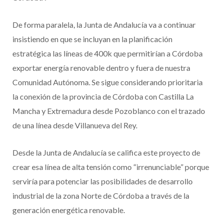
De forma paralela, la Junta de Andalucía va a continuar
insistiendo en que se incluyan en la planificación
estratégica las líneas de 400k que permitirían a Córdoba
exportar energía renovable dentro y fuera de nuestra
Comunidad Autónoma. Se sigue considerando prioritaria
la conexión de la provincia de Córdoba con Castilla La
Mancha y Extremadura desde Pozoblanco con el trazado
de una línea desde Villanueva del Rey.
Desde la Junta de Andalucía se califica este proyecto de
crear esa línea de alta tensión como “irrenunciable” porque
serviría para potenciar las posibilidades de desarrollo
industrial de la zona Norte de Córdoba a través de la
generación energética renovable.