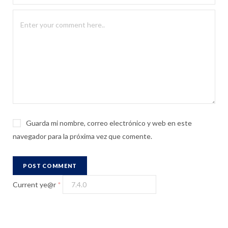
Guarda mi nombre, correo electrónico y web en este
navegador para la próxima vez que comente.
Current ye@r
*