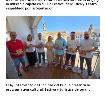
la música a capela en su 12º Festival de Música y Teatro,
respaldado por la Diputación
El Ayuntamiento de Hinojosa del Duque presenta la
programación cultural, festiva y turística de verano