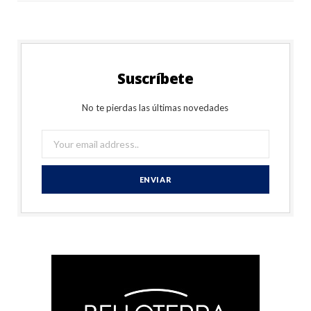
Suscríbete
No te pierdas las últimas novedades