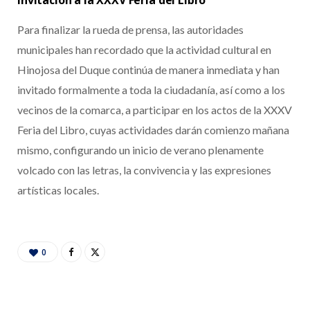
Para finalizar la rueda de prensa, las autoridades
municipales han recordado que la actividad cultural en
Hinojosa del Duque continúa de manera inmediata y han
invitado formalmente a toda la ciudadanía, así como a los
vecinos de la comarca, a participar en los actos de la XXXV
Feria del Libro, cuyas actividades darán comienzo mañana
mismo, configurando un inicio de verano plenamente
volcado con las letras, la convivencia y las expresiones
artísticas locales.
0