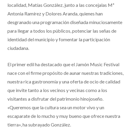
localidad, Matías González, junto a las concejalas Mª
Antonia Ramírez y Dolores Aranda, quienes han
desgranado una programación diseñada minuciosamente
para llegar a todos los públicos, potenciar las señas de
identidad del municipio y fomentar la participación
ciudadana.
El primer edil ha destacado que el Jamón Music Festival
nace con el firme propósito de aunar nuestras tradiciones,
nuestra rica gastronomía y una oferta de ocio de calidad
que invite tanto a los vecinos y vecinas como a los
visitantes a disfrutar del patrimonio hinojoseño.
«Queremos que la cultura sea un motor vivo y un
escaparate de lo mucho y muy bueno que ofrece nuestra
tierra», ha subrayado González.