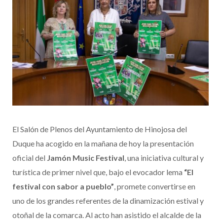
El Salón de Plenos del Ayuntamiento de Hinojosa del
Duque ha acogido en la mañana de hoy la presentación
oficial del
Jamón Music Festival
, una iniciativa cultural y
turística de primer nivel que, bajo el evocador lema
“El
festival con sabor a pueblo”
, promete convertirse en
uno de los grandes referentes de la dinamización estival y
otoñal de la comarca. Al acto han asistido el alcalde de la