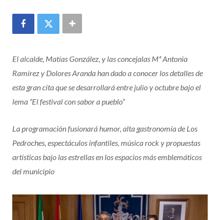
El alcalde, Matías González, y las concejalas Mª Antonia
Ramírez y Dolores Aranda han dado a conocer los detalles de
esta gran cita que se desarrollará entre julio y octubre bajo el
lema “El festival con sabor a pueblo”
La programación fusionará humor, alta gastronomía de Los
Pedroches, espectáculos infantiles, música rock y propuestas
artísticas bajo las estrellas en los espacios más emblemáticos
del municipio