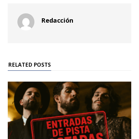
Redacción
RELATED POSTS