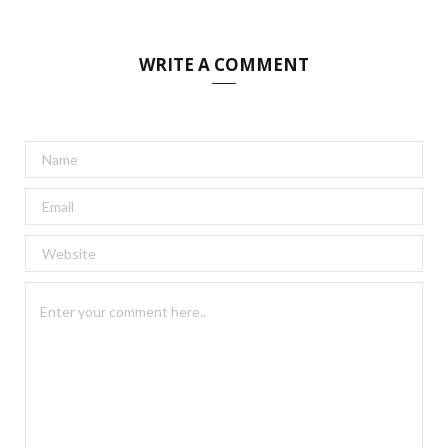
WRITE A COMMENT