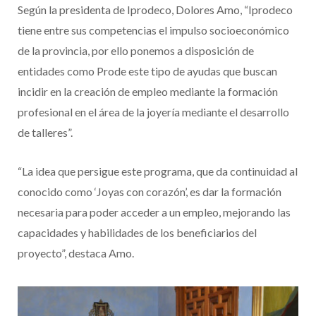
Según la presidenta de Iprodeco, Dolores Amo, “Iprodeco
tiene entre sus competencias el impulso socioeconómico
de la provincia, por ello ponemos a disposición de
entidades como Prode este tipo de ayudas que buscan
incidir en la creación de empleo mediante la formación
profesional en el área de la joyería mediante el desarrollo
de talleres”.
“La idea que persigue este programa, que da continuidad al
conocido como ‘Joyas con corazón’, es dar la formación
necesaria para poder acceder a un empleo, mejorando las
capacidades y habilidades de los beneficiarios del
proyecto”, destaca Amo.