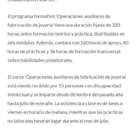
El programa formativo ‘Operaciones auxiliares de
fabricación de joyería’ tiene una duración fijada de 320
horas, entre formación teórico y práctica, distribuidas en
seis módulos. Además, contará con 160 horas de apoyo, 80
horas de prácticas y 36 horas de formación transversal
sobre habilidades prelaborales.
El curso ‘Operaciones auxiliares de fabricación de joyería’
está siendo recibido por 15 personas con discapacidad
intelectual y se imparte desde diciembre del pasado año
hasta julio de este año. La asistencia a clase es de lunes a
viernes en horario de mañana, mientras que las prácticas
no laborales tendrán lugar durante el mes de julio.