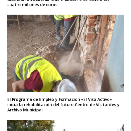
cuatro millones de euros
El Programa de Empleo y Formación «El Viso Activo»
inicia la rehabilitación del futuro Centro de Visitantes y
Archivo Municipal