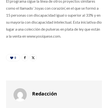
El programa sigue la línea de otros proyectos similares
como el llamado ‘Joyas con corazón’, en el que se formó a
15 personas con discapacidad igual o superior al 33% y en
su mayoría con discapacidad intelectual. Esta iniciativa dio
lugar a una colección de pulseras en plata de ley que están
a la venta en www.yosíquese.com.
0
Redacción