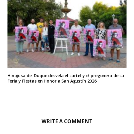
Hinojosa del Duque desvela el cartel y el pregonero de su
Feria y Fiestas en Honor a San Agustín 2026
WRITE A COMMENT