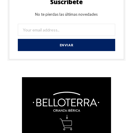
Suscríbete
No te pierdas las últimas novedades