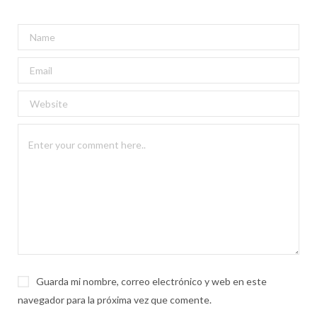
Guarda mi nombre, correo electrónico y web en este
navegador para la próxima vez que comente.