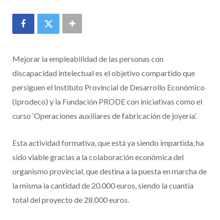
Mejorar la empleabilidad de las personas con
discapacidad intelectual es el objetivo compartido que
persiguen el Instituto Provincial de Desarrollo Económico
(Iprodeco) y la Fundación PRODE con iniciativas como el
curso ‘Operaciones auxiliares de fabricación de joyería’.
Esta actividad formativa, que está ya siendo impartida, ha
sido viable gracias a la colaboración económica del
organismo provincial, que destina a la puesta en marcha de
la misma la cantidad de 20.000 euros, siendo la cuantía
total del proyecto de 28.000 euros.