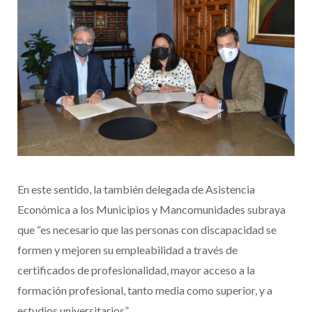
En este sentido, la también delegada de Asistencia
Económica a los Municipios y Mancomunidades subraya
que “es necesario que las personas con discapacidad se
formen y mejoren su empleabilidad a través de
certificados de profesionalidad, mayor acceso a la
formación profesional, tanto media como superior, y a
estudios universitarios”.