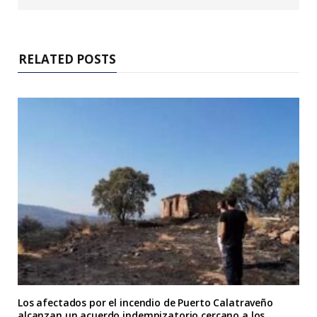
RELATED POSTS
Los afectados por el incendio de Puerto Calatraveño
alcanzan un acuerdo indemnizatorio cercano a los