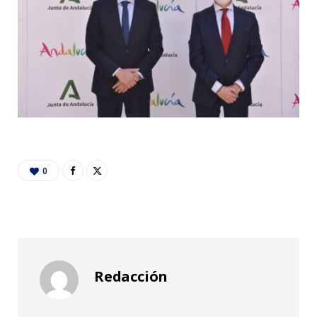
0
Redacción