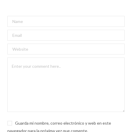
Guarda mi nombre, correo electrónico y web en este
navegador para la próxima vez que comente.