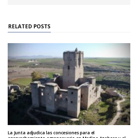
RELATED POSTS
La Junta adjudica las concesiones para el