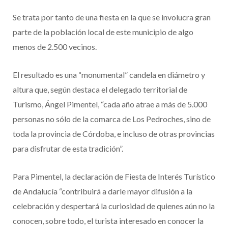
Se trata por tanto de una fiesta en la que se involucra gran
parte de la población local de este municipio de algo
menos de 2.500 vecinos.
El resultado es una “monumental” candela en diámetro y
altura que, según destaca el delegado territorial de
Turismo, Ángel Pimentel, “cada año atrae a más de 5.000
personas no sólo de la comarca de Los Pedroches, sino de
toda la provincia de Córdoba, e incluso de otras provincias
para disfrutar de esta tradición”.
Para Pimentel, la declaración de Fiesta de Interés Turístico
de Andalucía “contribuirá a darle mayor difusión a la
celebración y despertará la curiosidad de quienes aún no la
conocen, sobre todo, el turista interesado en conocer la