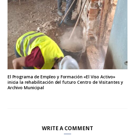
El Programa de Empleo y Formación «El Viso Activo»
inicia la rehabilitación del futuro Centro de Visitantes y
Archivo Municipal
WRITE A COMMENT