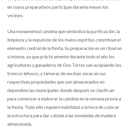
en cuyos preparativos participan durante meses los
vecinos.
Una monumental candela que simboliza la purificación, la
limpieza y la expulsión de los malos espíritus constituye el
elemento central de la fiesta. Su preparación es un ritual en
sí misma, ya que prácticamente durante todo el año los
agricultores y ganaderos de Dos Torres van acopiando los
troncos leñosos, y támaras de encinas secas en sus
respectivas propiedades que son almacenados en
dependencias municipales donde después se clasifican
para comenzar a elaborar la candela en la semana previa a
la fiesta. Todo ello requiere habilidad a la hora de colocar
la estructura para dar cabida a las toneladas de madera
almacenada.