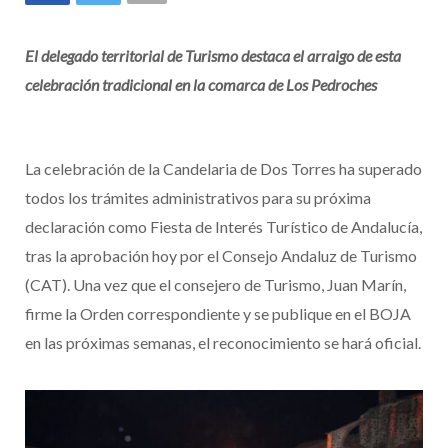
El delegado territorial de Turismo
destaca el arraigo de esta
celebración tradicional en la comarca de Los Pedroches
La celebración de la Candelaria de Dos Torres ha superado
todos los trámites administrativos para su próxima
declaración como Fiesta de Interés Turístico de Andalucía,
tras la aprobación hoy por el Consejo Andaluz de Turismo
(CAT). Una vez que el consejero de Turismo, Juan Marín,
firme la Orden correspondiente y se publique en el BOJA
en las próximas semanas, el reconocimiento se hará oficial.