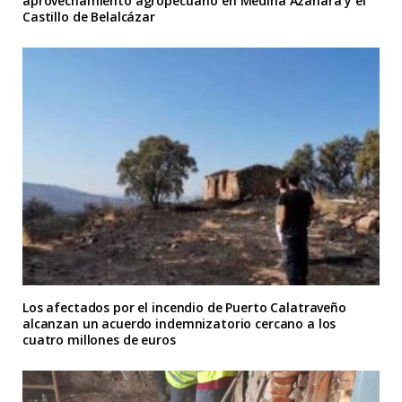
aprovechamiento agropecuario en Medina Azahara y el
Castillo de Belalcázar
Los afectados por el incendio de Puerto Calatraveño
alcanzan un acuerdo indemnizatorio cercano a los
cuatro millones de euros