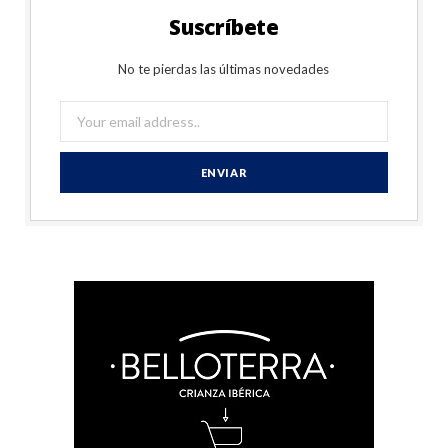
Suscríbete
No te pierdas las últimas novedades