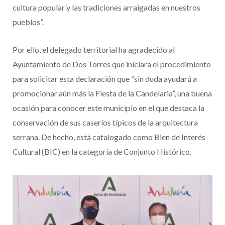
cultura popular y las tradiciones arraigadas en nuestros
pueblos”.
Por ello, el delegado territorial ha agradecido al
Ayuntamiento de Dos Torres que iniciara el procedimiento
para solicitar esta declaración que “sin duda ayudará a
promocionar aún más la Fiesta de la Candelaria”, una buena
ocasión para conocer este municipio en el que destaca la
conservación de sus caseríos típicos de la arquitectura
serrana. De hecho, está catalogado como Bien de Interés
Cultural (BIC) en la categoría de Conjunto Histórico.