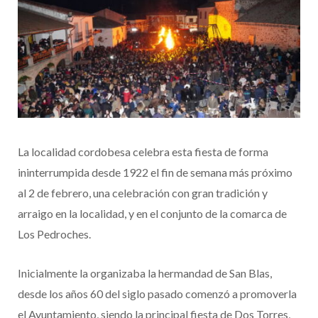
La localidad cordobesa celebra esta fiesta de forma
ininterrumpida desde 1922 el fin de semana más próximo
al 2 de febrero, una celebración con gran tradición y
arraigo en la localidad, y en el conjunto de la comarca de
Los Pedroches.
Inicialmente la organizaba la hermandad de San Blas,
desde los años 60 del siglo pasado comenzó a promoverla
el Ayuntamiento, siendo la principal fiesta de Dos Torres,