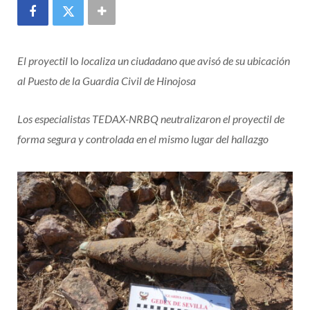
El proyectil
lo
localiza un ciudadano que avisó de su ubicación
al Puesto de la Guardia Civil de Hinojosa
Los especialistas TEDAX-NRBQ neutralizaron el proyectil de
forma segura y controlada en el mismo lugar del hallazgo