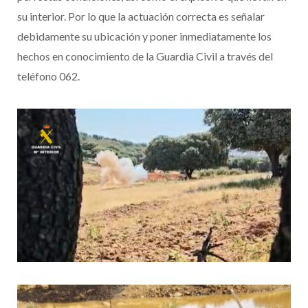
su interior. Por lo que la actuación correcta es señalar
debidamente su ubicación y poner inmediatamente los
hechos en conocimiento de la Guardia Civil a través del
teléfono 062.