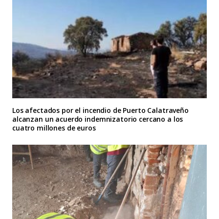
Los afectados por el incendio de Puerto Calatraveño
alcanzan un acuerdo indemnizatorio cercano a los
cuatro millones de euros