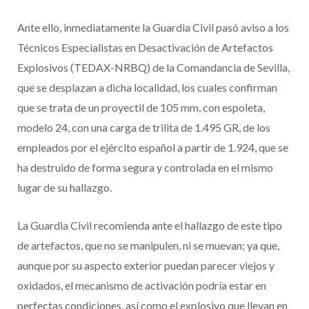
Ante ello, inmediatamente la Guardia Civil pasó aviso a los
Técnicos Especialistas en Desactivación de Artefactos
Explosivos (TEDAX-NRBQ) de la Comandancia de Sevilla,
que se desplazan a dicha localidad, los cuales confirman
que se trata de un proyectil de 105 mm, con espoleta,
modelo 24, con una carga de trilita de 1.495 GR, de los
empleados por el ejército español a partir de 1.924, que se
ha destruido de forma segura y controlada en el mismo
lugar de su hallazgo.
La Guardia Civil recomienda ante el hallazgo de este tipo
de artefactos, que no se manipulen, ni se muevan; ya que,
aunque por su aspecto exterior puedan parecer viejos y
oxidados, el mecanismo de activación podría estar en
perfectas condiciones, así como el explosivo que llevan en