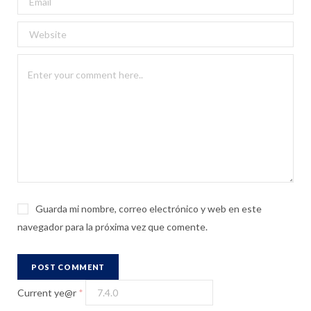
Guarda mi nombre, correo electrónico y web en este
navegador para la próxima vez que comente.
Current ye@r
*