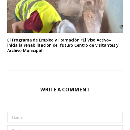
El Programa de Empleo y Formación «El Viso Activo»
inicia la rehabilitación del futuro Centro de Visitantes y
Archivo Municipal
WRITE A COMMENT