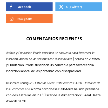
Facebook
X (Twitter)
Instagram
COMENTARIOS RECIENTES
Asfaco y Fundación Prode suscriben un convenio para favorecer la
inserción laboral de las personas con discapacidad | Asfaco
en
Asfaco
y Fundación Prode suscriben un convenio para favorecer la
inserción laboral de las personas con discapacidad
Belloterra consigue 2 Estrellas Great Taste Awards 2020 - Jamones de
los Pedroches
en
La firma cordobesa Belloterra ha sido premiada
con dos estrellas en los “Óscar de la Alimentación” Great Taste
Awards 2020.