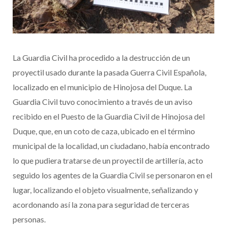
La Guardia Civil ha procedido a la destrucción de un
proyectil usado durante la pasada Guerra Civil Española,
localizado en el municipio de Hinojosa del Duque. La
Guardia Civil tuvo conocimiento a través de un aviso
recibido en el Puesto de la Guardia Civil de Hinojosa del
Duque, que, en un coto de caza, ubicado en el término
municipal de la localidad, un ciudadano, había encontrado
lo que pudiera tratarse de un proyectil de artillería, acto
seguido los agentes de la Guardia Civil se personaron en el
lugar, localizando el objeto visualmente, señalizando y
acordonando así la zona para seguridad de terceras
personas.