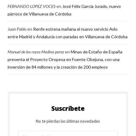
FERNANDO LOPEZ VOCES
en
José Félix García Jurado, nuevo
párroco de Villanueva de Córdoba
Juan Pablo
en
Renfe estrena mañana el nuevo servicio Avlo
entre Madrid y Andalucía con paradas en Villanueva de Córdoba
Manuel de los reyes Medina perez
en
Minas de Estaño de España
presenta el Proyecto Oropesa en Fuente Obejuna, con una
inversión de 84 millones y la creación de 200 empleos
Suscríbete
No te pierdas las últimas novedades