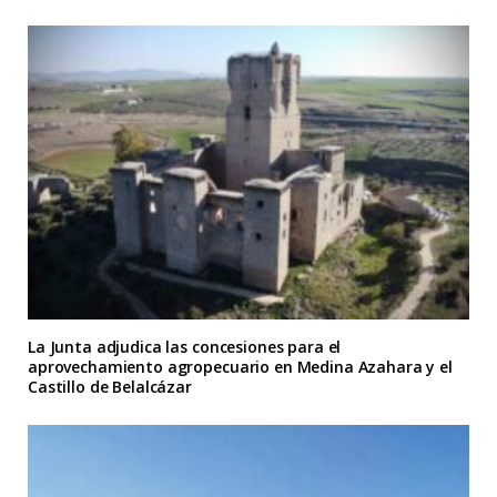
La Junta adjudica las concesiones para el
aprovechamiento agropecuario en Medina Azahara y el
Castillo de Belalcázar