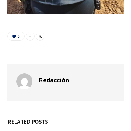
0
Redacción
RELATED POSTS