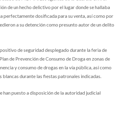
ión de un hecho delictivo por el lugar donde se hallaba
cia perfectamente dosificada para su venta, así como por
edieron a su detención como presunto autor de un delito
spositivo de seguridad desplegado durante la feria de
 Plan de Prevención de Consumo de Droga en zonas de
nencia y consumo de drogas en la vía pública, así como
 blancas durante las fiestas patronales indicadas.
se han puesto a disposición de la autoridad judicial