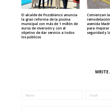
El alcalde de Pozoblanco anuncia
Comienzan la
la gran reforma de la piscina
remodelación 
municipal con más de 1 millón de
avenida Madr
euros de inversión y con el
para mejorar l
objetivo de dar servicio a todos
seguridad y 
los públicos
WRITE