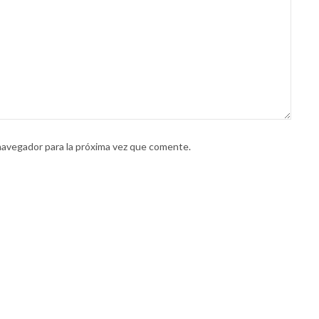
navegador para la próxima vez que comente.