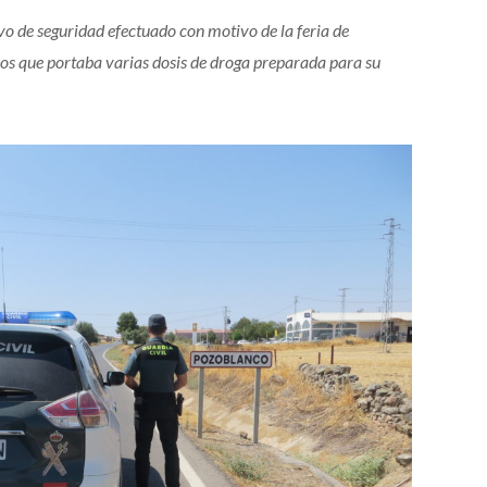
ivo de seguridad efectuado con motivo de la feria de
s que portaba varias dosis de droga preparada para su