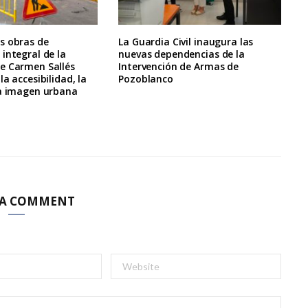
s obras de
La Guardia Civil inaugura las
integral de la
nuevas dependencias de la
e Carmen Sallés
Intervención de Armas de
a accesibilidad, la
Pozoblanco
la imagen urbana
 A COMMENT