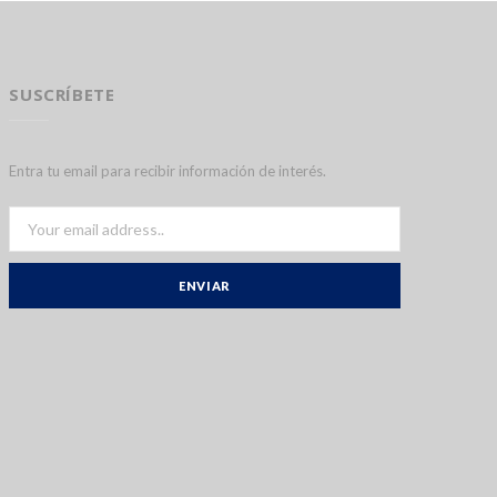
SUSCRÍBETE
Entra tu email para recibir información de interés.