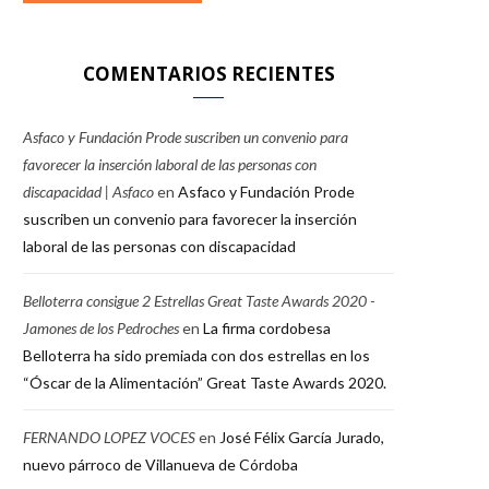
COMENTARIOS RECIENTES
Asfaco y Fundación Prode suscriben un convenio para
favorecer la inserción laboral de las personas con
discapacidad | Asfaco
en
Asfaco y Fundación Prode
suscriben un convenio para favorecer la inserción
laboral de las personas con discapacidad
Belloterra consigue 2 Estrellas Great Taste Awards 2020 -
Jamones de los Pedroches
en
La firma cordobesa
Belloterra ha sido premiada con dos estrellas en los
“Óscar de la Alimentación” Great Taste Awards 2020.
FERNANDO LOPEZ VOCES
en
José Félix García Jurado,
nuevo párroco de Villanueva de Córdoba