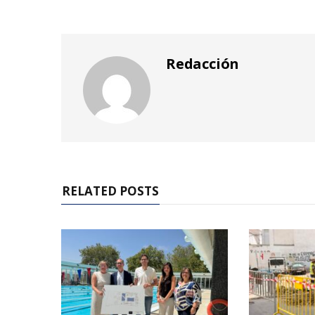
Redacción
RELATED POSTS