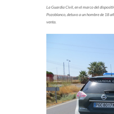
La Guardia Civil, en el marco del disposit
Pozoblanco, detuvo a un hombre de 18 año
venta.