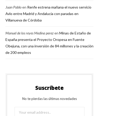
Juan Pablo
en
Renfe estrena mañana el nuevo servicio
Avlo entre Madrid y Andalucía con paradas en
Villanueva de Córdoba
Manuel de los reyes Medina perez
en
Minas de Estaño de
España presenta el Proyecto Oropesa en Fuente
Obejuna, con una inversión de 84 millones y la creación
de 200 empleos
Suscríbete
No te pierdas las últimas novedades