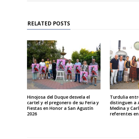
RELATED POSTS
Hinojosa del Duque desvela el
Turdulia ent
cartel y el pregonero de su Feria y
distinguen a 
Fiestas en Honor a San Agustín
Medina y Car
2026
referentes en