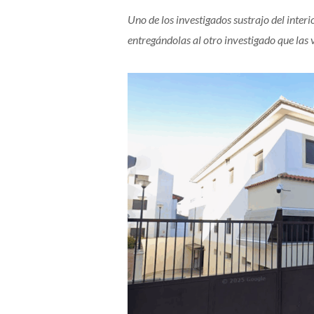
Uno de los investigados sustrajo del inter
entregándolas al otro investigado que la