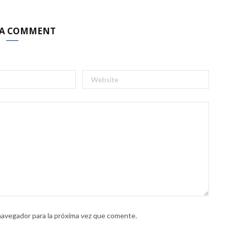
 A COMMENT
navegador para la próxima vez que comente.