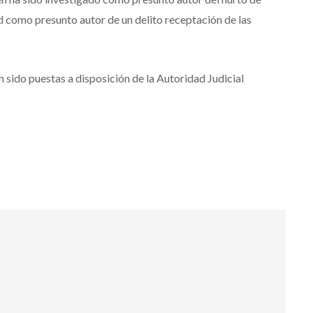
dad como presunto autor de un delito receptación de las
n sido puestas a disposición de la Autoridad Judicial