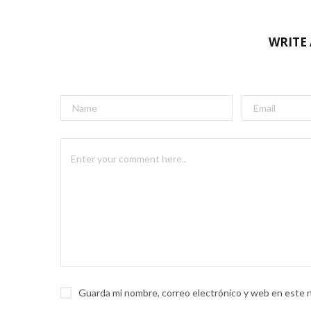
WRITE
Guarda mi nombre, correo electrónico y web en este 