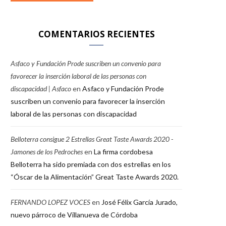
COMENTARIOS RECIENTES
Asfaco y Fundación Prode suscriben un convenio para
favorecer la inserción laboral de las personas con
discapacidad | Asfaco
en
Asfaco y Fundación Prode
suscriben un convenio para favorecer la inserción
laboral de las personas con discapacidad
Belloterra consigue 2 Estrellas Great Taste Awards 2020 -
Jamones de los Pedroches
en
La firma cordobesa
Belloterra ha sido premiada con dos estrellas en los
“Óscar de la Alimentación” Great Taste Awards 2020.
FERNANDO LOPEZ VOCES
en
José Félix García Jurado,
nuevo párroco de Villanueva de Córdoba