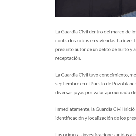
La Guardia Civil dentro del marco de lo
contra los robos en viviendas, ha inve
presunto autor de un delito de hurto y 
receptación.
La Guardia Civil tuvo conocimiento, me
septiembre en el Puesto de Pozoblanco,
diversas joyas por valor aproximado de
Inmediatamente, la Guardia Civil inició 
identificación y localización de los pre
Las primeras investigaciones unidas a l