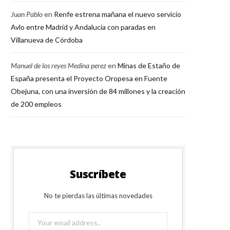
Juan Pablo
en
Renfe estrena mañana el nuevo servicio
Avlo entre Madrid y Andalucía con paradas en
Villanueva de Córdoba
Manuel de los reyes Medina perez
en
Minas de Estaño de
España presenta el Proyecto Oropesa en Fuente
Obejuna, con una inversión de 84 millones y la creación
de 200 empleos
Suscríbete
No te pierdas las últimas novedades