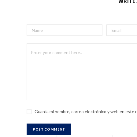
WRITE
Guarda mi nombre, correo electrónico y web en este 