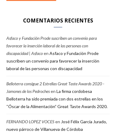
COMENTARIOS RECIENTES
Asfaco y Fundación Prode suscriben un convenio para
favorecer la inserción laboral de las personas con
discapacidad | Asfaco
en
Asfaco y Fundación Prode
suscriben un convenio para favorecer la inserción
laboral de las personas con discapacidad
Belloterra consigue 2 Estrellas Great Taste Awards 2020 -
Jamones de los Pedroches
en
La firma cordobesa
Belloterra ha sido premiada con dos estrellas en los
“Óscar de la Alimentación” Great Taste Awards 2020.
FERNANDO LOPEZ VOCES
en
José Félix García Jurado,
nuevo párroco de Villanueva de Córdoba