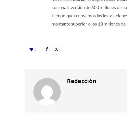
con una inversión de 600 millones de e
tiempo que renovamos las instalaciones 
montante superior a los 18 millones de 
0
Redacción