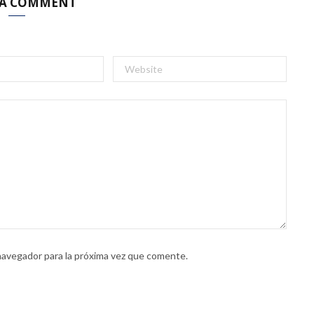
 A COMMENT
navegador para la próxima vez que comente.