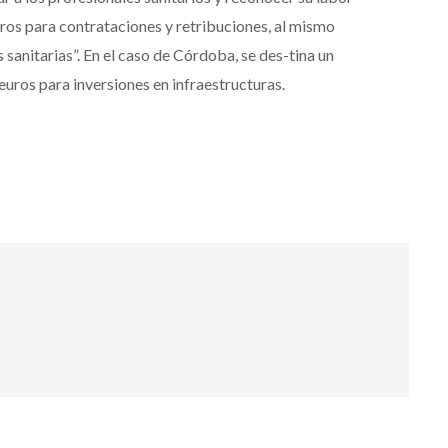
uros para contrataciones y retribuciones, al mismo
sanitarias”. En el caso de Córdoba, se des-tina un
euros para inversiones en infraestructuras.