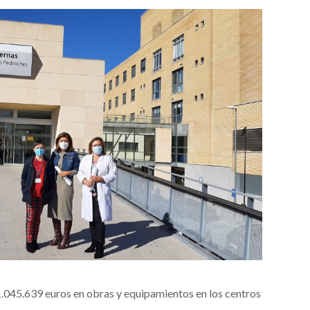
 1.045.639 euros en obras y equipamientos en los centros