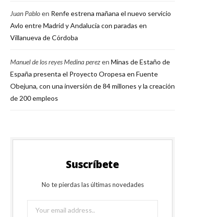
Juan Pablo
en
Renfe estrena mañana el nuevo servicio
Avlo entre Madrid y Andalucía con paradas en
Villanueva de Córdoba
Manuel de los reyes Medina perez
en
Minas de Estaño de
España presenta el Proyecto Oropesa en Fuente
Obejuna, con una inversión de 84 millones y la creación
de 200 empleos
Suscríbete
No te pierdas las últimas novedades