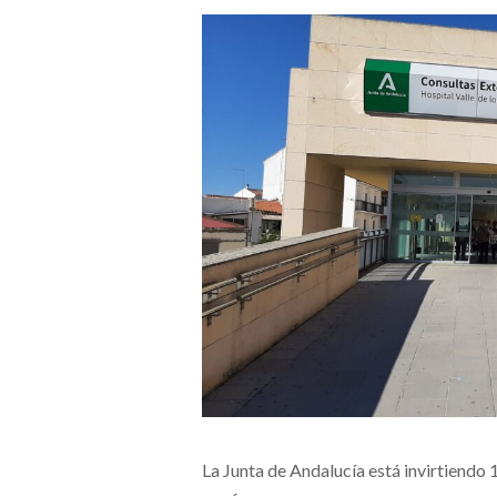
La Junta de Andalucía está invirtiendo