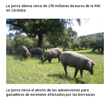
La Junta abona cerca de 276 millones de euros de la PAC
en Córdoba
La Junta inicia el abono de las subvenciones para
ganaderos de extensivo afectados por las borrascas