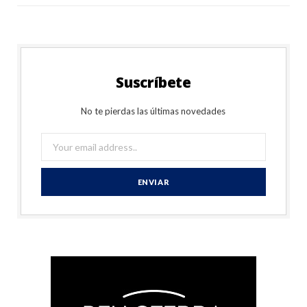
Suscríbete
No te pierdas las últimas novedades