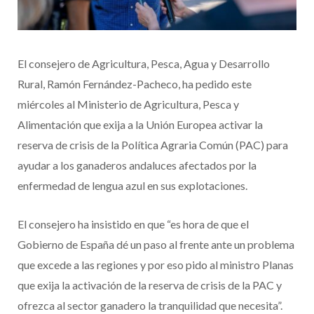
El consejero de Agricultura, Pesca, Agua y Desarrollo
Rural, Ramón Fernández-Pacheco, ha pedido este
miércoles al Ministerio de Agricultura, Pesca y
Alimentación que exija a la Unión Europea activar la
reserva de crisis de la Política Agraria Común (PAC) para
ayudar a los ganaderos andaluces afectados por la
enfermedad de lengua azul en sus explotaciones.
El consejero ha insistido en que “es hora de que el
Gobierno de España dé un paso al frente ante un problema
que excede a las regiones y por eso pido al ministro Planas
que exija la activación de la reserva de crisis de la PAC y
ofrezca al sector ganadero la tranquilidad que necesita”.