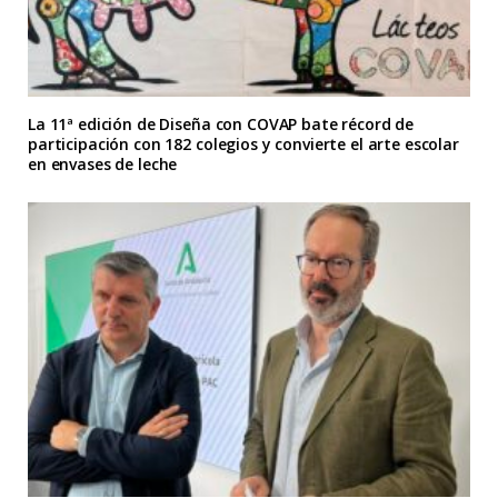
La 11ª edición de Diseña con COVAP bate récord de
participación con 182 colegios y convierte el arte escolar
en envases de leche