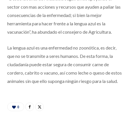
sector con mas acciones y recursos que ayuden a paliar las
consecuencias de la enfermedad; si bien la mejor
herramienta para hacer frente a la lengua azul es la
vacunación”, ha abundado el consejero de Agricultura.
La lengua azul es una enfermedad no zoonótica, es decir,
que no se transmite a seres humanos. De esta forma, la
ciudadanía puede estar segura de consumir carne de
cordero, cabrito o vacuno, así como leche o queso de estos
animales sin que ello suponga ningún riesgo para la salud.
0