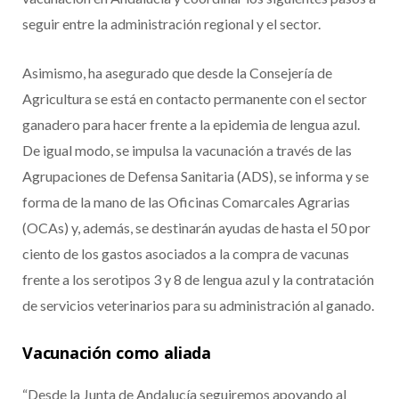
seguir entre la administración regional y el sector.
Asimismo, ha asegurado que desde la Consejería de
Agricultura se está en contacto permanente con el sector
ganadero para hacer frente a la epidemia de lengua azul.
De igual modo, se impulsa la vacunación a través de las
Agrupaciones de Defensa Sanitaria (ADS), se informa y se
forma de la mano de las Oficinas Comarcales Agrarias
(OCAs) y, además, se destinarán ayudas de hasta el 50 por
ciento de los gastos asociados a la compra de vacunas
frente a los serotipos 3 y 8 de lengua azul y la contratación
de servicios veterinarios para su administración al ganado.
Vacunación como aliada
“Desde la Junta de Andalucía seguiremos apoyando al