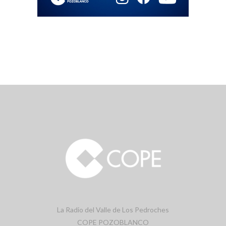
La Radio del Valle de Los Pedroches
COPE POZOBLANCO