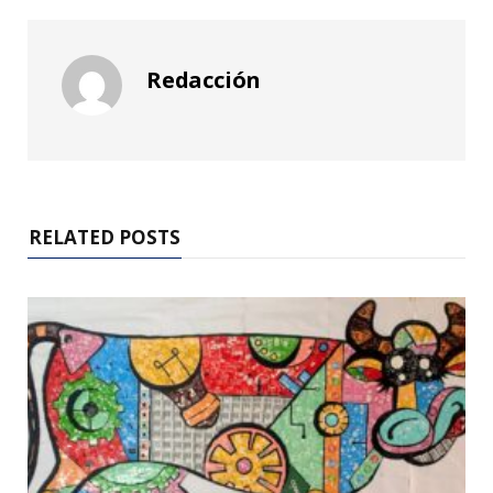
Redacción
RELATED POSTS