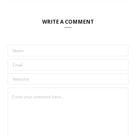
WRITE A COMMENT