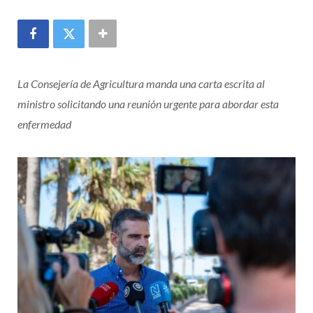
La Consejería de Agricultura manda una carta escrita al
ministro solicitando una reunión urgente para abordar esta
enfermedad