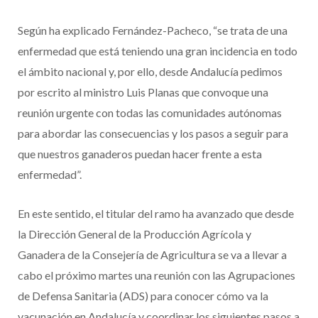
Según ha explicado Fernández-Pacheco, “se trata de una
enfermedad que está teniendo una gran incidencia en todo
el ámbito nacional y, por ello, desde Andalucía pedimos
por escrito al ministro Luis Planas que convoque una
reunión urgente con todas las comunidades autónomas
para abordar las consecuencias y los pasos a seguir para
que nuestros ganaderos puedan hacer frente a esta
enfermedad”.
En este sentido, el titular del ramo ha avanzado que desde
la Dirección General de la Producción Agrícola y
Ganadera de la Consejería de Agricultura se va a llevar a
cabo el próximo martes una reunión con las Agrupaciones
de Defensa Sanitaria (ADS) para conocer cómo va la
vacunación en Andalucía y coordinar los siguientes pasos a