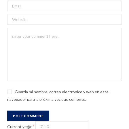
Guarda mi nombre, correo electrónico y web en este
navegador para la próxima vez que comente.
Current ye@r
*