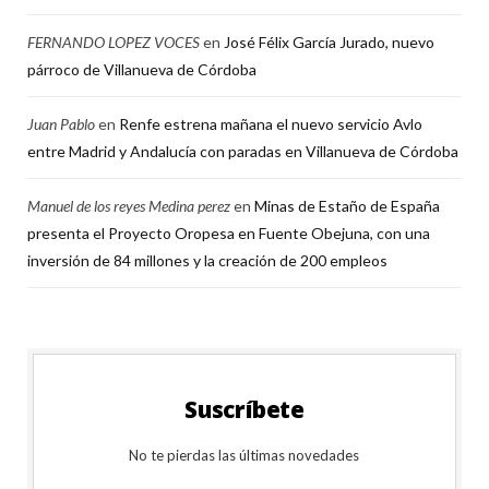
FERNANDO LOPEZ VOCES
en
José Félix García Jurado, nuevo
párroco de Villanueva de Córdoba
Juan Pablo
en
Renfe estrena mañana el nuevo servicio Avlo
entre Madrid y Andalucía con paradas en Villanueva de Córdoba
Manuel de los reyes Medina perez
en
Minas de Estaño de España
presenta el Proyecto Oropesa en Fuente Obejuna, con una
inversión de 84 millones y la creación de 200 empleos
Suscríbete
No te pierdas las últimas novedades