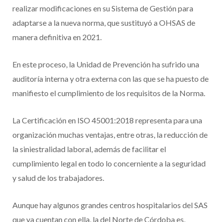
realizar modificaciones en su Sistema de Gestión para
adaptarse a la nueva norma, que sustituyó a OHSAS de
manera definitiva en 2021.
En este proceso, la Unidad de Prevención ha sufrido una
auditoría interna y otra externa con las que se ha puesto de
manifiesto el cumplimiento de los requisitos de la Norma.
La Certificación en ISO 45001:2018 representa para una
organización muchas ventajas, entre otras, la reducción de
la siniestralidad laboral, además de facilitar el
cumplimiento legal en todo lo concerniente a la seguridad
y salud de los trabajadores.
Aunque hay algunos grandes centros hospitalarios del SAS
que ya cuentan con ella, la del Norte de Córdoba es,