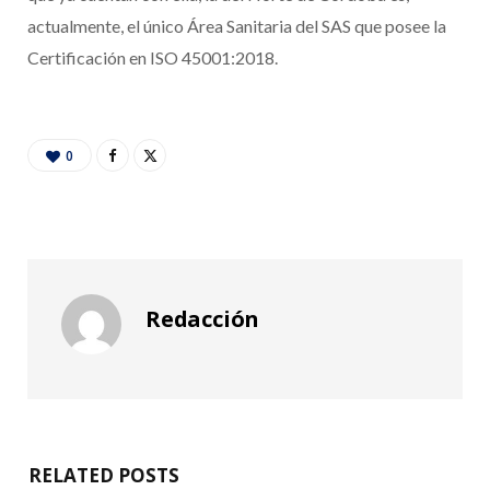
actualmente, el único Área Sanitaria del SAS que posee la
Certificación en ISO 45001:2018.
0
Redacción
RELATED POSTS