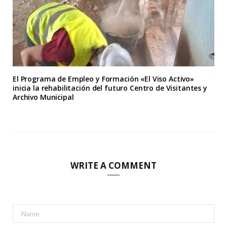
El Programa de Empleo y Formación «El Viso Activo»
inicia la rehabilitación del futuro Centro de Visitantes y
Archivo Municipal
WRITE A COMMENT