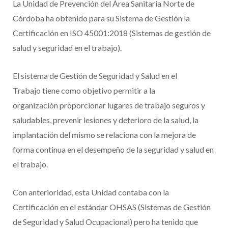
La Unidad de Prevención del Área Sanitaria Norte de
Córdoba ha obtenido para su Sistema de Gestión la
Certificación en ISO 45001:2018 (Sistemas de gestión de
salud y seguridad en el trabajo).
El sistema de Gestión de Seguridad y Salud en el
Trabajo tiene como objetivo permitir a la
organización proporcionar lugares de trabajo seguros y
saludables, prevenir lesiones y deterioro de la salud, la
implantación del mismo se relaciona con la mejora de
forma continua en el desempeño de la seguridad y salud en
el trabajo.
Con anterioridad, esta Unidad contaba con la
Certificación en el estándar OHSAS (Sistemas de Gestión
de Seguridad y Salud Ocupacional) pero ha tenido que