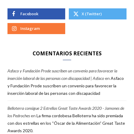
Facebook
X (Twitter)
Instagram
COMENTARIOS RECIENTES
Asfaco y Fundación Prode suscriben un convenio para favorecer la
inserción laboral de las personas con discapacidad | Asfaco
en
Asfaco
y Fundación Prode suscriben un convenio para favorecer la
inserción laboral de las personas con discapacidad
Belloterra consigue 2 Estrellas Great Taste Awards 2020 - Jamones de
los Pedroches
en
La firma cordobesa Belloterra ha sido premiada
con dos estrellas en los “Óscar de la Alimentación” Great Taste
Awards 2020.