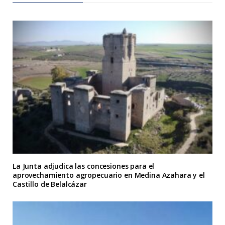
La Junta adjudica las concesiones para el
aprovechamiento agropecuario en Medina Azahara y el
Castillo de Belalcázar