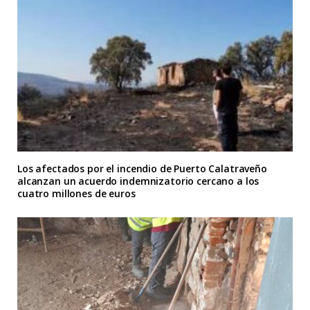
Los afectados por el incendio de Puerto Calatraveño
alcanzan un acuerdo indemnizatorio cercano a los
cuatro millones de euros