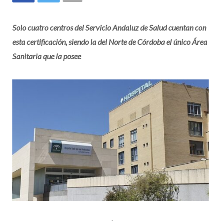
Solo cuatro centros del Servicio Andaluz de Salud cuentan con
esta certificación, siendo la del Norte de Córdoba el único Área
Sanitaria que la posee