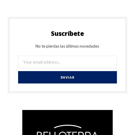
Suscríbete
No te pierdas las últimas novedades