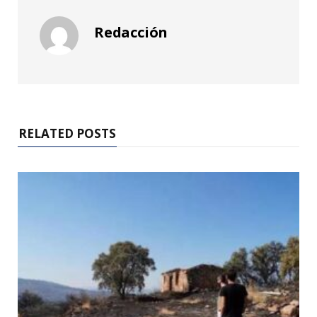
Redacción
RELATED POSTS