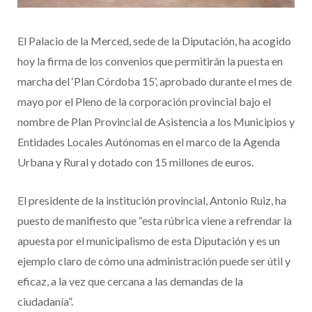
El Palacio de la Merced, sede de la Diputación, ha acogido
hoy la firma de los convenios que permitirán la puesta en
marcha del ‘Plan Córdoba 15’, aprobado durante el mes de
mayo por el Pleno de la corporación provincial bajo el
nombre de Plan Provincial de Asistencia a los Municipios y
Entidades Locales Autónomas en el marco de la Agenda
Urbana y Rural y dotado con 15 millones de euros.
El presidente de la institución provincial, Antonio Ruiz, ha
puesto de manifiesto que “esta rúbrica viene a refrendar la
apuesta por el municipalismo de esta Diputación y es un
ejemplo claro de cómo una administración puede ser útil y
eficaz, a la vez que cercana a las demandas de la
ciudadanía”.