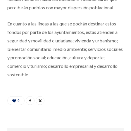
percibirán pueblos con mayor dispersión poblacional.
En cuanto a las líneas a las que se podrán destinar estos
fondos por parte de los ayuntamientos, éstas atienden a
seguridad y movilidad ciudadana; vivienda y urbanismo;
bienestar comunitario; medio ambiente; servicios sociales
y promoción social; educación, cultura y deporte;
comercio y turismo; desarrollo empresarial y desarrollo
sostenible.
0