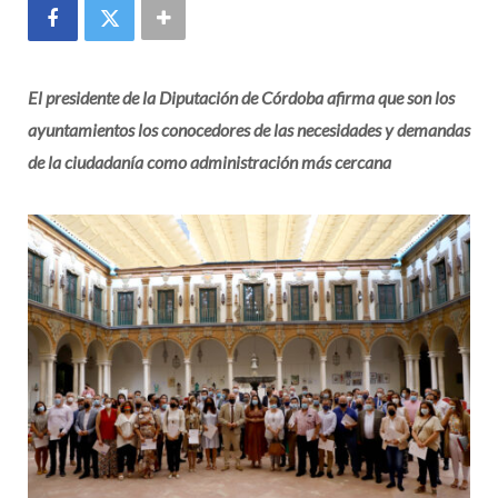
El presidente de la Diputación de Córdoba afirma que son los
ayuntamientos los conocedores de las necesidades y demandas
de la ciudadanía como administración más cercana