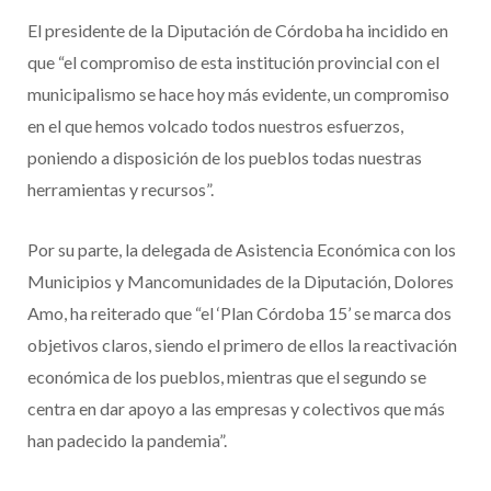
El presidente de la Diputación de Córdoba ha incidido en
que “el compromiso de esta institución provincial con el
municipalismo se hace hoy más evidente, un compromiso
en el que hemos volcado todos nuestros esfuerzos,
poniendo a disposición de los pueblos todas nuestras
herramientas y recursos”.
Por su parte, la delegada de Asistencia Económica con los
Municipios y Mancomunidades de la Diputación, Dolores
Amo, ha reiterado que “el ‘Plan Córdoba 15’ se marca dos
objetivos claros, siendo el primero de ellos la reactivación
económica de los pueblos, mientras que el segundo se
centra en dar apoyo a las empresas y colectivos que más
han padecido la pandemia”.