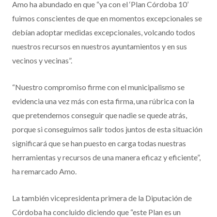
Amo ha abundado en que “ya con el ‘Plan Córdoba 10’
fuimos conscientes de que en momentos excepcionales se
debían adoptar medidas excepcionales, volcando todos
nuestros recursos en nuestros ayuntamientos y en sus
vecinos y vecinas”.
“Nuestro compromiso firme con el municipalismo se
evidencia una vez más con esta firma, una rúbrica con la
que pretendemos conseguir que nadie se quede atrás,
porque si conseguimos salir todos juntos de esta situación
significará que se han puesto en carga todas nuestras
herramientas y recursos de una manera eficaz y eficiente”,
ha remarcado Amo.
La también vicepresidenta primera de la Diputación de
Córdoba ha concluido diciendo que “este Plan es un