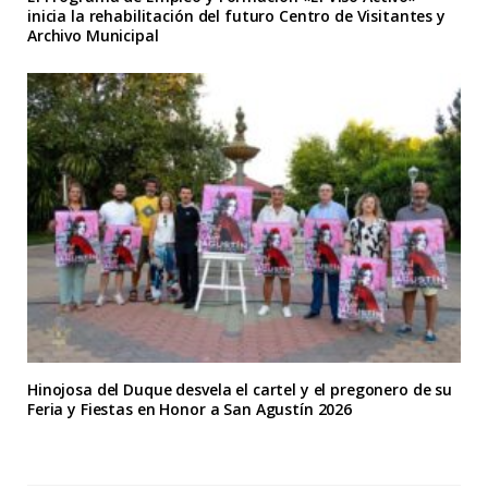
inicia la rehabilitación del futuro Centro de Visitantes y
Archivo Municipal
Hinojosa del Duque desvela el cartel y el pregonero de su
Feria y Fiestas en Honor a San Agustín 2026