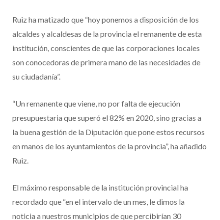
Ruiz ha matizado que “hoy ponemos a disposición de los
alcaldes y alcaldesas de la provincia el remanente de esta
institución, conscientes de que las corporaciones locales
son conocedoras de primera mano de las necesidades de
su ciudadanía”.
“Un remanente que viene, no por falta de ejecución
presupuestaria que superó el 82% en 2020, sino gracias a
la buena gestión de la Diputación que pone estos recursos
en manos de los ayuntamientos de la provincia”, ha añadido
Ruiz.
El máximo responsable de la institución provincial ha
recordado que “en el intervalo de un mes, le dimos la
noticia a nuestros municipios de que percibirían 30