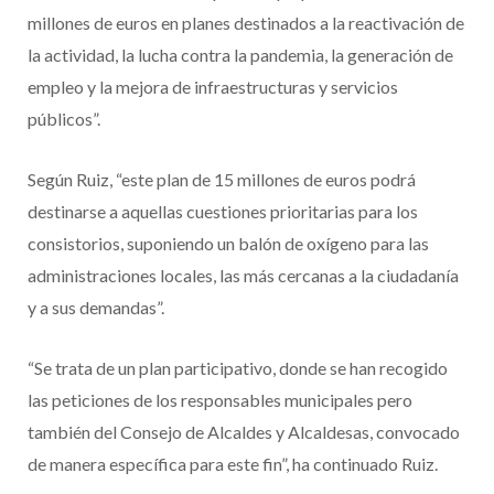
millones de euros en planes destinados a la reactivación de
la actividad, la lucha contra la pandemia, la generación de
empleo y la mejora de infraestructuras y servicios
públicos”.
Según Ruiz, “este plan de 15 millones de euros podrá
destinarse a aquellas cuestiones prioritarias para los
consistorios, suponiendo un balón de oxígeno para las
administraciones locales, las más cercanas a la ciudadanía
y a sus demandas”.
“Se trata de un plan participativo, donde se han recogido
las peticiones de los responsables municipales pero
también del Consejo de Alcaldes y Alcaldesas, convocado
de manera específica para este fin”, ha continuado Ruiz.