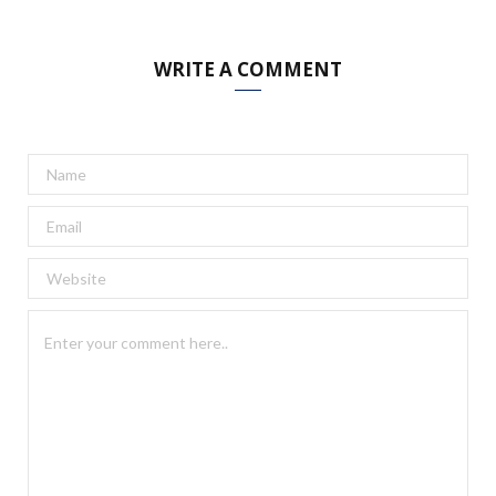
WRITE A COMMENT