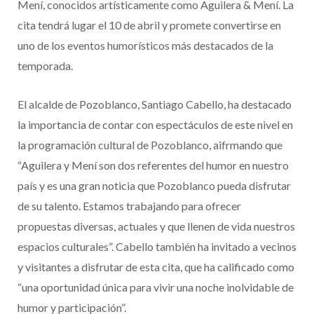
Mení, conocidos artísticamente como Aguilera & Mení. La
cita tendrá lugar el 10 de abril y promete convertirse en
uno de los eventos humorísticos más destacados de la
temporada.
El alcalde de Pozoblanco, Santiago Cabello, ha destacado
la importancia de contar con espectáculos de este nivel en
la programación cultural de Pozoblanco, aifrmando que
“Aguilera y Mení son dos referentes del humor en nuestro
país y es una gran noticia que Pozoblanco pueda disfrutar
de su talento. Estamos trabajando para ofrecer
propuestas diversas, actuales y que llenen de vida nuestros
espacios culturales”. Cabello también ha invitado a vecinos
y visitantes a disfrutar de esta cita, que ha calificado como
“una oportunidad única para vivir una noche inolvidable de
humor y participación”.