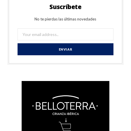
Suscríbete
No te pierdas las últimas novedades