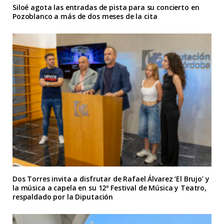
Siloé agota las entradas de pista para su concierto en
Pozoblanco a más de dos meses de la cita
Dos Torres invita a disfrutar de Rafael Álvarez ‘El Brujo’ y
la música a capela en su 12º Festival de Música y Teatro,
respaldado por la Diputación