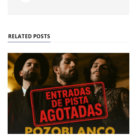
RELATED POSTS