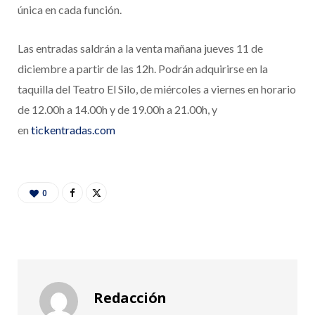
única en cada función.
Las entradas saldrán a la venta mañana jueves 11 de
diciembre a partir de las 12h. Podrán adquirirse en la
taquilla del Teatro El Silo, de miércoles a viernes en horario
de 12.00h a 14.00h y de 19.00h a 21.00h, y
en
tickentradas.com
0
Redacción