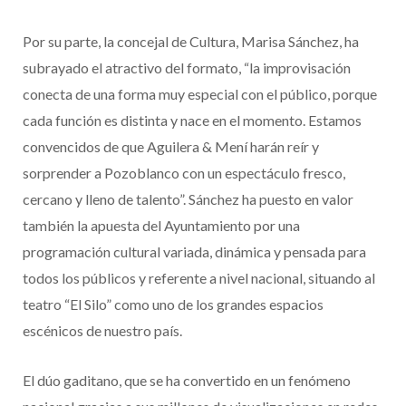
Por su parte, la concejal de Cultura, Marisa Sánchez, ha
subrayado el atractivo del formato, “la improvisación
conecta de una forma muy especial con el público, porque
cada función es distinta y nace en el momento. Estamos
convencidos de que Aguilera & Mení harán reír y
sorprender a Pozoblanco con un espectáculo fresco,
cercano y lleno de talento”. Sánchez ha puesto en valor
también la apuesta del Ayuntamiento por una
programación cultural variada, dinámica y pensada para
todos los públicos y referente a nivel nacional, situando al
teatro “El Silo” como uno de los grandes espacios
escénicos de nuestro país.
El dúo gaditano, que se ha convertido en un fenómeno