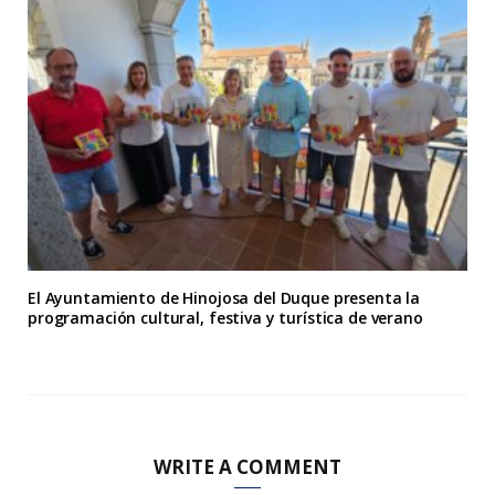
El Ayuntamiento de Hinojosa del Duque presenta la
programación cultural, festiva y turística de verano
WRITE A COMMENT