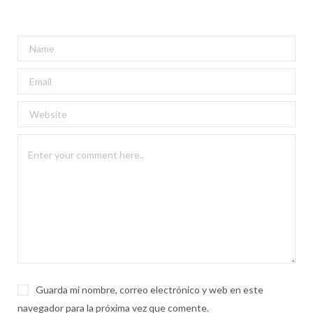
Guarda mi nombre, correo electrónico y web en este
navegador para la próxima vez que comente.