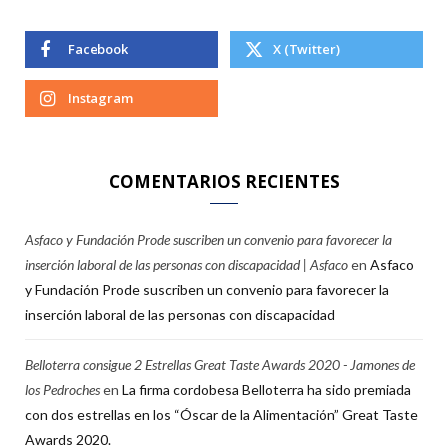
Facebook
X (Twitter)
Instagram
COMENTARIOS RECIENTES
Asfaco y Fundación Prode suscriben un convenio para favorecer la
inserción laboral de las personas con discapacidad | Asfaco
en
Asfaco
y Fundación Prode suscriben un convenio para favorecer la
inserción laboral de las personas con discapacidad
Belloterra consigue 2 Estrellas Great Taste Awards 2020 - Jamones de
los Pedroches
en
La firma cordobesa Belloterra ha sido premiada
con dos estrellas en los “Óscar de la Alimentación” Great Taste
Awards 2020.