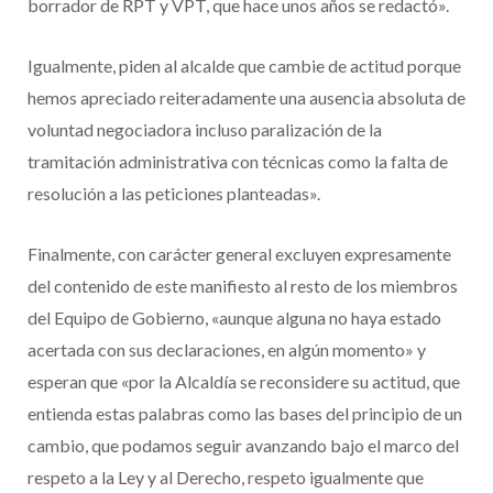
borrador de RPT y VPT, que hace unos años se redactó».
Igualmente, piden al alcalde que cambie de actitud porque
hemos apreciado reiteradamente una ausencia absoluta de
voluntad negociadora incluso paralización de la
tramitación administrativa con técnicas como la falta de
resolución a las peticiones planteadas».
Finalmente, con carácter general excluyen expresamente
del contenido de este manifiesto al resto de los miembros
del Equipo de Gobierno, «aunque alguna no haya estado
acertada con sus declaraciones, en algún momento» y
esperan que «por la Alcaldía se reconsidere su actitud, que
entienda estas palabras como las bases del principio de un
cambio, que podamos seguir avanzando bajo el marco del
respeto a la Ley y al Derecho, respeto igualmente que