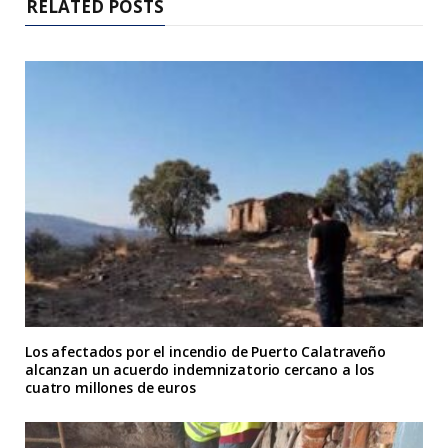
RELATED POSTS
Los afectados por el incendio de Puerto Calatraveño
alcanzan un acuerdo indemnizatorio cercano a los
cuatro millones de euros