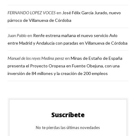
FERNANDO LOPEZ VOCES
en
José Félix García Jurado, nuevo
párroco de Villanueva de Córdoba
Juan Pablo
en
Renfe estrena mañana el nuevo servicio Avlo
entre Madrid y Andalucía con paradas en Villanueva de Córdoba
Manuel de los reyes Medina perez
en
Minas de Estaño de España
presenta el Proyecto Oropesa en Fuente Obejuna, con una
inversión de 84 millones y la creación de 200 empleos
Suscríbete
No te pierdas las últimas novedades