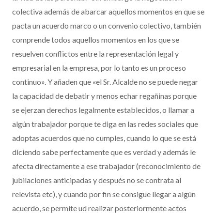
colectiva además de abarcar aquellos momentos en que se
pacta un acuerdo marco o un convenio colectivo, también
comprende todos aquellos momentos en los que se
resuelven conflictos entre la representación legal y
empresarial en la empresa, por lo tanto es un proceso
continuo». Y añaden que «el Sr. Alcalde no se puede negar
la capacidad de debatir y menos echar regañinas porque
se ejerzan derechos legalmente establecidos, o llamar a
algún trabajador porque te diga en las redes sociales que
adoptas acuerdos que no cumples, cuando lo que se está
diciendo sabe perfectamente que es verdad y además le
afecta directamente a ese trabajador (reconocimiento de
jubilaciones anticipadas y después no se contrata al
relevista etc), y cuando por fin se consigue llegar a algún
acuerdo, se permite ud realizar posteriormente actos