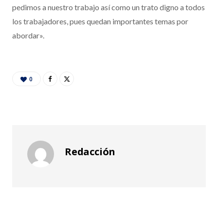
pedimos a nuestro trabajo así como un trato digno a todos
los trabajadores, pues quedan importantes temas por
abordar».
0
Redacción