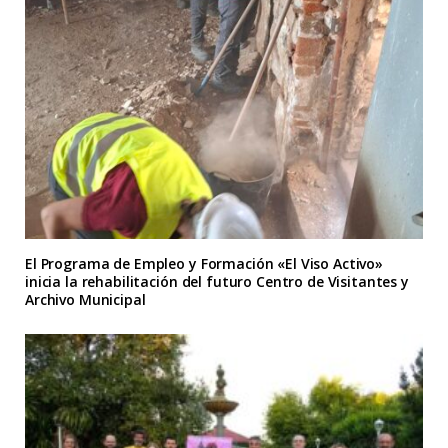
El Programa de Empleo y Formación «El Viso Activo»
inicia la rehabilitación del futuro Centro de Visitantes y
Archivo Municipal