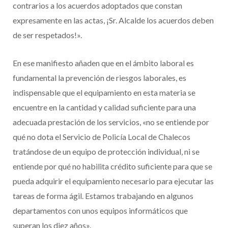
contrarios a los acuerdos adoptados que constan
expresamente en las actas, ¡Sr. Alcalde los acuerdos deben
de ser respetados!».
En ese manifiesto añaden que en el ámbito laboral es
fundamental la prevención de riesgos laborales, es
indispensable que el equipamiento en esta materia se
encuentre en la cantidad y calidad suficiente para una
adecuada prestación de los servicios, «no se entiende por
qué no dota el Servicio de Policía Local de Chalecos
tratándose de un equipo de protección individual, ni se
entiende por qué no habilita crédito suficiente para que se
pueda adquirir el equipamiento necesario para ejecutar las
tareas de forma ágil. Estamos trabajando en algunos
departamentos con unos equipos informáticos que
superan los diez años».