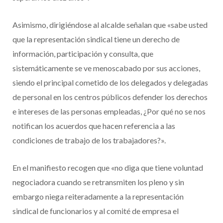
Asimismo, dirigiéndose al alcalde señalan que «sabe usted
que la representación sindical tiene un derecho de
información, participación y consulta, que
sistemáticamente se ve menoscabado por sus acciones,
siendo el principal cometido de los delegados y delegadas
de personal en los centros públicos defender los derechos
e intereses de las personas empleadas, ¿Por qué no se nos
notifican los acuerdos que hacen referencia a las
condiciones de trabajo de los trabajadores?».
En el manifiesto recogen que «no diga que tiene voluntad
negociadora cuando se retransmiten los pleno y sin
embargo niega reiteradamente a la representación
sindical de funcionarios y al comité de empresa el