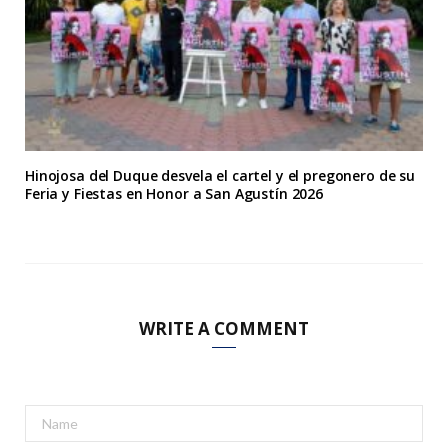
Hinojosa del Duque desvela el cartel y el pregonero de su
Feria y Fiestas en Honor a San Agustín 2026
WRITE A COMMENT