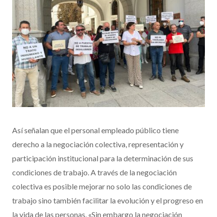
Así señalan que el personal empleado público tiene
derecho a la negociación colectiva, representación y
participación institucional para la determinación de sus
condiciones de trabajo. A través de la negociación
colectiva es posible mejorar no solo las condiciones de
trabajo sino también facilitar la evolución y el progreso en
la vida de las personas. «Sin embargo la negociación