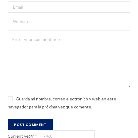
Guarda mi nombre, correo electrónico y web en este
navegador para la próxima vez que comente.
Current ye@r
*