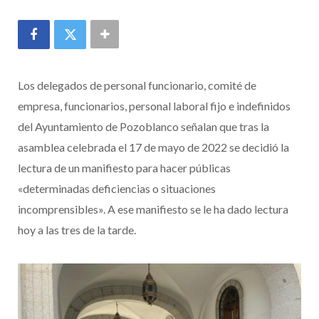
Los delegados de personal funcionario, comité de
empresa, funcionarios, personal laboral fijo e indefinidos
del Ayuntamiento de Pozoblanco señalan que tras la
asamblea celebrada el 17 de mayo de 2022 se decidió la
lectura de un manifiesto para hacer públicas
«determinadas deficiencias o situaciones
incomprensibles». A ese manifiesto se le ha dado lectura
hoy a las tres de la tarde.