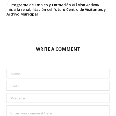
El Programa de Empleo y Formación «El Viso Activo»
inicia la rehabilitación del futuro Centro de Visitantes y
Archivo Municipal
WRITE A COMMENT