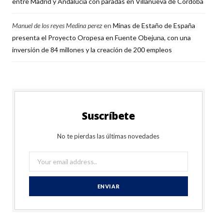
entre Madrid y Andalucía con paradas en Villanueva de Córdoba
Manuel de los reyes Medina perez
en
Minas de Estaño de España
presenta el Proyecto Oropesa en Fuente Obejuna, con una
inversión de 84 millones y la creación de 200 empleos
Suscríbete
No te pierdas las últimas novedades