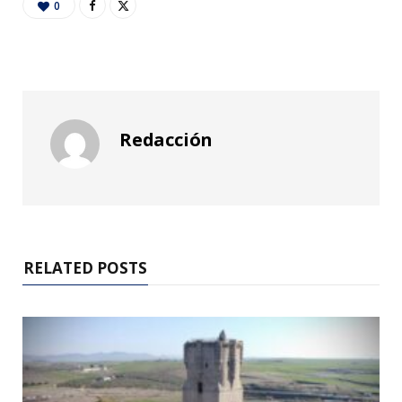
0
Redacción
RELATED POSTS