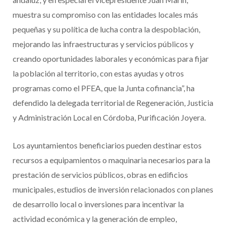
muestra su compromiso con las entidades locales más
pequeñas y su política de lucha contra la despoblación,
mejorando las infraestructuras y servicios públicos y
creando oportunidades laborales y económicas para fijar
la población al territorio, con estas ayudas y otros
programas como el PFEA, que la Junta cofinancia”, ha
defendido la delegada territorial de Regeneración, Justicia
y Administración Local en Córdoba, Purificación Joyera.
Los ayuntamientos beneficiarios pueden destinar estos
recursos a equipamientos o maquinaria necesarios para la
prestación de servicios públicos, obras en edificios
municipales, estudios de inversión relacionados con planes
de desarrollo local o inversiones para incentivar la
actividad económica y la generación de empleo,