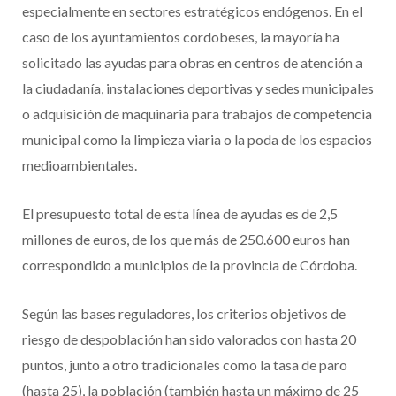
especialmente en sectores estratégicos endógenos. En el
caso de los ayuntamientos cordobeses, la mayoría ha
solicitado las ayudas para obras en centros de atención a
la ciudadanía, instalaciones deportivas y sedes municipales
o adquisición de maquinaria para trabajos de competencia
municipal como la limpieza viaria o la poda de los espacios
medioambientales.
El presupuesto total de esta línea de ayudas es de 2,5
millones de euros, de los que más de 250.600 euros han
correspondido a municipios de la provincia de Córdoba.
Según las bases reguladores, los criterios objetivos de
riesgo de despoblación han sido valorados con hasta 20
puntos, junto a otro tradicionales como la tasa de paro
(hasta 25), la población (también hasta un máximo de 25