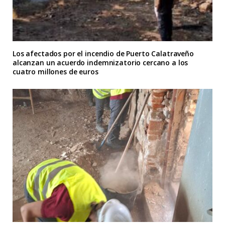
Los afectados por el incendio de Puerto Calatraveño
alcanzan un acuerdo indemnizatorio cercano a los
cuatro millones de euros