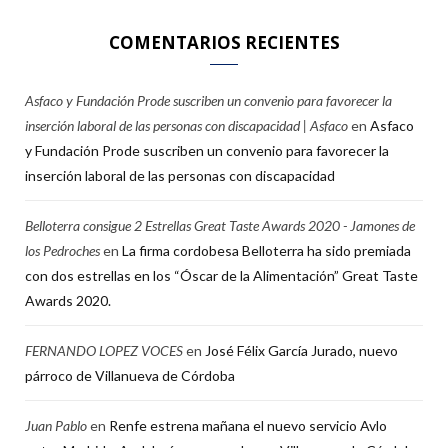
COMENTARIOS RECIENTES
Asfaco y Fundación Prode suscriben un convenio para favorecer la
inserción laboral de las personas con discapacidad | Asfaco
en
Asfaco
y Fundación Prode suscriben un convenio para favorecer la
inserción laboral de las personas con discapacidad
Belloterra consigue 2 Estrellas Great Taste Awards 2020 - Jamones de
los Pedroches
en
La firma cordobesa Belloterra ha sido premiada
con dos estrellas en los “Óscar de la Alimentación” Great Taste
Awards 2020.
FERNANDO LOPEZ VOCES
en
José Félix García Jurado, nuevo
párroco de Villanueva de Córdoba
Juan Pablo
en
Renfe estrena mañana el nuevo servicio Avlo