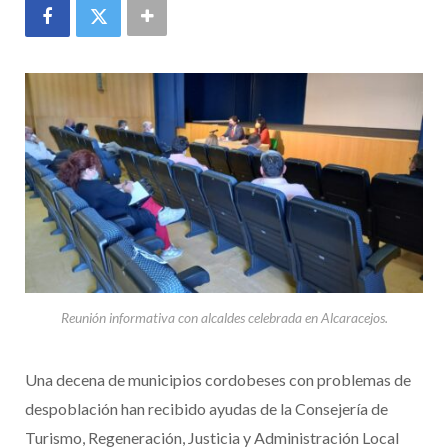
Reunión informativa con alcaldes celebrada en Alcaracejos.
Una decena de municipios cordobeses con problemas de
despoblación han recibido ayudas de la Consejería de
Turismo, Regeneración, Justicia y Administración Local