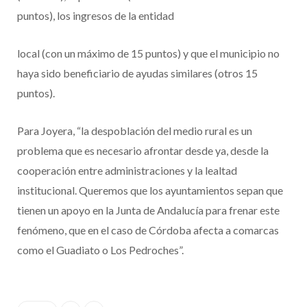
puntos), los ingresos de la entidad
local (con un máximo de 15 puntos) y que el municipio no
haya sido beneficiario de ayudas similares (otros 15
puntos).
Para Joyera, “la despoblación del medio rural es un
problema que es necesario afrontar desde ya, desde la
cooperación entre administraciones y la lealtad
institucional. Queremos que los ayuntamientos sepan que
tienen un apoyo en la Junta de Andalucía para frenar este
fenómeno, que en el caso de Córdoba afecta a comarcas
como el Guadiato o Los Pedroches”.