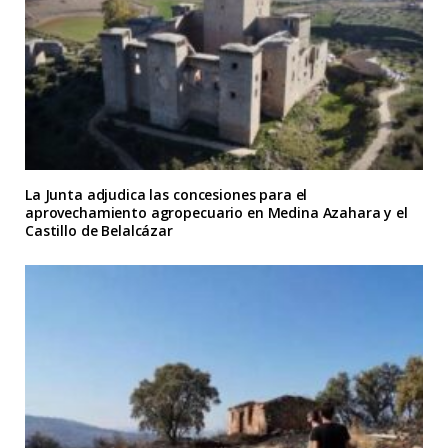
La Junta adjudica las concesiones para el
aprovechamiento agropecuario en Medina Azahara y el
Castillo de Belalcázar