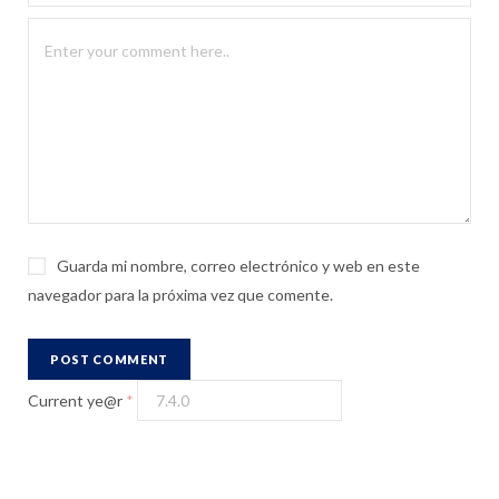
Guarda mi nombre, correo electrónico y web en este
navegador para la próxima vez que comente.
Current ye@r
*