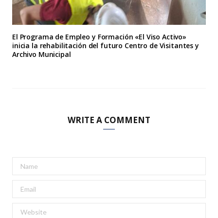
El Programa de Empleo y Formación «El Viso Activo»
inicia la rehabilitación del futuro Centro de Visitantes y
Archivo Municipal
WRITE A COMMENT