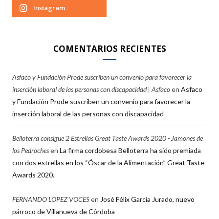
Instagram
COMENTARIOS RECIENTES
Asfaco y Fundación Prode suscriben un convenio para favorecer la
inserción laboral de las personas con discapacidad | Asfaco
en
Asfaco
y Fundación Prode suscriben un convenio para favorecer la
inserción laboral de las personas con discapacidad
Belloterra consigue 2 Estrellas Great Taste Awards 2020 - Jamones de
los Pedroches
en
La firma cordobesa Belloterra ha sido premiada
con dos estrellas en los “Óscar de la Alimentación” Great Taste
Awards 2020.
FERNANDO LOPEZ VOCES
en
José Félix García Jurado, nuevo
párroco de Villanueva de Córdoba