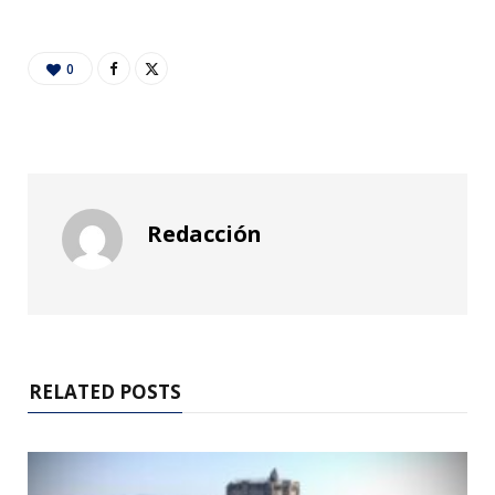
0
Redacción
RELATED POSTS