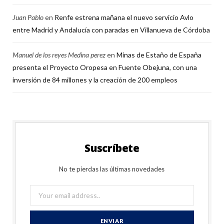
Juan Pablo
en
Renfe estrena mañana el nuevo servicio Avlo
entre Madrid y Andalucía con paradas en Villanueva de Córdoba
Manuel de los reyes Medina perez
en
Minas de Estaño de España
presenta el Proyecto Oropesa en Fuente Obejuna, con una
inversión de 84 millones y la creación de 200 empleos
Suscríbete
No te pierdas las últimas novedades