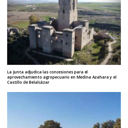
La Junta adjudica las concesiones para el
aprovechamiento agropecuario en Medina Azahara y el
Castillo de Belalcázar