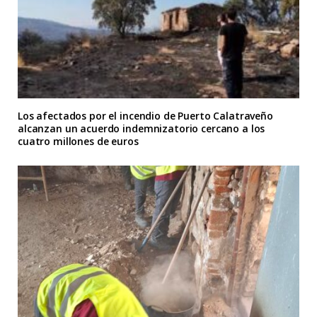
Los afectados por el incendio de Puerto Calatraveño
alcanzan un acuerdo indemnizatorio cercano a los
cuatro millones de euros