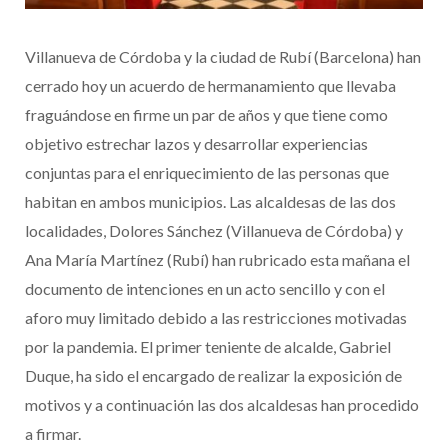
Villanueva de Córdoba y la ciudad de Rubí (Barcelona) han
cerrado hoy un acuerdo de hermanamiento que llevaba
fraguándose en firme un par de años y que tiene como
objetivo estrechar lazos y desarrollar experiencias
conjuntas para el enriquecimiento de las personas que
habitan en ambos municipios. Las alcaldesas de las dos
localidades, Dolores Sánchez (Villanueva de Córdoba) y
Ana María Martínez (Rubí) han rubricado esta mañana el
documento de intenciones en un acto sencillo y con el
aforo muy limitado debido a las restricciones motivadas
por la pandemia. El primer teniente de alcalde, Gabriel
Duque, ha sido el encargado de realizar la exposición de
motivos y a continuación las dos alcaldesas han procedido
a firmar.