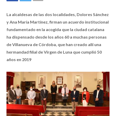
La alcaldesas de las dos localidades, Dolores Sánchez
y Ana María Martínez, firman un acuerdo institucional
fundamentado en la acogida que la ciudad catalana
ha dispensado desde los años 60 a muchas personas
de Villanueva de Córdoba, que han creado allí una
hermandad filial de Virgen de Luna que cumplió 50
años en 2019