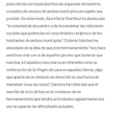
paso oficial con la perspectiva de organizar encuentros
cruzados de vecinos de ambos municipios en cuanto sea
posible. De este modo, Ana María Martínez ha destacado
“la voluntad de encuentro y de incrementar las relaciones
sociales que potencien el conocimiento recíproco de los
habitantes de ambos municipios”. Dolores Sánchez ha
abundado en la idea de que este hermanamiento “nos hace
sentirnos más cerca de aquellos jarotes que tuvieron que
marchar a Cataluña y nos marca un referente como la
celebración de la Virgen de Luna en aquellas tierras, algo
que aparte de un símbolo de devoción es una forma de
mantener vivas las raíces”. Sánchez ha reiterado que el
sencillo de acto de hoy es el comienzo de un
hermanamiento que tendrá actividades regularmente una
vez se superen las dificultades actuales.