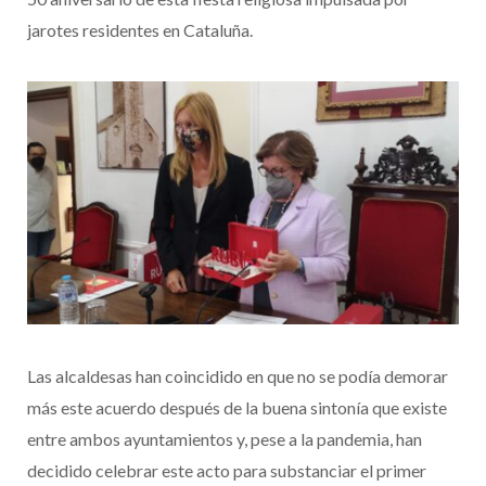
jarotes residentes en Cataluña.
Las alcaldesas han coincidido en que no se podía demorar
más este acuerdo después de la buena sintonía que existe
entre ambos ayuntamientos y, pese a la pandemia, han
decidido celebrar este acto para substanciar el primer