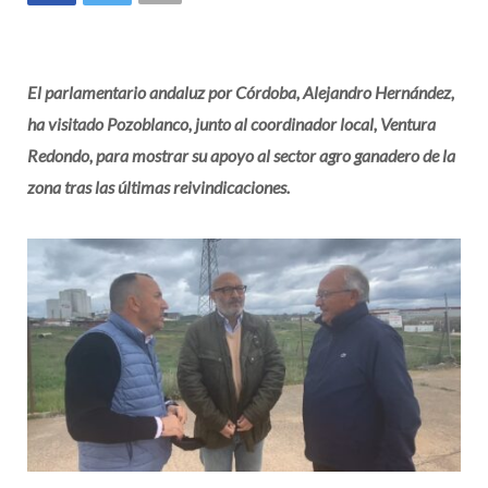
El parlamentario andaluz por Córdoba, Alejandro Hernández,
ha visitado Pozoblanco, junto al coordinador local, Ventura
Redondo, para mostrar su apoyo al sector agro ganadero de la
zona tras las últimas reivindicaciones.