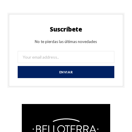
Suscríbete
No te pierdas las últimas novedades