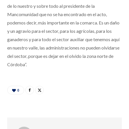
de lo nuestro y sobre todo al presidente de la
Mancomunidad que no se ha encontrado en el acto,
podemos decir, más importante en la comarca. Es un daño
y un agravio para el sector, para los agrícolas, para los
ganaderos y para todo el sector auxiliar que tenemos aquí
en nuestro valle, las administraciones no pueden olvidarse
del sector, porque es dejar en el olvido la zona norte de
Córdoba”.
0