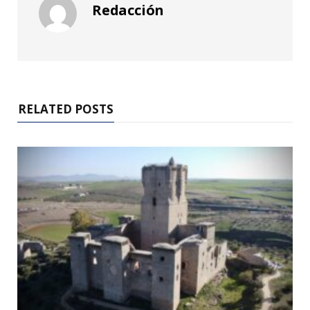
Redacción
RELATED POSTS