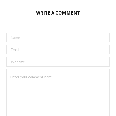
WRITE A COMMENT