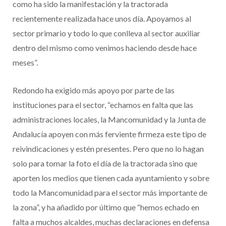
como ha sido la manifestación y la tractorada
recientemente realizada hace unos día. Apoyamos al
sector primario y todo lo que conlleva al sector auxiliar
dentro del mismo como venimos haciendo desde hace
meses”.
Redondo ha exigido más apoyo por parte de las
instituciones para el sector, “echamos en falta que las
administraciones locales, la Mancomunidad y la Junta de
Andalucía apoyen con más ferviente firmeza este tipo de
reivindicaciones y estén presentes. Pero que no lo hagan
solo para tomar la foto el día de la tractorada sino que
aporten los medios que tienen cada ayuntamiento y sobre
todo la Mancomunidad para el sector más importante de
la zona”, y ha añadido por último que “hemos echado en
falta a muchos alcaldes, muchas declaraciones en defensa