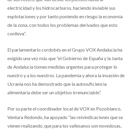
electricidad y los hidrocarburos, haciendo inviable sus
explotaciones y por tanto poniendo en riesgo la economía
de la zona, con todos los problemas derivados que esto
conlleva”.
El parlamentario cordobés en el Grupo VOX Andalucía ha
exigido una vez más que “el Gobierno de España y la Junta
de Andalucía tomen medidas urgentes para proteger lo
nuestro y a los nuestros. La pandemia y ahora la invasión de
Ucrania nos ha demostrado que la autosuficiencia
alimentaria debe ser un objetivo irrenunciable”.
Por su parte el coordinador local de VOX en Pozoblanco,
Ventura Redondo, ha apoyado “las reivindicaciones que se
vienen realizando, que para los vallesanos son novedosas,