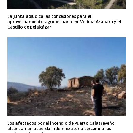
La Junta adjudica las concesiones para el
aprovechamiento agropecuario en Medina Azahara y el
Castillo de Belalcázar
Los afectados por el incendio de Puerto Calatraveño
alcanzan un acuerdo indemnizatorio cercano a los