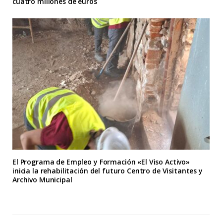
cuatro millones de euros
El Programa de Empleo y Formación «El Viso Activo»
inicia la rehabilitación del futuro Centro de Visitantes y
Archivo Municipal