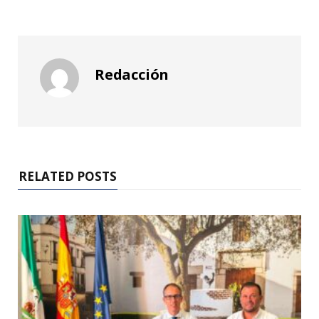
Redacción
RELATED POSTS