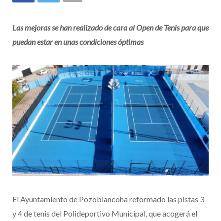
Las mejoras se han realizado de cara al Open de Tenis para que
puedan estar en unas condiciones óptimas
El Ayuntamiento de Pozoblancoha reformado las pistas 3
y 4 de tenis del Polideportivo Municipal, que acogerá el