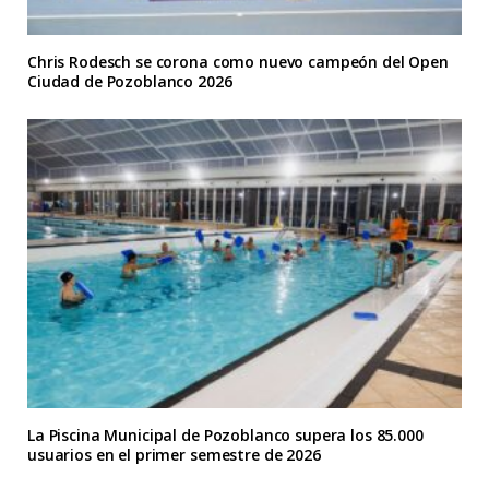
Chris Rodesch se corona como nuevo campeón del Open
Ciudad de Pozoblanco 2026
La Piscina Municipal de Pozoblanco supera los 85.000
usuarios en el primer semestre de 2026