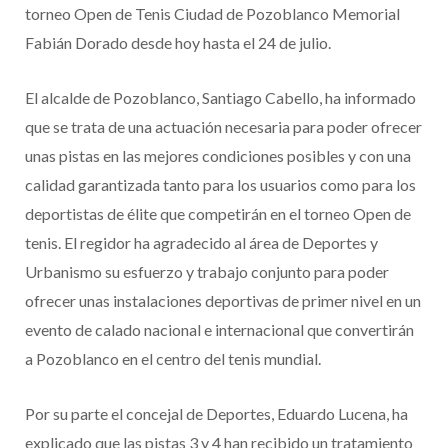
torneo Open de Tenis Ciudad de Pozoblanco Memorial
Fabián Dorado desde hoy hasta el 24 de julio.
El alcalde de Pozoblanco, Santiago Cabello, ha informado
que se trata de una actuación necesaria para poder ofrecer
unas pistas en las mejores condiciones posibles y con una
calidad garantizada tanto para los usuarios como para los
deportistas de élite que competirán en el torneo Open de
tenis. El regidor ha agradecido al área de Deportes y
Urbanismo su esfuerzo y trabajo conjunto para poder
ofrecer unas instalaciones deportivas de primer nivel en un
evento de calado nacional e internacional que convertirán
a Pozoblanco en el centro del tenis mundial.
Por su parte el concejal de Deportes, Eduardo Lucena, ha
explicado que las pistas 3 y 4 han recibido un tratamiento