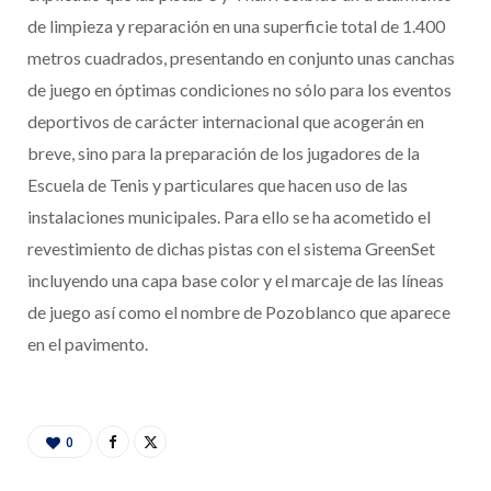
de limpieza y reparación en una superficie total de 1.400
metros cuadrados, presentando en conjunto unas canchas
de juego en óptimas condiciones no sólo para los eventos
deportivos de carácter internacional que acogerán en
breve, sino para la preparación de los jugadores de la
Escuela de Tenis y particulares que hacen uso de las
instalaciones municipales. Para ello se ha acometido el
revestimiento de dichas pistas con el sistema GreenSet
incluyendo una capa base color y el marcaje de las líneas
de juego así como el nombre de Pozoblanco que aparece
en el pavimento.
0