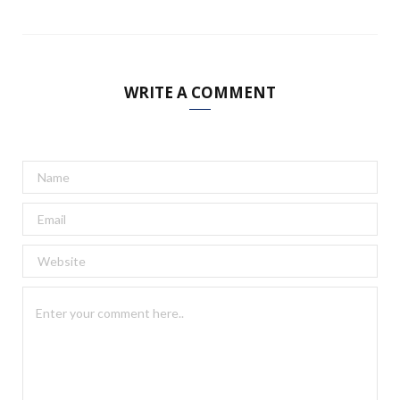
WRITE A COMMENT