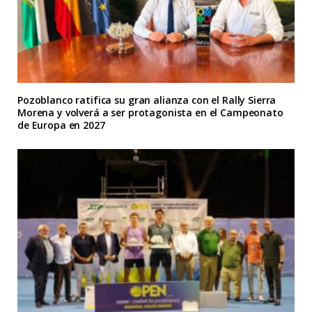
Pozoblanco ratifica su gran alianza con el Rally Sierra
Morena y volverá a ser protagonista en el Campeonato
de Europa en 2027