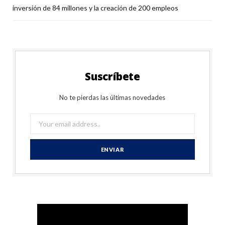
inversión de 84 millones y la creación de 200 empleos
Suscríbete
No te pierdas las últimas novedades